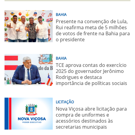
BAHIA
Presente na convenção de Lula,
Rui reafirma meta de 5 milhões
de votos de frente na Bahia para
o presidente
BAHIA
TCE aprova contas do exercício
2025 do governador Jerônimo
Rodrigues e destaca
importância de políticas sociais
LICITAÇÃO
Nova Viçosa abre licitação para
compra de uniformes e
acessórios destinados às
secretarias municipais