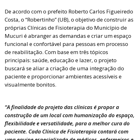
De acordo com o prefeito Roberto Carlos Figueiredo
Costa, o “Robertinho” (UB), o objetivo de construir as
próprias Clínicas de Fisioterapia do Município de
Mucuri é abranger as demandas e criar um espaço
funcional e confortável para pessoas em processo
de reabilitação. Com base em três tópicos
principais: saúde, educação e lazer, o projeto
buscará se aliar a criação de uma integração do
paciente e proporcionar ambientes acessíveis e
visualmente bonitos.
“A finalidade do projeto das clínicas é propor a
construção de um local com humanização do espaço,
flexibilidade e versatilidade, para a melhor cura do
paciente. Cada Clínica de Fisioterapia contará com
uma equipe especializada de médicos, enfermeiros e