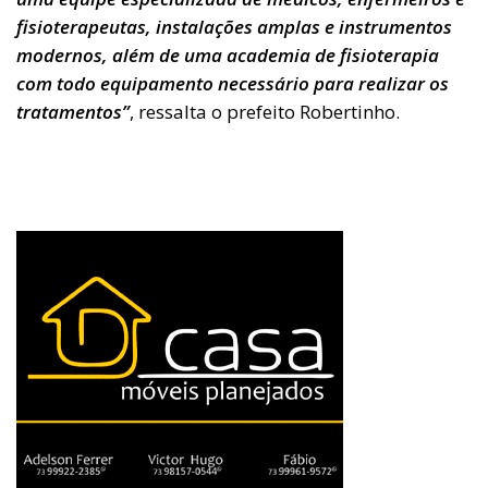
fisioterapeutas, instalações amplas e instrumentos
modernos, além de uma academia de fisioterapia
com todo equipamento necessário para realizar os
tratamentos”
, ressalta o prefeito Robertinho.