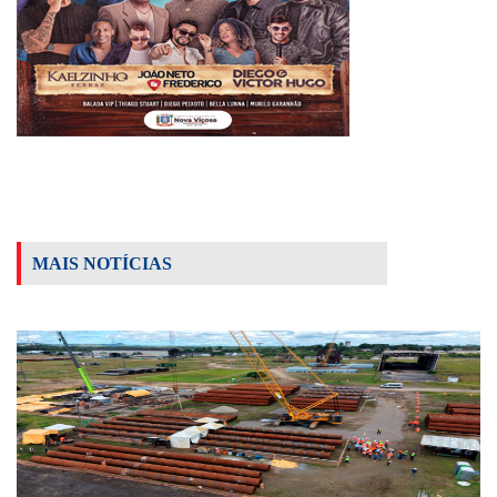
MAIS NOTÍCIAS