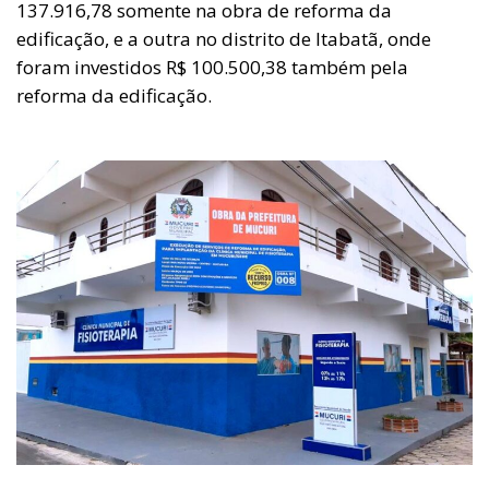
137.916,78 somente na obra de reforma da
edificação, e a outra no distrito de Itabatã, onde
foram investidos R$ 100.500,38 também pela
reforma da edificação.