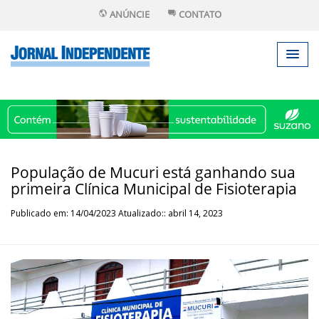
ANÚNCIE
CONTATO
População de Mucuri está ganhando sua
primeira Clínica Municipal de Fisioterapia
Publicado em: 14/04/2023 Atualizado:: abril 14, 2023