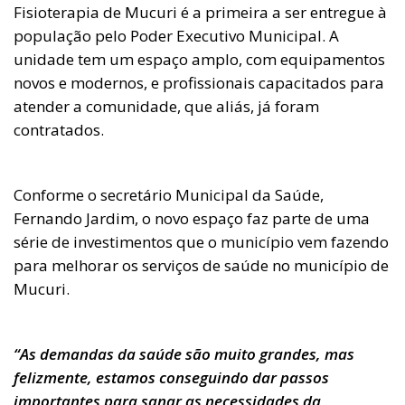
Fisioterapia de Mucuri é a primeira a ser entregue à
população pelo Poder Executivo Municipal. A
unidade tem um espaço amplo, com equipamentos
novos e modernos, e profissionais capacitados para
atender a comunidade, que aliás, já foram
contratados.
Conforme o secretário Municipal da Saúde,
Fernando Jardim, o novo espaço faz parte de uma
série de investimentos que o município vem fazendo
para melhorar os serviços de saúde no município de
Mucuri.
“As demandas da saúde são muito grandes, mas
felizmente, estamos conseguindo dar passos
importantes para sanar as necessidades da