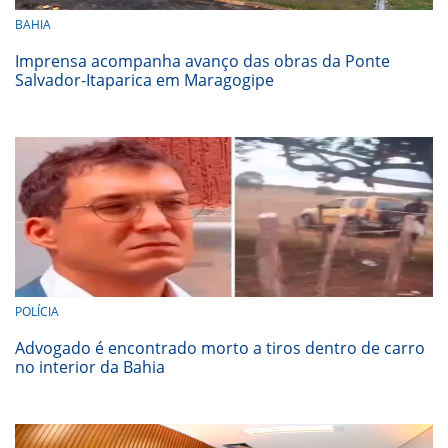
BAHIA
Imprensa acompanha avanço das obras da Ponte
Salvador-Itaparica em Maragogipe
POLÍCIA
Advogado é encontrado morto a tiros dentro de carro
no interior da Bahia