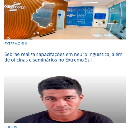
EXTREMO SUL
Sebrae realiza capacitações em neurolinguística, além
de oficinas e seminários no Extremo Sul
POLÍCIA