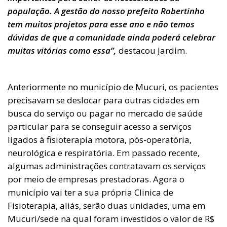
população. A gestão do nosso prefeito Robertinho
tem muitos projetos para esse ano e não temos
dúvidas de que a comunidade ainda poderá celebrar
muitas vitórias como essa”,
destacou Jardim.
Anteriormente no município de Mucuri, os pacientes
precisavam se deslocar para outras cidades em
busca do serviço ou pagar no mercado de saúde
particular para se conseguir acesso a serviços
ligados à fisioterapia motora, pós-operatória,
neurológica e respiratória. Em passado recente,
algumas administrações contratavam os serviços
por meio de empresas prestadoras. Agora o
município vai ter a sua própria Clinica de
Fisioterapia, aliás, serão duas unidades, uma em
Mucuri/sede na qual foram investidos o valor de R$