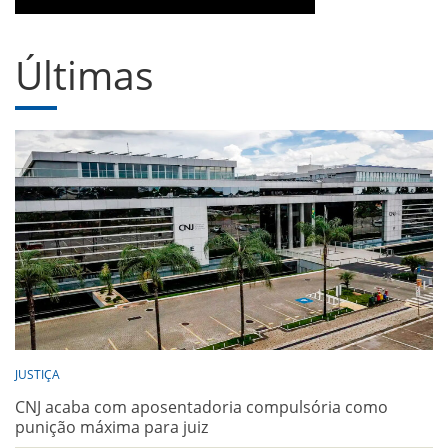
Últimas
JUSTIÇA
CNJ acaba com aposentadoria compulsória como
punição máxima para juiz