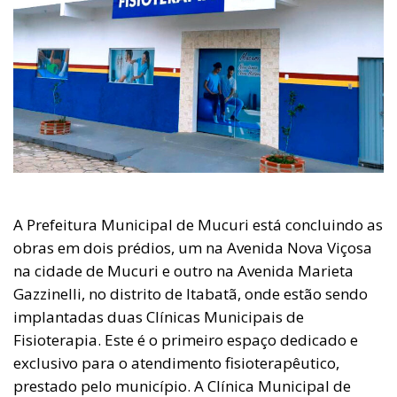
A Prefeitura Municipal de Mucuri está concluindo as
obras em dois prédios, um na Avenida Nova Viçosa
na cidade de Mucuri e outro na Avenida Marieta
Gazzinelli, no distrito de Itabatã, onde estão sendo
implantadas duas Clínicas Municipais de
Fisioterapia. Este é o primeiro espaço dedicado e
exclusivo para o atendimento fisioterapêutico,
prestado pelo município. A Clínica Municipal de