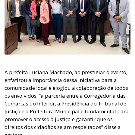
A prefeita Luciana Machado, ao prestigiar o evento,
enfatizou a importância dessa iniciativa para a
comunidade local e elogiou a colaboração de todos
os envolvidos, “a parceria entre a Corregedoria das
Comarcas do Interior, a Presidência do Tribunal de
Justiça e a Prefeitura Municipal é fundamental para
promover o acesso à justiça e garantir que os
direitos dos cidadãos sejam respeitados” disse a
gestora.