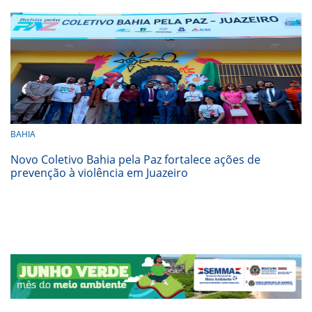
BAHIA
Novo Coletivo Bahia pela Paz fortalece ações de
prevenção à violência em Juazeiro