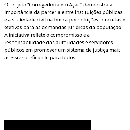
O projeto “Corregedoria em Ação” demonstra a
importância da parceria entre instituições públicas
e a sociedade civil na busca por soluções concretas e
efetivas para as demandas jurídicas da população.
A iniciativa reflete o compromisso e a
responsabilidade das autoridades e servidores
públicos em promover um sistema de justiça mais
acessível e eficiente para todos.