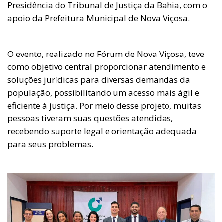
Presidência do Tribunal de Justiça da Bahia, com o
apoio da Prefeitura Municipal de Nova Viçosa.
O evento, realizado no Fórum de Nova Viçosa, teve
como objetivo central proporcionar atendimento e
soluções jurídicas para diversas demandas da
população, possibilitando um acesso mais ágil e
eficiente à justiça. Por meio desse projeto, muitas
pessoas tiveram suas questões atendidas,
recebendo suporte legal e orientação adequada
para seus problemas.