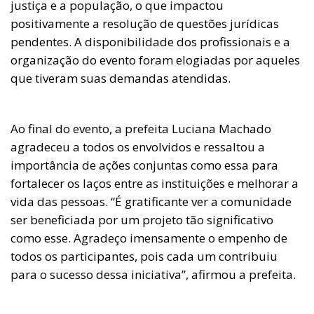
justiça e a população, o que impactou
positivamente a resolução de questões jurídicas
pendentes. A disponibilidade dos profissionais e a
organização do evento foram elogiadas por aqueles
que tiveram suas demandas atendidas.
Ao final do evento, a prefeita Luciana Machado
agradeceu a todos os envolvidos e ressaltou a
importância de ações conjuntas como essa para
fortalecer os laços entre as instituições e melhorar a
vida das pessoas. “É gratificante ver a comunidade
ser beneficiada por um projeto tão significativo
como esse. Agradeço imensamente o empenho de
todos os participantes, pois cada um contribuiu
para o sucesso dessa iniciativa”, afirmou a prefeita.