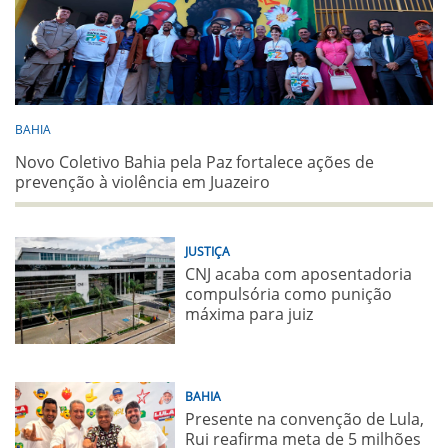
BAHIA
Novo Coletivo Bahia pela Paz fortalece ações de
prevenção à violência em Juazeiro
JUSTIÇA
CNJ acaba com aposentadoria
compulsória como punição
máxima para juiz
BAHIA
Presente na convenção de Lula,
Rui reafirma meta de 5 milhões