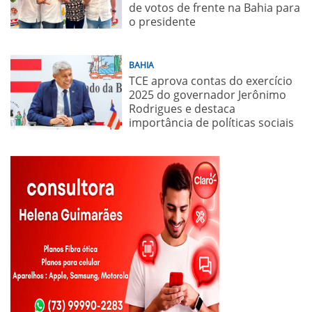
de votos de frente na Bahia para
o presidente
BAHIA
TCE aprova contas do exercício
2025 do governador Jerônimo
Rodrigues e destaca
importância de políticas sociais