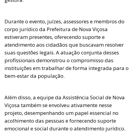
Durante o evento, juízes, assessores e membros do
corpo jurídico da Prefeitura de Nova Viçosa
estiveram presentes, oferecendo suporte e
atendimento aos cidadãos que buscavam resolver
suas questões legais. A atuação conjunta desses
profissionais demonstrou o compromisso das
instituições em trabalhar de forma integrada para o
bem-estar da população.
Além disso, a equipe da Assistência Social de Nova
Viçosa também se envolveu ativamente nesse
projeto, desempenhando um papel essencial no
acolhimento das pessoas e fornecendo suporte
emocional e social durante o atendimento jurídico.