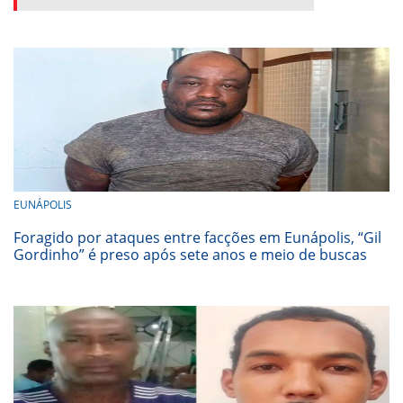
EUNÁPOLIS
Foragido por ataques entre facções em Eunápolis, “Gil
Gordinho” é preso após sete anos e meio de buscas