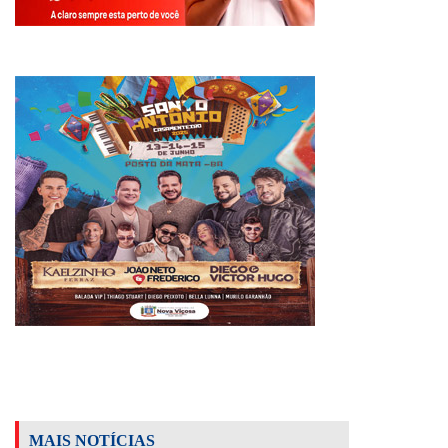
MAIS NOTÍCIAS