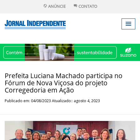
ANÚNCIE
CONTATO
Prefeita Luciana Machado participa no
Fórum de Nova Viçosa do projeto
Corregedoria em Ação
Publicado em: 04/08/2023 Atualizado:: agosto 4, 2023