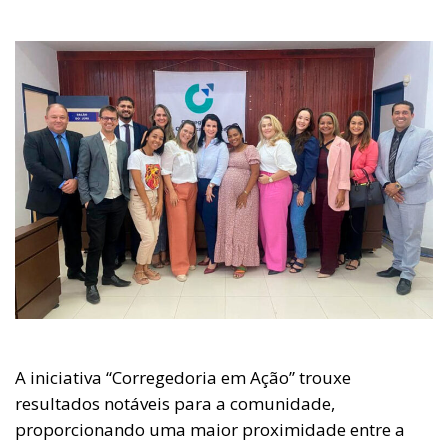
A iniciativa “Corregedoria em Ação” trouxe
resultados notáveis para a comunidade,
proporcionando uma maior proximidade entre a