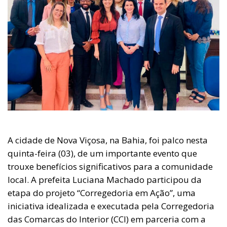
A cidade de Nova Viçosa, na Bahia, foi palco nesta
quinta-feira (03), de um importante evento que
trouxe benefícios significativos para a comunidade
local. A prefeita Luciana Machado participou da
etapa do projeto “Corregedoria em Ação”, uma
iniciativa idealizada e executada pela Corregedoria
das Comarcas do Interior (CCI) em parceria com a