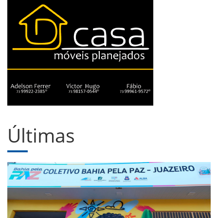
Últimas