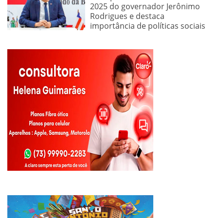
2025 do governador Jerônimo
Rodrigues e destaca
importância de políticas sociais