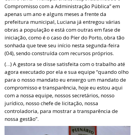
Compromisso com a Administração Pública” em
apenas um ano e alguns meses a frente da
prefeitura municipal, Luciana já entregou várias
obras a população e está com outras em fase de
iniciação, como é o caso do Píer do Porto, obra tão
sonhada que teve seu início nesta segunda-feira
(04), sendo construída com recursos próprios.
(…) A gestora se disse satisfeita com o trabalho até
agora executado por ela e sua equipe “quando olho
para o nosso mandato eu enxergo um mandato de
compromisso e transparência, hoje eu estou aqui
com a nossa equipe, nossos secretários, nosso
jurídico, nosso chefe de licitação, nossa
controladoria, para mostrar a transparência de
nossa gestão”.