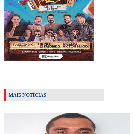
MAIS NOTÍCIAS