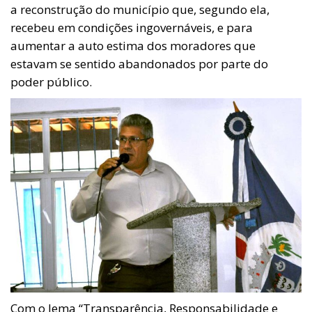
a reconstrução do município que, segundo ela,
recebeu em condições ingovernáveis, e para
aumentar a auto estima dos moradores que
estavam se sentido abandonados por parte do
poder público.
Com o lema “Transparência, Responsabilidade e