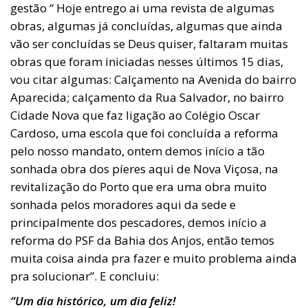
gestão “ Hoje entrego ai uma revista de algumas
obras, algumas já concluídas, algumas que ainda
vão ser concluídas se Deus quiser, faltaram muitas
obras que foram iniciadas nesses últimos 15 dias,
vou citar algumas: Calçamento na Avenida do bairro
Aparecida; calçamento da Rua Salvador, no bairro
Cidade Nova que faz ligação ao Colégio Oscar
Cardoso, uma escola que foi concluída a reforma
pelo nosso mandato, ontem demos início a tão
sonhada obra dos píeres aqui de Nova Viçosa, na
revitalização do Porto que era uma obra muito
sonhada pelos moradores aqui da sede e
principalmente dos pescadores, demos início a
reforma do PSF da Bahia dos Anjos, então temos
muita coisa ainda pra fazer e muito problema ainda
pra solucionar”. E concluiu:
“Um dia histórico, um dia feliz!