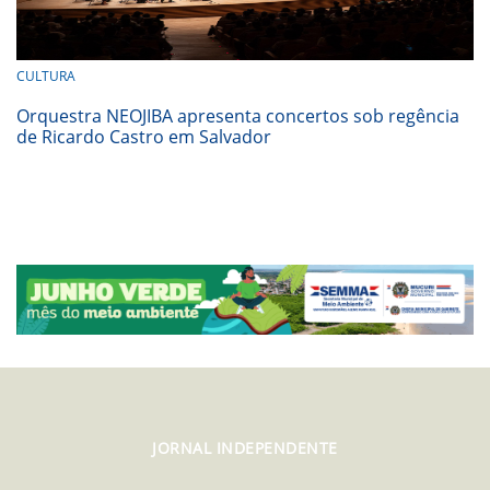
CULTURA
Orquestra NEOJIBA apresenta concertos sob regência
de Ricardo Castro em Salvador
JORNAL INDEPENDENTE