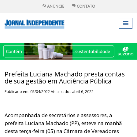
ANÚNCIE
CONTATO
Prefeita Luciana Machado presta contas
de sua gestão em Audiência Pública
Publicado em: 05/04/2022 Atualizado:: abril 6, 2022
Acompanhada de secretários e assessores, a
prefeita Luciana Machado (PP), esteve na manhã
desta terça-feira (05) na Câmara de Vereadores