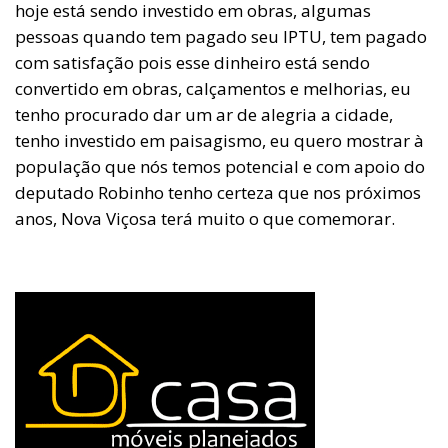
hoje está sendo investido em obras, algumas
pessoas quando tem pagado seu IPTU, tem pagado
com satisfação pois esse dinheiro está sendo
convertido em obras, calçamentos e melhorias, eu
tenho procurado dar um ar de alegria a cidade,
tenho investido em paisagismo, eu quero mostrar à
população que nós temos potencial e com apoio do
deputado Robinho tenho certeza que nos próximos
anos, Nova Viçosa terá muito o que comemorar.