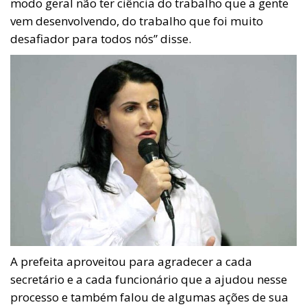
modo geral não ter ciência do trabalho que a gente
vem desenvolvendo, do trabalho que foi muito
desafiador para todos nós” disse.
A prefeita aproveitou para agradecer a cada
secretário e a cada funcionário que a ajudou nesse
processo e também falou de algumas ações de sua