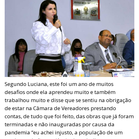
Segundo Luciana, este foi um ano de muitos
desafios onde ela aprendeu muito e também
trabalhou muito e disse que se sentiu na obrigação
de estar na Câmara de Vereadores prestando
contas, de tudo que foi feito, das obras que já foram
terminadas e não inauguradas por causa da
pandemia “eu achei injusto, a população de um