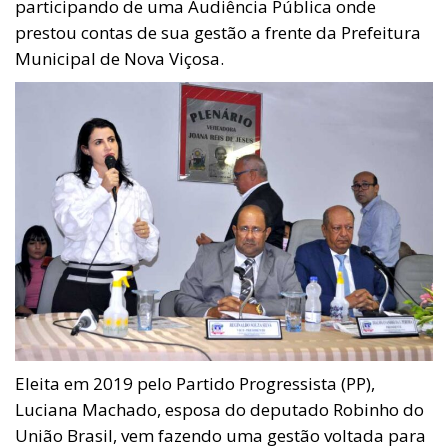
participando de uma Audiência Pública onde
prestou contas de sua gestão a frente da Prefeitura
Municipal de Nova Viçosa.
Eleita em 2019 pelo Partido Progressista (PP),
Luciana Machado, esposa do deputado Robinho do
União Brasil, vem fazendo uma gestão voltada para