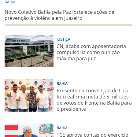
BAHIA
Novo Coletivo Bahia pela Paz fortalece ações de
prevenção à violência em Juazeiro
JUSTIÇA
CNJ acaba com aposentadoria
compulsória como punição
máxima para juiz
BAHIA
Presente na convenção de Lula,
Rui reafirma meta de 5 milhões
de votos de frente na Bahia para
o presidente
BAHIA
TCE aprova contas do exercício