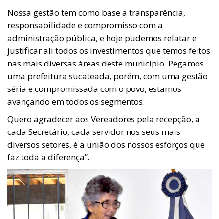
Nossa gestão tem como base a transparência,
responsabilidade e compromisso com a
administração pública, e hoje pudemos relatar e
justificar ali todos os investimentos que temos feitos
nas mais diversas áreas deste município. Pegamos
uma prefeitura sucateada, porém, com uma gestão
séria e compromissada com o povo, estamos
avançando em todos os segmentos.
Quero agradecer aos Vereadores pela recepção, a
cada Secretário, cada servidor nos seus mais
diversos setores, é a união dos nossos esforços que
faz toda a diferença”.