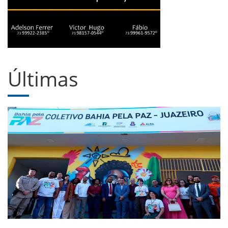
Últimas