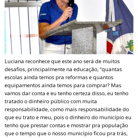
Luciana reconhece que este ano será de muitos
desafios, principalmente na educação, “quantas
escolas ainda temos pra reformas e quantos
equipamentos ainda temos para comprar? Mas
vamos dar conta e eu tenho certeza disso, eu tenho
tratado o dinheiro público com muita
responsabilidade, como mais responsabilidade do
que eu trato e meu, pois o dinheiro do município eu
tenho que prestar contas e mostrar pra população
que o tempo que o nosso município ficou pra trás,