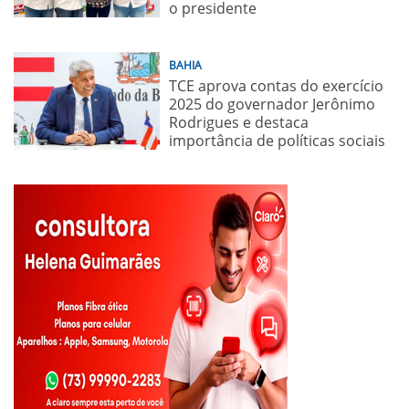
o presidente
BAHIA
TCE aprova contas do exercício
2025 do governador Jerônimo
Rodrigues e destaca
importância de políticas sociais