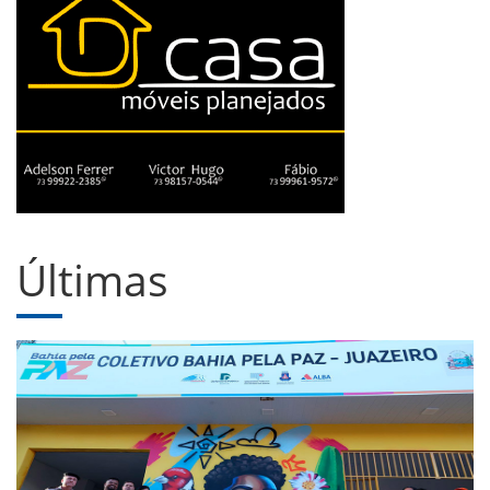
Últimas