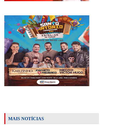
MAIS NOTÍCIAS