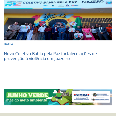
BAHIA
Novo Coletivo Bahia pela Paz fortalece ações de
prevenção à violência em Juazeiro