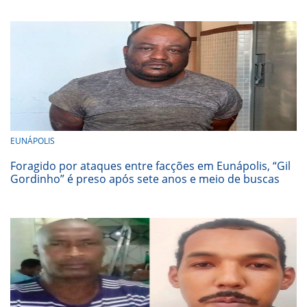
EUNÁPOLIS
Foragido por ataques entre facções em Eunápolis, “Gil
Gordinho” é preso após sete anos e meio de buscas