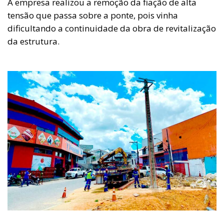
A empresa realizou a remoção da fiação de alta
tensão que passa sobre a ponte, pois vinha
dificultando a continuidade da obra de revitalização
da estrutura.