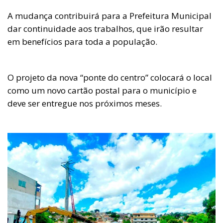
A mudança contribuirá para a Prefeitura Municipal
dar continuidade aos trabalhos, que irão resultar
em benefícios para toda a população.
O projeto da nova “ponte do centro” colocará o local
como um novo cartão postal para o município e
deve ser entregue nos próximos meses.