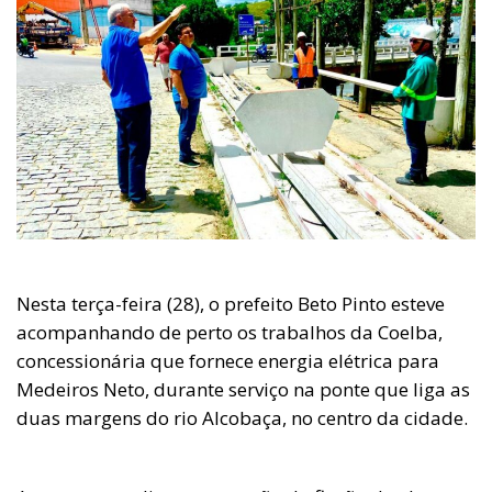
Nesta terça-feira (28), o prefeito Beto Pinto esteve
acompanhando de perto os trabalhos da Coelba,
concessionária que fornece energia elétrica para
Medeiros Neto, durante serviço na ponte que liga as
duas margens do rio Alcobaça, no centro da cidade.