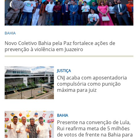
BAHIA
Novo Coletivo Bahia pela Paz fortalece ações de
prevenção à violência em Juazeiro
JUSTIÇA
CNJ acaba com aposentadoria
compulsória como punição
máxima para juiz
BAHIA
Presente na convenção de Lula,
Rui reafirma meta de 5 milhões
de votos de frente na Bahia para