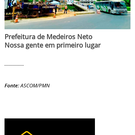
Prefeitura de Medeiros Neto
Nossa gente em primeiro lugar
……………
Fonte:
ASCOM/PMN