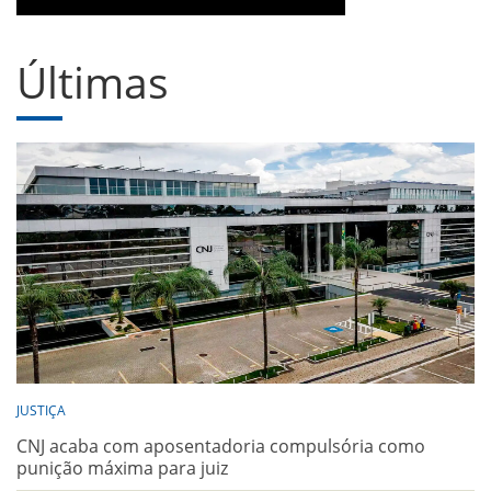
Últimas
JUSTIÇA
CNJ acaba com aposentadoria compulsória como
punição máxima para juiz