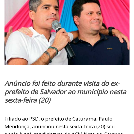
Anúncio foi feito durante visita do ex-
prefeito de Salvador ao município nesta
sexta-feira (20)
Filiado ao PSD, o prefeito de Caturama, Paulo
Mendonça, anunciou nesta sexta-feira (20) seu