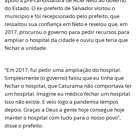
apoio à pré-candidatura de ACM Neto ao Governo
do Estado. O ex-prefeito de Salvador visitou o
município e foi recepcionado pelo prefeito, que
ressaltou sua confiança em Neto e revelou que, em
2017, procurou o governo para pedir recursos para
ampliar o hospital da cidade e ouviu que teria que
fechar a unidade.
“Em 2017, fui pedir uma ampliação do hospital.
Simplesmente (o governo) falou que eu tinha que
fechar o hospital, que Caturama não comportava ter
um hospital. Imagine eu médico fechar um hospital.
Isso não existe. E veio logo a pandemia tempos
depois. Graças a Deus a gente hoje consegue hoje
manter o hospital com tudo para o nosso povo”,
disse o prefeito.