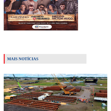
MAIS NOTÍCIAS