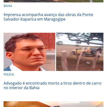
BAHIA
Imprensa acompanha avanço das obras da Ponte
Salvador-Itaparica em Maragogipe
POLÍCIA
Advogado é encontrado morto a tiros dentro de carro
no interior da Bahia