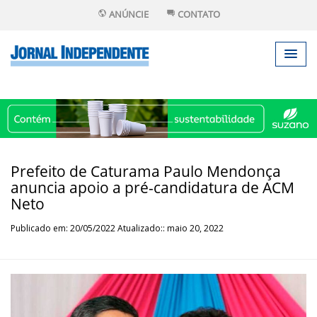
ANÚNCIE
CONTATO
Prefeito de Caturama Paulo Mendonça
anuncia apoio a pré-candidatura de ACM
Neto
Publicado em: 20/05/2022 Atualizado:: maio 20, 2022