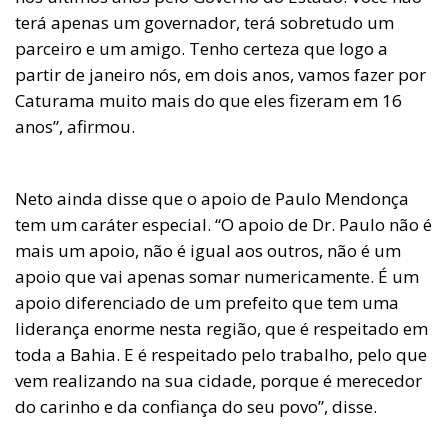
terá apenas um governador, terá sobretudo um
parceiro e um amigo. Tenho certeza que logo a
partir de janeiro nós, em dois anos, vamos fazer por
Caturama muito mais do que eles fizeram em 16
anos”, afirmou.
Neto ainda disse que o apoio de Paulo Mendonça
tem um caráter especial. “O apoio de Dr. Paulo não é
mais um apoio, não é igual aos outros, não é um
apoio que vai apenas somar numericamente. É um
apoio diferenciado de um prefeito que tem uma
liderança enorme nesta região, que é respeitado em
toda a Bahia. E é respeitado pelo trabalho, pelo que
vem realizando na sua cidade, porque é merecedor
do carinho e da confiança do seu povo”, disse.