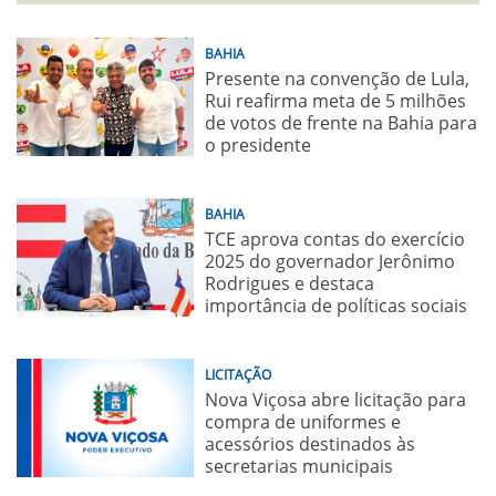
BAHIA
Presente na convenção de Lula,
Rui reafirma meta de 5 milhões
de votos de frente na Bahia para
o presidente
BAHIA
TCE aprova contas do exercício
2025 do governador Jerônimo
Rodrigues e destaca
importância de políticas sociais
LICITAÇÃO
Nova Viçosa abre licitação para
compra de uniformes e
acessórios destinados às
secretarias municipais