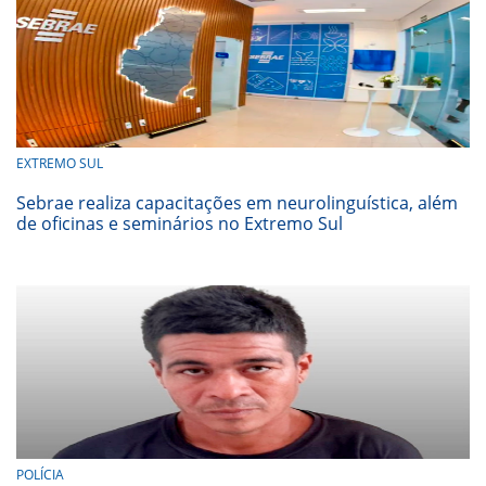
EXTREMO SUL
Sebrae realiza capacitações em neurolinguística, além
de oficinas e seminários no Extremo Sul
POLÍCIA