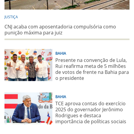
JUSTIÇA
CNJ acaba com aposentadoria compulsória como
punição máxima para juiz
BAHIA
Presente na convenção de Lula,
Rui reafirma meta de 5 milhões
de votos de frente na Bahia para
o presidente
BAHIA
TCE aprova contas do exercício
2025 do governador Jerônimo
Rodrigues e destaca
importância de políticas sociais