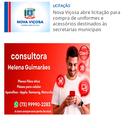
LICITAÇÃO
Nova Viçosa abre licitação para
compra de uniformes e
acessórios destinados às
secretarias municipais