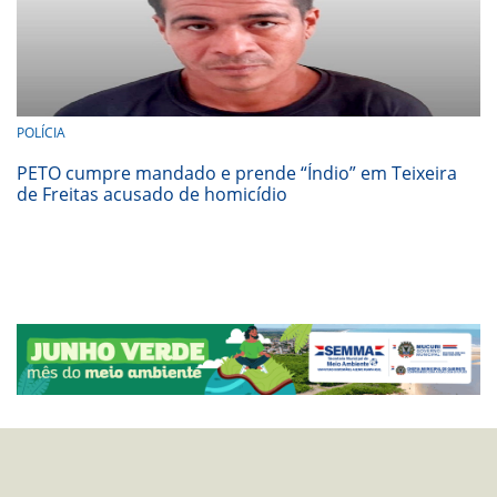
POLÍCIA
PETO cumpre mandado e prende “Índio” em Teixeira
de Freitas acusado de homicídio