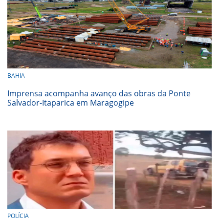
BAHIA
Imprensa acompanha avanço das obras da Ponte
Salvador-Itaparica em Maragogipe
POLÍCIA