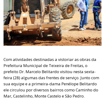
Com atividades destinadas a vistoriar as obras da
Prefeitura Municipal de Teixeira de Freitas, o
prefeito Dr. Marcelo Belitardo visitou nesta sexta-
feira (28) algumas das frentes de serviço. Junto com
sua equipe e a primeira-dama Penélope Belitardo
ele circulou por diversos bairros como Caminho do
Mar, Castelinho, Monte Castelo e São Pedro.