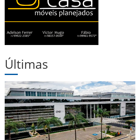
Últimas