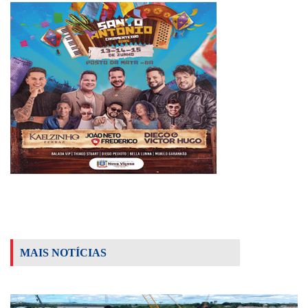
MAIS NOTÍCIAS