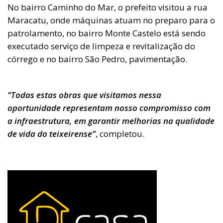
No bairro Caminho do Mar, o prefeito visitou a rua
Maracatu, onde máquinas atuam no preparo para o
patrolamento, no bairro Monte Castelo está sendo
executado serviço de limpeza e revitalização do
córrego e no bairro São Pedro, pavimentação.
“Todas estas obras que visitamos nessa
oportunidade representam nosso compromisso com
a infraestrutura, em garantir melhorias na qualidade
de vida do teixeirense”
, completou.