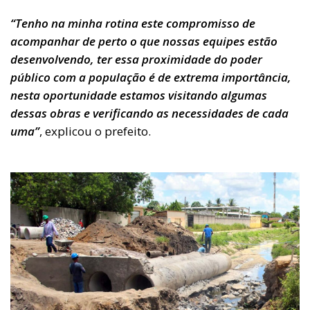
“Tenho na minha rotina este compromisso de
acompanhar de perto o que nossas equipes estão
desenvolvendo, ter essa proximidade do poder
público com a população é de extrema importância,
nesta oportunidade estamos visitando algumas
dessas obras e verificando as necessidades de cada
uma”
, explicou o prefeito.