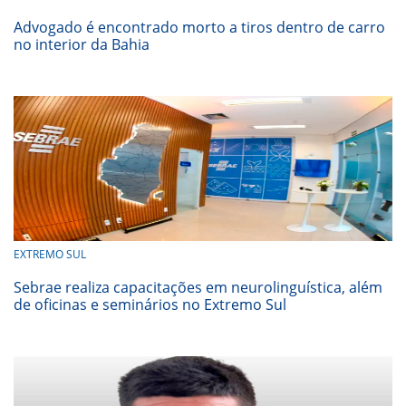
Advogado é encontrado morto a tiros dentro de carro
no interior da Bahia
EXTREMO SUL
Sebrae realiza capacitações em neurolinguística, além
de oficinas e seminários no Extremo Sul