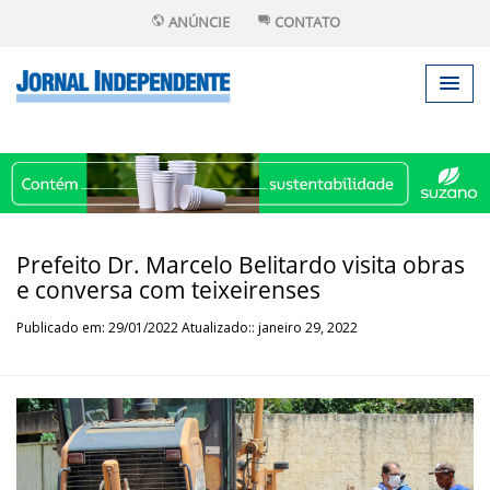
ANÚNCIE
CONTATO
Prefeito Dr. Marcelo Belitardo visita obras
e conversa com teixeirenses
Publicado em: 29/01/2022 Atualizado:: janeiro 29, 2022