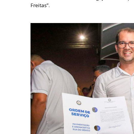
Freitas”.