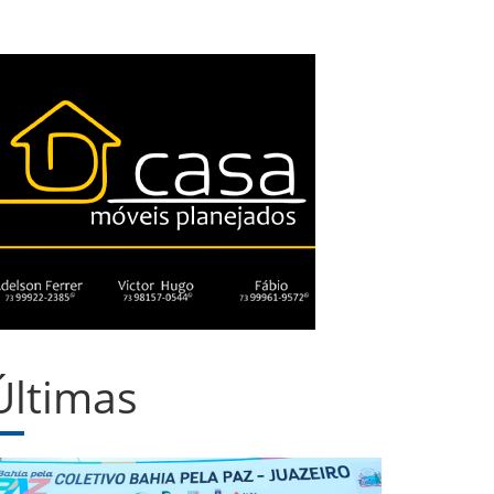
Últimas