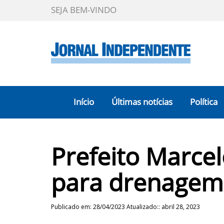
SEJA BEM-VINDO
Início
Últimas notícias
Política
Prefeito Marcel
para drenagem
Publicado em: 28/04/2023 Atualizado:: abril 28, 2023