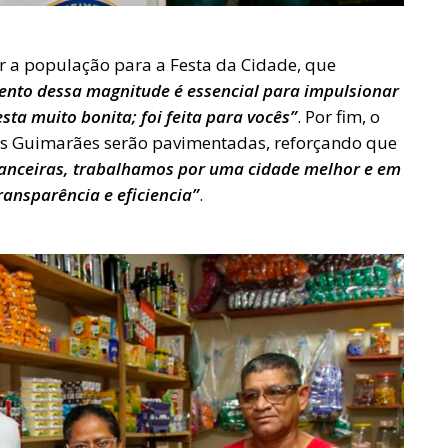
r a população para a Festa da Cidade, que
ento dessa magnitude é essencial para impulsionar
ta muito bonita; foi feita para vocês”
. Por fim, o
ses Guimarães serão pavimentadas, reforçando que
inanceiras, trabalhamos por uma cidade melhor e em
ansparência e eficiencia”
.