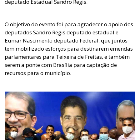
deputado Estadual Sandro Regis.
O objetivo do evento foi para agradecer o apoio dos
deputados Sandro Regis deputado estadual e
Eumar Nascimento deputado Federal, que juntos
tem mobilizado esforços para destinarem emendas
parlamentares para Teixeira de Freitas, e também
serem a ponte com Brasília para captação de
recursos para o município.