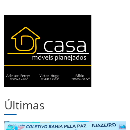
Últimas