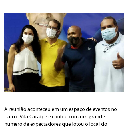
A reunião aconteceu em um espaço de eventos no
bairro Vila Caraípe e contou com um grande
número de expectadores que lotou o local do