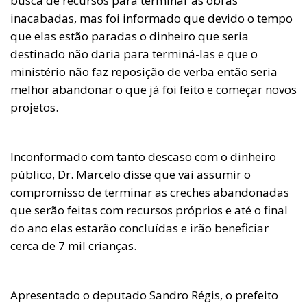
busca de recursos para terminar as obras
inacabadas, mas foi informado que devido o tempo
que elas estão paradas o dinheiro que seria
destinado não daria para terminá-las e que o
ministério não faz reposição de verba então seria
melhor abandonar o que já foi feito e começar novos
projetos.
Inconformado com tanto descaso com o dinheiro
público, Dr. Marcelo disse que vai assumir o
compromisso de terminar as creches abandonadas
que serão feitas com recursos próprios e até o final
do ano elas estarão concluídas e irão beneficiar
cerca de 7 mil crianças.
Apresentado o deputado Sandro Régis, o prefeito