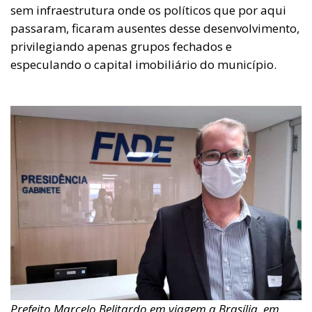
sem infraestrutura onde os políticos que por aqui
passaram, ficaram ausentes desse desenvolvimento,
privilegiando apenas grupos fechados e
especulando o capital imobiliário do município.
Prefeito Marcelo Belitardo em viagem a Brasília, em