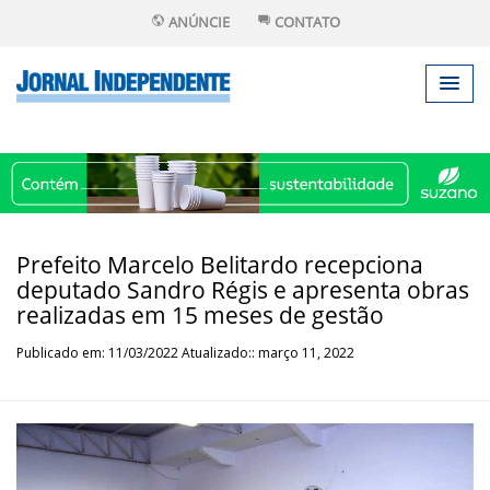
ANÚNCIE
CONTATO
Prefeito Marcelo Belitardo recepciona
deputado Sandro Régis e apresenta obras
realizadas em 15 meses de gestão
Publicado em: 11/03/2022 Atualizado:: março 11, 2022