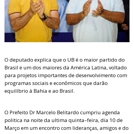
O deputado explica que o UB é o maior partido do
Brasil e um dos maiores da América Latina, voltado
para projetos importantes de desenvolvimento com
programas sociais e econômicos que darão
equilíbrio à Bahia e ao Brasil.
O Prefeito Dr Marcelo Belitardo cumpriu agenda
politica na noite da ultima quinta–feira, dia 10 de
Março em um encontro com lideranças, amigos e do