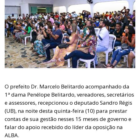
O prefeito Dr. Marcelo Belitardo acompanhado da
1ª dama Penélope Belitardo, vereadores, secretários
e assessores, recepcionou o deputado Sandro Régis
(UB), na noite desta quinta-feira (10) para prestar
contas de sua gestão nesses 15 meses de governo e
falar do apoio recebido do líder da oposição na
ALBA.