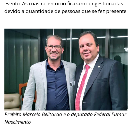
evento. As ruas no entorno ficaram congestionadas
devido a quantidade de pessoas que se fez presente.
Prefeito Marcelo Belitardo e o deputado Federal Eumar
Nascimento