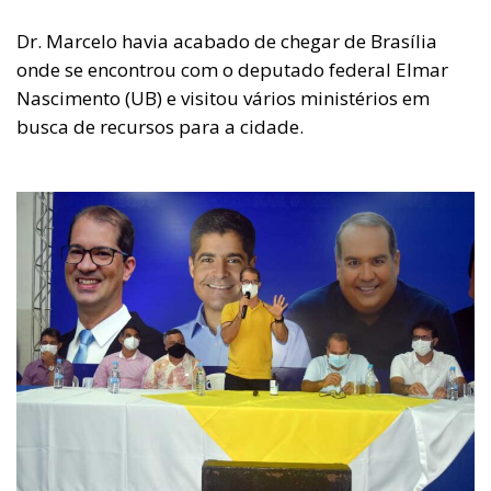
Dr. Marcelo havia acabado de chegar de Brasília
onde se encontrou com o deputado federal Elmar
Nascimento (UB) e visitou vários ministérios em
busca de recursos para a cidade.