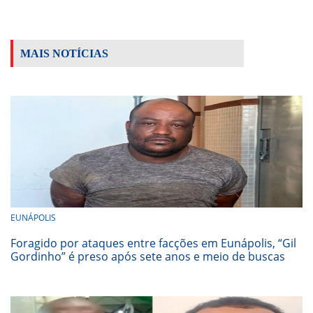
MAIS NOTÍCIAS
EUNÁPOLIS
Foragido por ataques entre facções em Eunápolis, “Gil
Gordinho” é preso após sete anos e meio de buscas