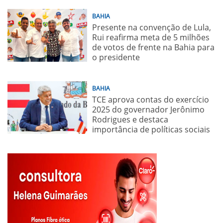
BAHIA
Presente na convenção de Lula,
Rui reafirma meta de 5 milhões
de votos de frente na Bahia para
o presidente
BAHIA
TCE aprova contas do exercício
2025 do governador Jerônimo
Rodrigues e destaca
importância de políticas sociais