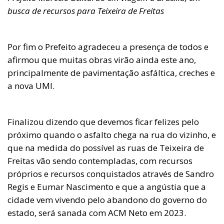
busca de recursos para Teixeira de Freitas
Por fim o Prefeito agradeceu a presença de todos e
afirmou que muitas obras virão ainda este ano,
principalmente de pavimentação asfáltica, creches e
a nova UMI.
Finalizou dizendo que devemos ficar felizes pelo
próximo quando o asfalto chega na rua do vizinho, e
que na medida do possível as ruas de Teixeira de
Freitas vão sendo contempladas, com recursos
próprios e recursos conquistados através de Sandro
Regis e Eumar Nascimento e que a angústia que a
cidade vem vivendo pelo abandono do governo do
estado, será sanada com ACM Neto em 2023.