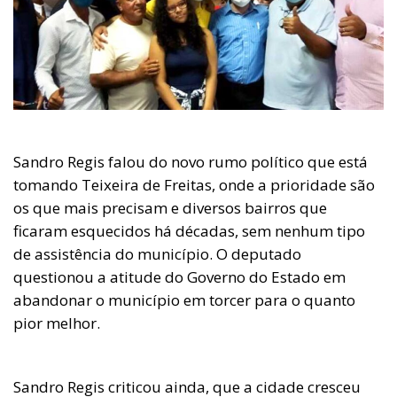
Sandro Regis falou do novo rumo político que está
tomando Teixeira de Freitas, onde a prioridade são
os que mais precisam e diversos bairros que
ficaram esquecidos há décadas, sem nenhum tipo
de assistência do município. O deputado
questionou a atitude do Governo do Estado em
abandonar o município em torcer para o quanto
pior melhor.
Sandro Regis criticou ainda, que a cidade cresceu