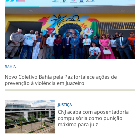
BAHIA
Novo Coletivo Bahia pela Paz fortalece ações de
prevenção à violência em Juazeiro
JUSTIÇA
CNJ acaba com aposentadoria
compulsória como punição
máxima para juiz