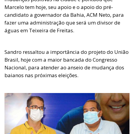
Marcelo tem hoje, seu apoio e o apoio do pré-
candidato a governador da Bahia, ACM Neto, para
fazer uma administração que será um divisor de
águas em Teixeira de Freitas.
Sandro ressaltou a importância do projeto do União
Brasil, hoje com a maior bancada do Congresso
Nacional, para atender ao anseio de mudança dos
baianos nas próximas eleições.