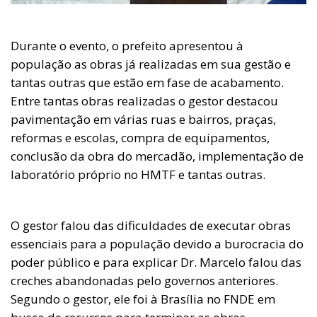
Durante o evento, o prefeito apresentou à
população as obras já realizadas em sua gestão e
tantas outras que estão em fase de acabamento.
Entre tantas obras realizadas o gestor destacou
pavimentação em várias ruas e bairros, praças,
reformas e escolas, compra de equipamentos,
conclusão da obra do mercadão, implementação de
laboratório próprio no HMTF e tantas outras.
O gestor falou das dificuldades de executar obras
essenciais para a população devido a burocracia do
poder público e para explicar Dr. Marcelo falou das
creches abandonadas pelo governos anteriores.
Segundo o gestor, ele foi à Brasília no FNDE em