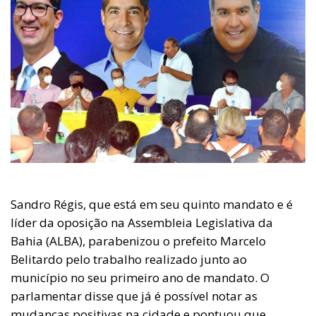
Sandro Régis, que está em seu quinto mandato e é
líder da oposição na Assembleia Legislativa da
Bahia (ALBA), parabenizou o prefeito Marcelo
Belitardo pelo trabalho realizado junto ao
município no seu primeiro ano de mandato. O
parlamentar disse que já é possível notar as
mudanças positivas na cidade e pontuou que