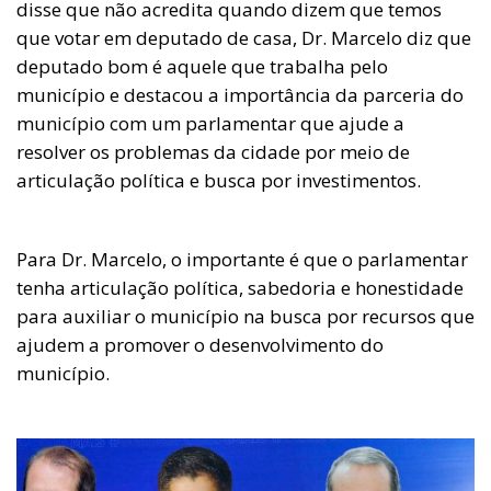
disse que não acredita quando dizem que temos
que votar em deputado de casa, Dr. Marcelo diz que
deputado bom é aquele que trabalha pelo
município e destacou a importância da parceria do
município com um parlamentar que ajude a
resolver os problemas da cidade por meio de
articulação política e busca por investimentos.
Para Dr. Marcelo, o importante é que o parlamentar
tenha articulação política, sabedoria e honestidade
para auxiliar o município na busca por recursos que
ajudem a promover o desenvolvimento do
município.