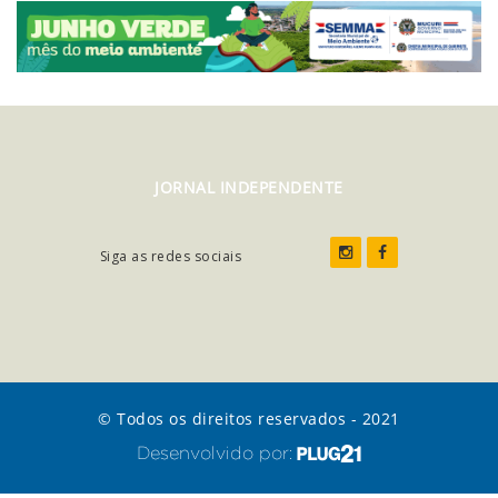
JORNAL INDEPENDENTE
Siga as redes sociais
© Todos os direitos reservados - 2021