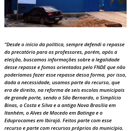
“Desde o início da política, sempre defendi o repasse
do precatório para os professores, porém, após a
eleição, buscamos informações sobre a legalidade
desse repasse e fomos orientados pelo FNDE que não
poderíamos fazer esse repasse dessa forma, por isso,
dada a necessidade, usamos parte do recurso, que
era de direito, na reforma de seis escolas municipais
de grande porte, sendo o São Bernardo, o Simplício
Binas, o Costa e Silva e a antiga Nova Brasília em
Itanhém, o Alves de Macedo em Batinga e o
Eduprocames em Ibirajá. Feitos parte com esse
recurso e parte com recursos próprios do município.