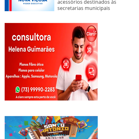
acessórios destinados às
secretarias municipais