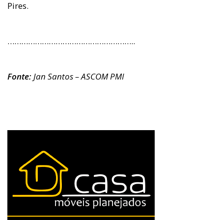
Pires.
………………………………………………..
Fonte:
Jan Santos – ASCOM PMI