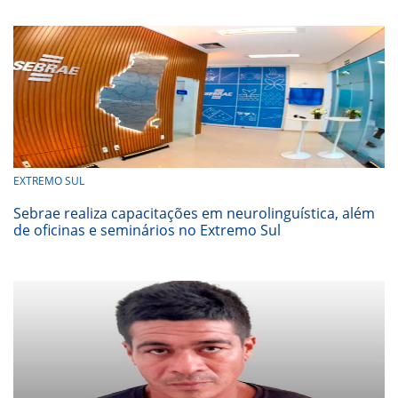
EXTREMO SUL
Sebrae realiza capacitações em neurolinguística, além
de oficinas e seminários no Extremo Sul