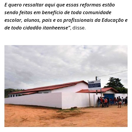
E quero ressaltar aqui que essas reformas estão
sendo feitas em benefício de toda comunidade
escolar, alunos, pais e os profissionais da Educação e
de todo cidadão itanheense”
, disse.