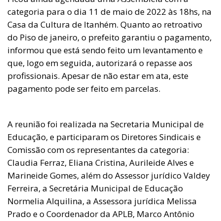
categoria para o dia 11 de maio de 2022 às 18hs, na
Casa da Cultura de Itanhém. Quanto ao retroativo
do Piso de janeiro, o prefeito garantiu o pagamento,
informou que está sendo feito um levantamento e
que, logo em seguida, autorizará o repasse aos
profissionais. Apesar de não estar em ata, este
pagamento pode ser feito em parcelas.
A reunião foi realizada na Secretaria Municipal de
Educação, e participaram os Diretores Sindicais e
Comissão com os representantes da categoria:
Claudia Ferraz, Eliana Cristina, Aurileide Alves e
Marineide Gomes, além do Assessor jurídico Valdey
Ferreira, a Secretária Municipal de Educação
Normelia Alquilina, a Assessora jurídica Melissa
Prado e o Coordenador da APLB, Marco Antônio