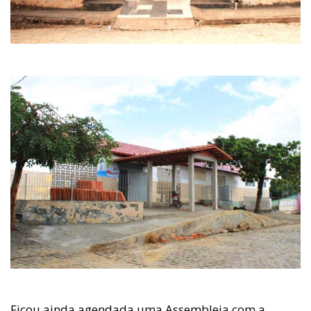
Ficou ainda agendada uma Assembleia com a