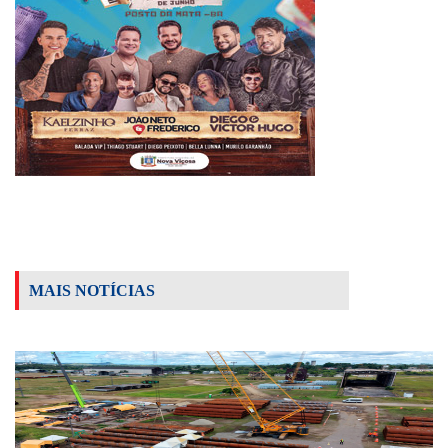
MAIS NOTÍCIAS