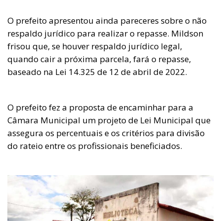
O prefeito apresentou ainda pareceres sobre o não
respaldo jurídico para realizar o repasse. Mildson
frisou que, se houver respaldo jurídico legal,
quando cair a próxima parcela, fará o repasse,
baseado na Lei 14.325 de 12 de abril de 2022.
O prefeito fez a proposta de encaminhar para a
Câmara Municipal um projeto de Lei Municipal que
assegura os percentuais e os critérios para divisão
do rateio entre os profissionais beneficiados.