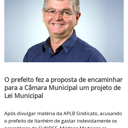
O prefeito fez a proposta de encaminhar
para a Câmara Municipal um projeto de
Lei Municipal
Após divulgar matéria da APLB Sindicato, acusando
o prefeito de Itanhém de gastar indevidamente os