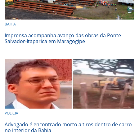
BAHIA
Imprensa acompanha avanço das obras da Ponte
Salvador-Itaparica em Maragogipe
POLÍCIA
Advogado é encontrado morto a tiros dentro de carro
no interior da Bahia