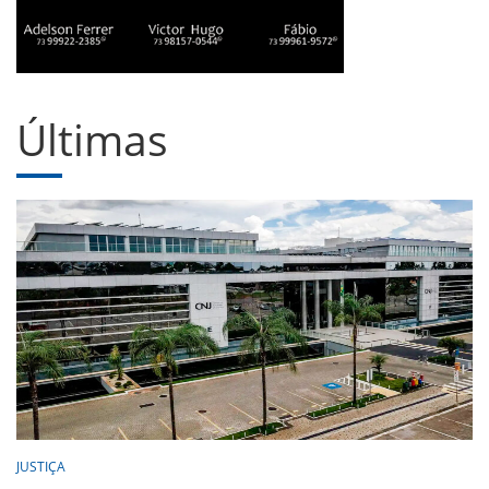
Últimas
JUSTIÇA