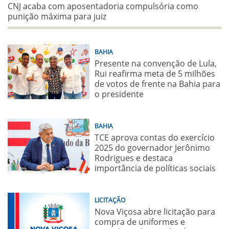
CNJ acaba com aposentadoria compulsória como
punição máxima para juiz
BAHIA
Presente na convenção de Lula,
Rui reafirma meta de 5 milhões
de votos de frente na Bahia para
o presidente
BAHIA
TCE aprova contas do exercício
2025 do governador Jerônimo
Rodrigues e destaca
importância de políticas sociais
LICITAÇÃO
Nova Viçosa abre licitação para
compra de uniformes e