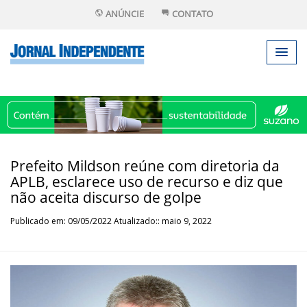
ANÚNCIE
CONTATO
Prefeito Mildson reúne com diretoria da
APLB, esclarece uso de recurso e diz que
não aceita discurso de golpe
Publicado em: 09/05/2022 Atualizado:: maio 9, 2022