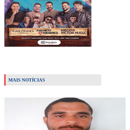
MAIS NOTÍCIAS