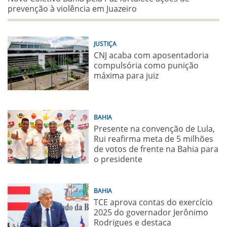
prevenção à violência em Juazeiro
JUSTIÇA
CNJ acaba com aposentadoria
compulsória como punição
máxima para juiz
BAHIA
Presente na convenção de Lula,
Rui reafirma meta de 5 milhões
de votos de frente na Bahia para
o presidente
BAHIA
TCE aprova contas do exercício
2025 do governador Jerônimo
Rodrigues e destaca