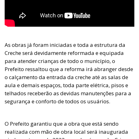
As obras já foram iniciadas e toda a estrutura da
Creche será devidamente reformada e equipada
para atender crianças de todo o município, o
Prefeito ressaltou que a reforma irá abranger desde
o calçamento da entrada da creche até as salas de
aula e demais espaços, toda parte elétrica, pisos e
telhados receberão as devidas manutenções para a
segurança e conforto de todos os usuários.
O Prefeito garantiu que a obra que está sendo
realizada com mão de obra local será inaugurada