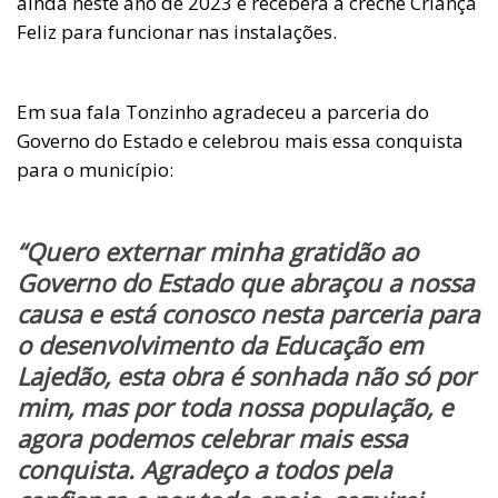
ainda neste ano de 2023 e receberá a creche Criança
Feliz para funcionar nas instalações.
Em sua fala Tonzinho agradeceu a parceria do
Governo do Estado e celebrou mais essa conquista
para o município:
“Quero externar minha gratidão ao
Governo do Estado que abraçou a nossa
causa e está conosco nesta parceria para
o desenvolvimento da Educação em
Lajedão, esta obra é sonhada não só por
mim, mas por toda nossa população, e
agora podemos celebrar mais essa
conquista. Agradeço a todos pela