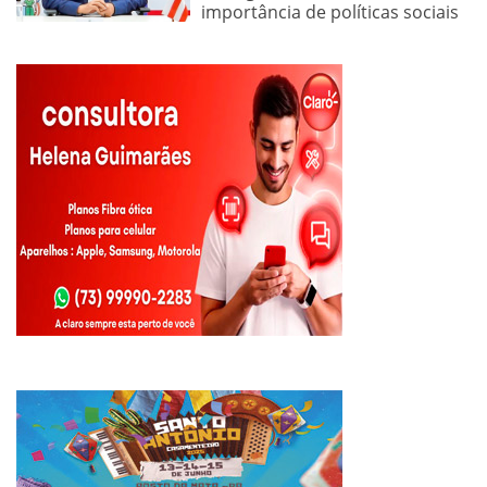
importância de políticas sociais