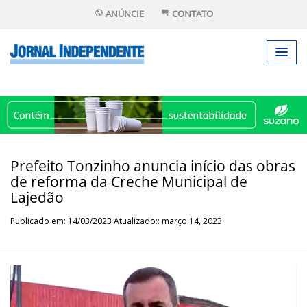
ANÚNCIE
CONTATO
Prefeito Tonzinho anuncia início das obras
de reforma da Creche Municipal de
Lajedão
Publicado em: 14/03/2023 Atualizado:: março 14, 2023