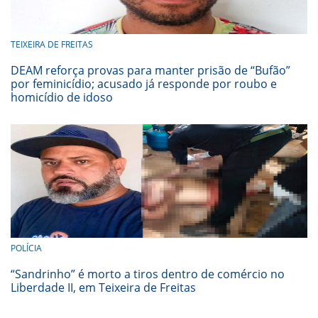
TEIXEIRA DE FREITAS
DEAM reforça provas para manter prisão de “Bufão”
por feminicídio; acusado já responde por roubo e
homicídio de idoso
POLÍCIA
“Sandrinho” é morto a tiros dentro de comércio no
Liberdade II, em Teixeira de Freitas