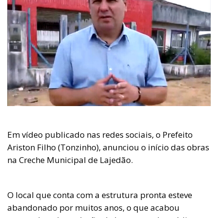
Em vídeo publicado nas redes sociais, o Prefeito
Ariston Filho (Tonzinho), anunciou o início das obras
na Creche Municipal de Lajedão.
O local que conta com a estrutura pronta esteve
abandonado por muitos anos, o que acabou