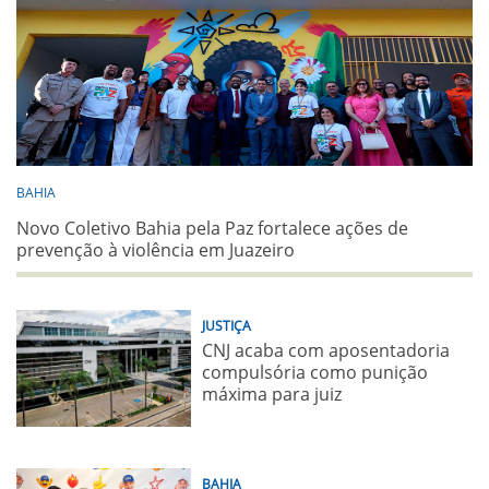
BAHIA
Novo Coletivo Bahia pela Paz fortalece ações de
prevenção à violência em Juazeiro
JUSTIÇA
CNJ acaba com aposentadoria
compulsória como punição
máxima para juiz
BAHIA