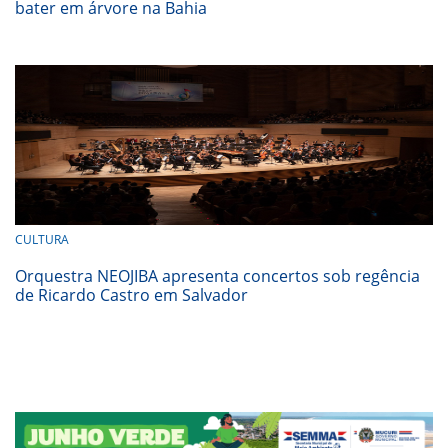
bater em árvore na Bahia
CULTURA
Orquestra NEOJIBA apresenta concertos sob regência
de Ricardo Castro em Salvador