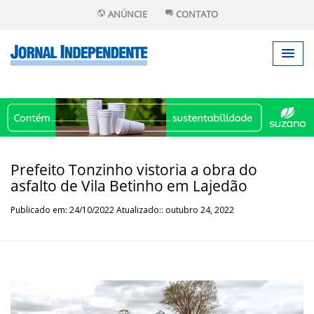
ANÚNCIE
CONTATO
Prefeito Tonzinho vistoria a obra do
asfalto de Vila Betinho em Lajedão
Publicado em: 24/10/2022 Atualizado:: outubro 24, 2022