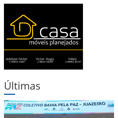
Últimas