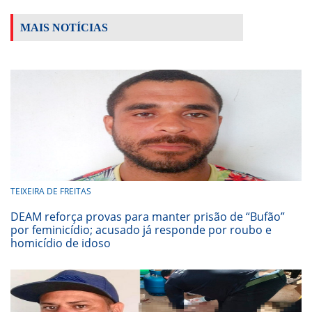
MAIS NOTÍCIAS
TEIXEIRA DE FREITAS
DEAM reforça provas para manter prisão de “Bufão”
por feminicídio; acusado já responde por roubo e
homicídio de idoso