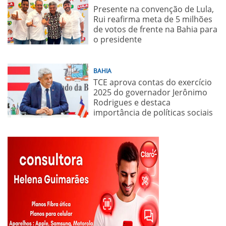
Presente na convenção de Lula,
Rui reafirma meta de 5 milhões
de votos de frente na Bahia para
o presidente
BAHIA
TCE aprova contas do exercício
2025 do governador Jerônimo
Rodrigues e destaca
importância de políticas sociais