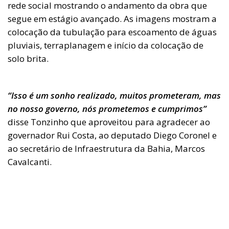
rede social mostrando o andamento da obra que
segue em estágio avançado. As imagens mostram a
colocação da tubulação para escoamento de águas
pluviais, terraplanagem e início da colocação de
solo brita.
“Isso é um sonho realizado, muitos prometeram, mas
no nosso governo, nós prometemos e cumprimos”
disse Tonzinho que aproveitou para agradecer ao
governador Rui Costa, ao deputado Diego Coronel e
ao secretário de Infraestrutura da Bahia, Marcos
Cavalcanti.