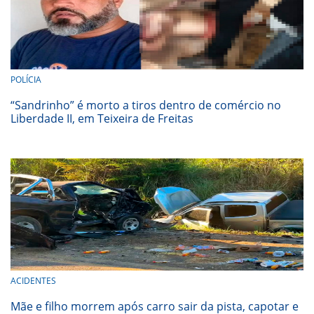
POLÍCIA
“Sandrinho” é morto a tiros dentro de comércio no
Liberdade II, em Teixeira de Freitas
ACIDENTES
Mãe e filho morrem após carro sair da pista, capotar e