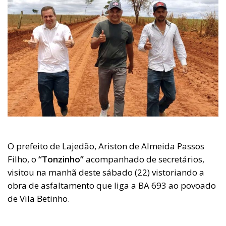
O prefeito de Lajedão, Ariston de Almeida Passos
Filho, o
“Tonzinho”
acompanhado de secretários,
visitou na manhã deste sábado (22) vistoriando a
obra de asfaltamento que liga a BA 693 ao povoado
de Vila Betinho.