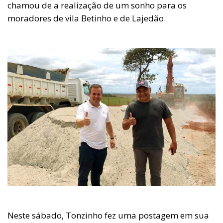
chamou de a realização de um sonho para os
moradores de vila Betinho e de Lajedão.
Neste sábado, Tonzinho fez uma postagem em sua