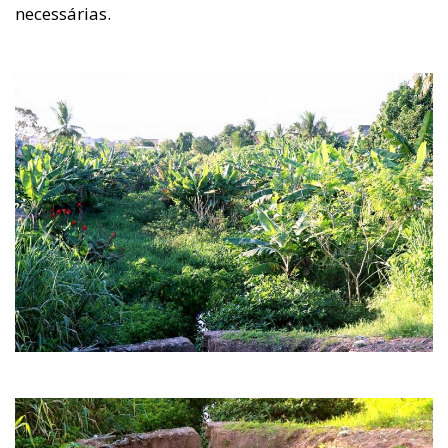
necessárias.