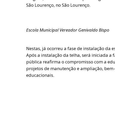
São Lourenço, no São Lourenço.
Escola Municipal Vereador Genivaldo Bispo
Nestas, já ocorreu a fase de instalação da e
Após a instalação da telha, será iniciada 
pública reafirma o compromisso com a educ
projetos de manutenção e ampliação, bem
educacionais.