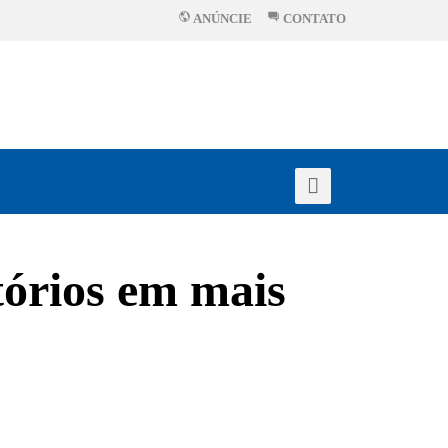
ANÚNCIE
CONTATO
tórios em mais