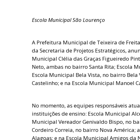
Escola Municipal São Lourenço
A Prefeitura Municipal de Teixeira de Freit
da Secretaria de Projetos Estratégicos, anun
Municipal Clélia das Graças Figueiredo Pi
Neto, ambas no bairro Santa Rita; Escola Mu
Escola Municipal Bela Vista, no bairro Bela 
Castelinho; e na Escola Municipal Manoel C
No momento, as equipes responsáveis atuam
instituições de ensino: Escola Municipal Alc
Municipal Vereador Genivaldo Bispo, no ba
Cordeiro Correia, no bairro Nova América; 
Alagoas; e na Escola Municipal Amigos da N