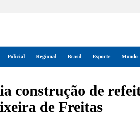
Policial
Regional
Brasil
Esporte
Mundo
ia construção de refei
eixeira de Freitas