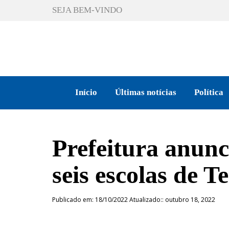
SEJA BEM-VINDO
Início
Últimas notícias
Política
Prefeitura anunc
seis escolas de T
Publicado em: 18/10/2022 Atualizado:: outubro 18, 2022