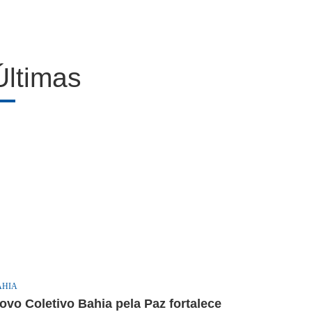
Últimas
AHIA
ovo Coletivo Bahia pela Paz fortalece