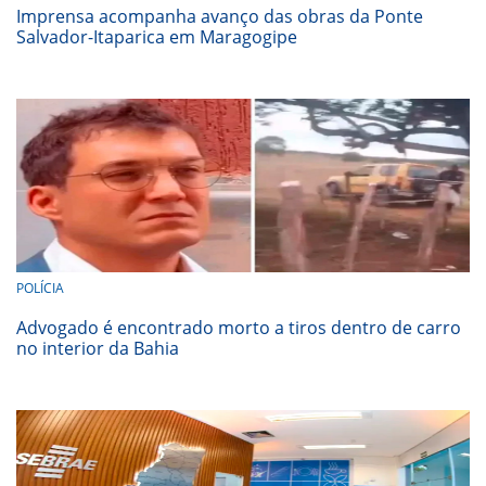
Imprensa acompanha avanço das obras da Ponte
Salvador-Itaparica em Maragogipe
POLÍCIA
Advogado é encontrado morto a tiros dentro de carro
no interior da Bahia