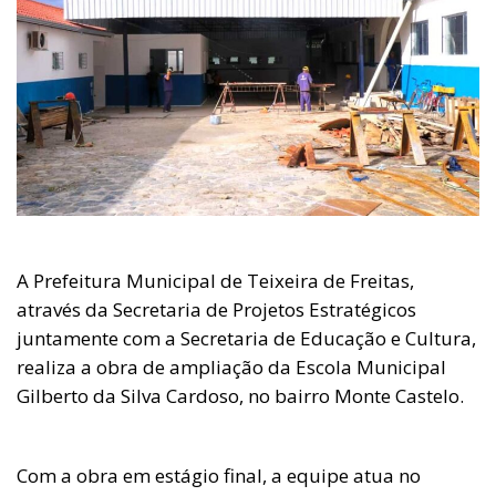
A Prefeitura Municipal de Teixeira de Freitas,
através da Secretaria de Projetos Estratégicos
juntamente com a Secretaria de Educação e Cultura,
realiza a obra de ampliação da Escola Municipal
Gilberto da Silva Cardoso, no bairro Monte Castelo.
Com a obra em estágio final, a equipe atua no