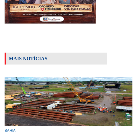
MAIS NOTÍCIAS
BAHIA