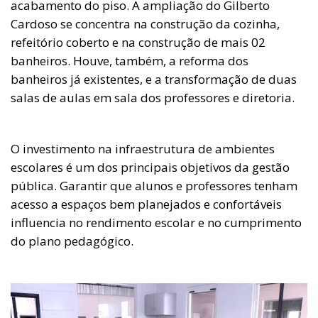
acabamento do piso. A ampliação do Gilberto
Cardoso se concentra na construção da cozinha,
refeitório coberto e na construção de mais 02
banheiros. Houve, também, a reforma dos
banheiros já existentes, e a transformação de duas
salas de aulas em sala dos professores e diretoria.
O investimento na infraestrutura de ambientes
escolares é um dos principais objetivos da gestão
pública. Garantir que alunos e professores tenham
acesso a espaços bem planejados e confortáveis
influencia no rendimento escolar e no cumprimento
do plano pedagógico.