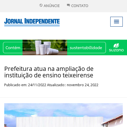
ANÚNCIE
CONTATO
Prefeitura atua na ampliação de
instituição de ensino teixeirense
Publicado em: 24/11/2022 Atualizado:: novembro 24, 2022