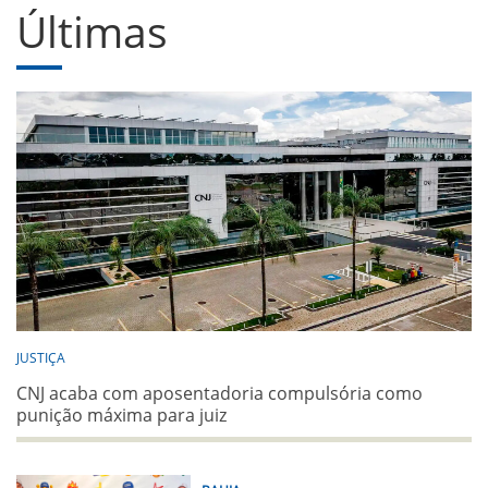
Últimas
JUSTIÇA
CNJ acaba com aposentadoria compulsória como
punição máxima para juiz