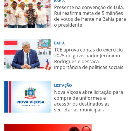
BAHIA
Presente na convenção de Lula,
Rui reafirma meta de 5 milhões
de votos de frente na Bahia para
o presidente
BAHIA
TCE aprova contas do exercício
2025 do governador Jerônimo
Rodrigues e destaca
importância de políticas sociais
LICITAÇÃO
Nova Viçosa abre licitação para
compra de uniformes e
acessórios destinados às
secretarias municipais