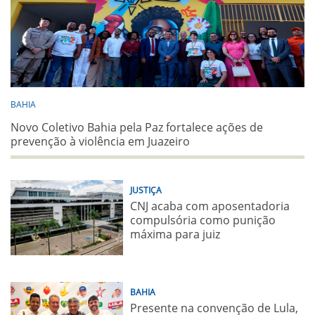
BAHIA
Novo Coletivo Bahia pela Paz fortalece ações de
prevenção à violência em Juazeiro
JUSTIÇA
CNJ acaba com aposentadoria
compulsória como punição
máxima para juiz
BAHIA
Presente na convenção de Lula,