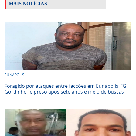
MAIS NOTÍCIAS
EUNÁPOLIS
Foragido por ataques entre facções em Eunápolis, “Gil
Gordinho” é preso após sete anos e meio de buscas