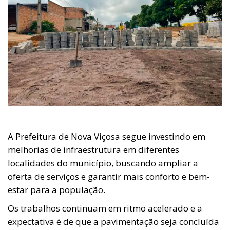
A Prefeitura de Nova Viçosa segue investindo em
melhorias de infraestrutura em diferentes
localidades do município, buscando ampliar a
oferta de serviços e garantir mais conforto e bem-
estar para a população.
Os trabalhos continuam em ritmo acelerado e a
expectativa é de que a pavimentação seja concluída