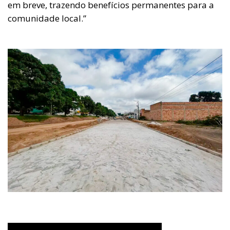
em breve, trazendo benefícios permanentes para a
comunidade local.”