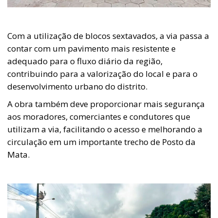
Com a utilização de blocos sextavados, a via passa a
contar com um pavimento mais resistente e
adequado para o fluxo diário da região,
contribuindo para a valorização do local e para o
desenvolvimento urbano do distrito.
A obra também deve proporcionar mais segurança
aos moradores, comerciantes e condutores que
utilizam a via, facilitando o acesso e melhorando a
circulação em um importante trecho de Posto da
Mata.