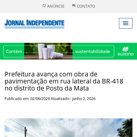
ANÚNCIE
CONTATO
Prefeitura avança com obra de
pavimentação em rua lateral da BR-418
no distrito de Posto da Mata
Publicado em: 02/06/2026 Atualizado:: junho 2, 2026