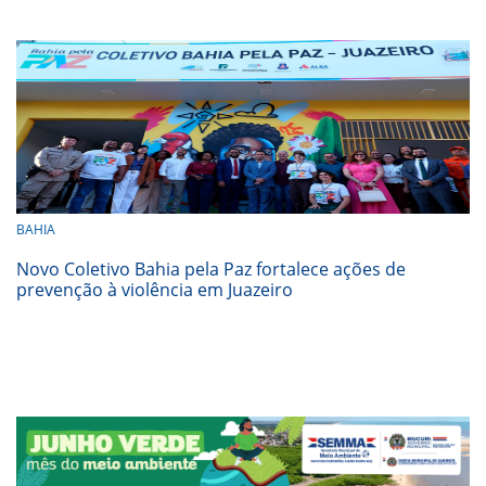
BAHIA
Novo Coletivo Bahia pela Paz fortalece ações de
prevenção à violência em Juazeiro