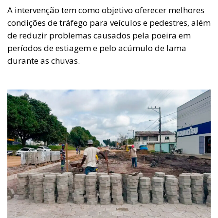
A intervenção tem como objetivo oferecer melhores
condições de tráfego para veículos e pedestres, além
de reduzir problemas causados pela poeira em
períodos de estiagem e pelo acúmulo de lama
durante as chuvas.