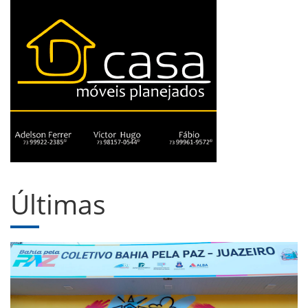
Últimas