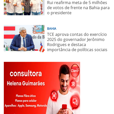
Rui reafirma meta de 5 milhões
de votos de frente na Bahia para
o presidente
BAHIA
TCE aprova contas do exercício
2025 do governador Jerônimo
Rodrigues e destaca
importância de políticas sociais