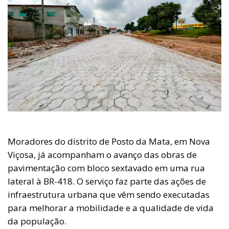
Moradores do distrito de Posto da Mata, em Nova
Viçosa, já acompanham o avanço das obras de
pavimentação com bloco sextavado em uma rua
lateral à BR-418. O serviço faz parte das ações de
infraestrutura urbana que vêm sendo executadas
para melhorar a mobilidade e a qualidade de vida
da população.