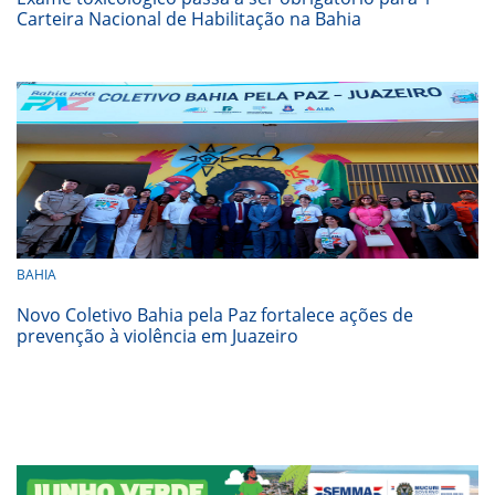
Carteira Nacional de Habilitação na Bahia
BAHIA
Novo Coletivo Bahia pela Paz fortalece ações de
prevenção à violência em Juazeiro