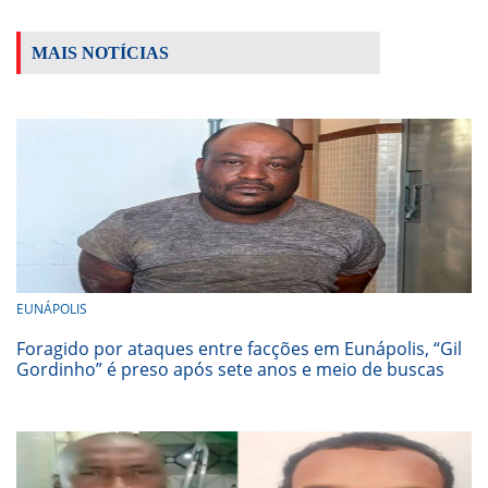
MAIS NOTÍCIAS
EUNÁPOLIS
Foragido por ataques entre facções em Eunápolis, “Gil
Gordinho” é preso após sete anos e meio de buscas