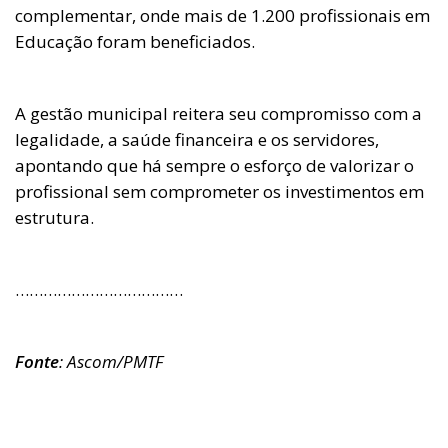
complementar, onde mais de 1.200 profissionais em
Educação foram beneficiados.
A gestão municipal reitera seu compromisso com a
legalidade, a saúde financeira e os servidores,
apontando que há sempre o esforço de valorizar o
profissional sem comprometer os investimentos em
estrutura.
………………………………
Fonte
: Ascom/PMTF