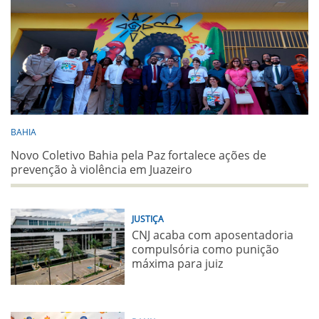
BAHIA
Novo Coletivo Bahia pela Paz fortalece ações de
prevenção à violência em Juazeiro
JUSTIÇA
CNJ acaba com aposentadoria
compulsória como punição
máxima para juiz