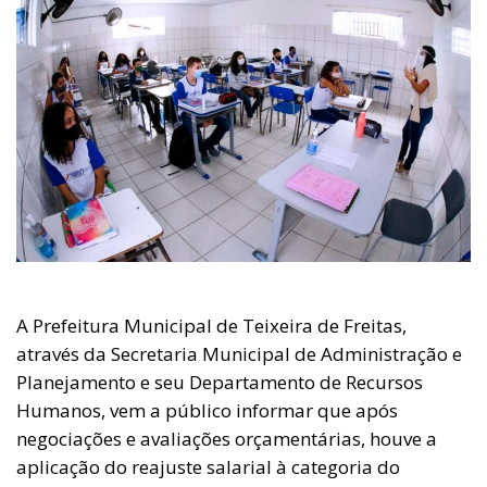
A Prefeitura Municipal de Teixeira de Freitas,
através da Secretaria Municipal de Administração e
Planejamento e seu Departamento de Recursos
Humanos, vem a público informar que após
negociações e avaliações orçamentárias, houve a
aplicação do reajuste salarial à categoria do