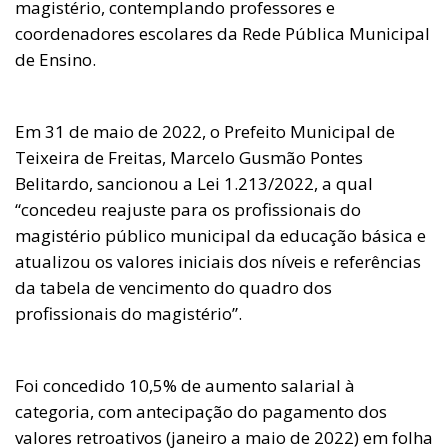
magistério, contemplando professores e
coordenadores escolares da Rede Pública Municipal
de Ensino.
Em 31 de maio de 2022, o Prefeito Municipal de
Teixeira de Freitas, Marcelo Gusmão Pontes
Belitardo, sancionou a Lei 1.213/2022, a qual
“concedeu reajuste para os profissionais do
magistério público municipal da educação básica e
atualizou os valores iniciais dos níveis e referências
da tabela de vencimento do quadro dos
profissionais do magistério”.
Foi concedido 10,5% de aumento salarial à
categoria, com antecipação do pagamento dos
valores retroativos (janeiro a maio de 2022) em folha