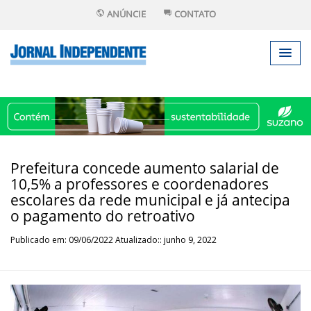
ANÚNCIE
CONTATO
Prefeitura concede aumento salarial de
10,5% a professores e coordenadores
escolares da rede municipal e já antecipa
o pagamento do retroativo
Publicado em: 09/06/2022 Atualizado:: junho 9, 2022