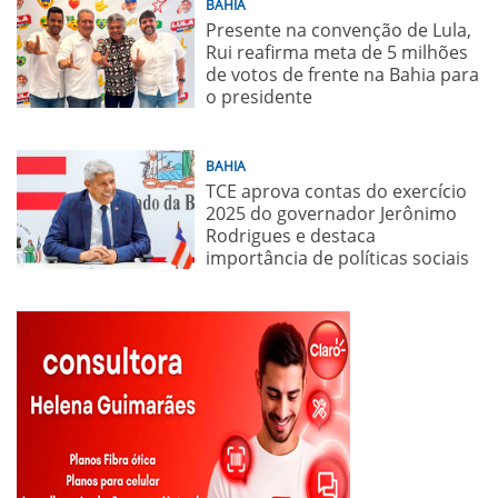
BAHIA
Presente na convenção de Lula,
Rui reafirma meta de 5 milhões
de votos de frente na Bahia para
o presidente
BAHIA
TCE aprova contas do exercício
2025 do governador Jerônimo
Rodrigues e destaca
importância de políticas sociais