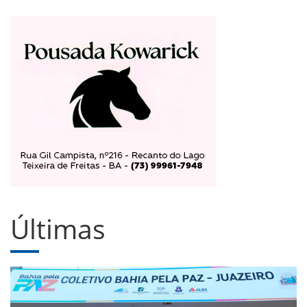
Últimas