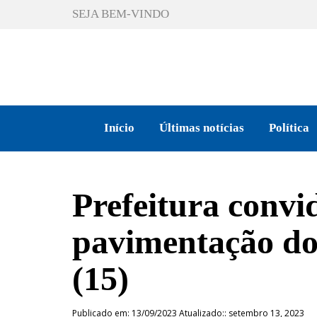
SEJA BEM-VINDO
Início
Últimas notícias
Política
Prefeitura convi
pavimentação do
(15)
Publicado em: 13/09/2023 Atualizado:: setembro 13, 2023