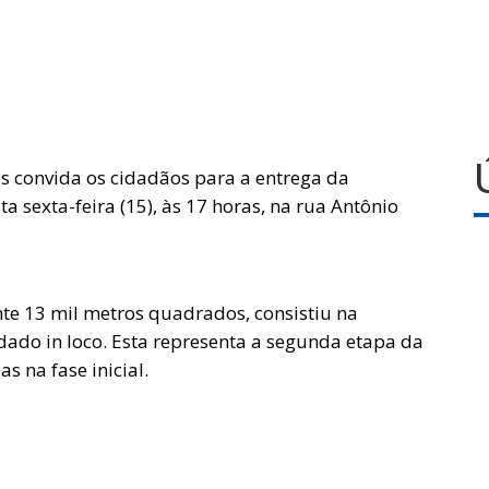
as convida os cidadãos para a entrega da
 sexta-feira (15), às 17 horas, na rua Antônio
e 13 mil metros quadrados, consistiu na
do in loco. Esta representa a segunda etapa da
s na fase inicial.