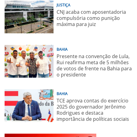
JUSTIÇA
CNJ acaba com aposentadoria
compulsória como punição
máxima para juiz
BAHIA
Presente na convenção de Lula,
Rui reafirma meta de 5 milhões
de votos de frente na Bahia para
o presidente
BAHIA
TCE aprova contas do exercício
2025 do governador Jerônimo
Rodrigues e destaca
importância de políticas sociais