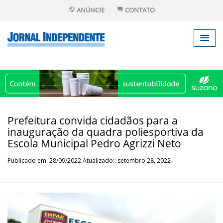
ANÚNCIE
CONTATO
Prefeitura convida cidadãos para a
inauguração da quadra poliesportiva da
Escola Municipal Pedro Agrizzi Neto
Publicado em: 28/09/2022 Atualizado:: setembro 28, 2022