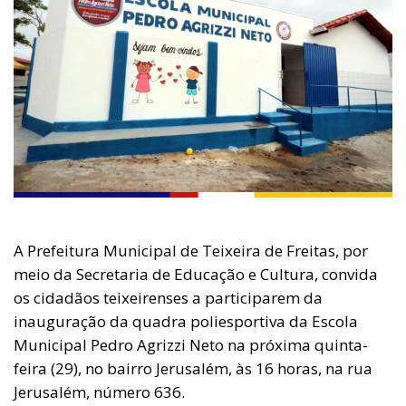
A Prefeitura Municipal de Teixeira de Freitas, por
meio da Secretaria de Educação e Cultura, convida
os cidadãos teixeirenses a participarem da
inauguração da quadra poliesportiva da Escola
Municipal Pedro Agrizzi Neto na próxima quinta-
feira (29), no bairro Jerusalém, às 16 horas, na rua
Jerusalém, número 636.