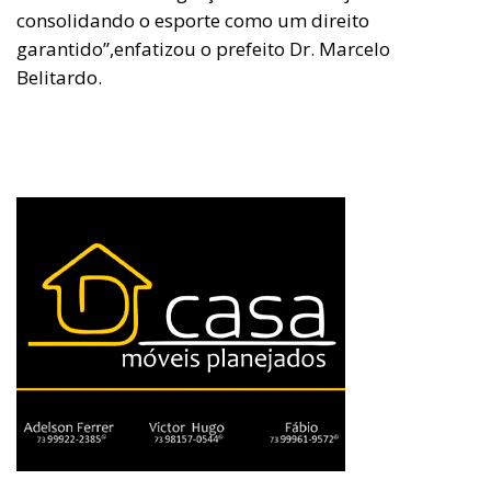
consolidando o esporte como um direito
garantido”,enfatizou o prefeito Dr. Marcelo
Belitardo.