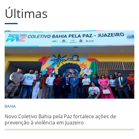
Últimas
BAHIA
Novo Coletivo Bahia pela Paz fortalece ações de
prevenção à violência em Juazeiro