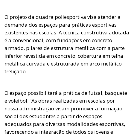
O projeto da quadra poliesportiva visa atender a
demanda dos espaços para práticas esportivas
existentes nas escolas. A técnica construtiva adotada
é a convencional, com fundações em concreto
armado, pilares de estrutura metálica com a parte
inferior revestida em concreto, cobertura em telha
metálica curvada e estruturada em arco metálico
treliçado.
O espaço possibilitará a prática de futsal, basquete
e voleibol. “As obras realizadas em escolas por
nossa administração visam promover a formação
social dos estudantes a partir de espaços
adequados para diversas modalidades esportivas,
favorecendo a integração de todos os jovens e