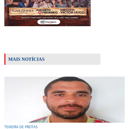
MAIS NOTÍCIAS
TEIXEIRA DE FREITAS