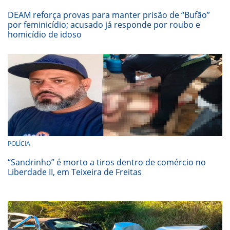
DEAM reforça provas para manter prisão de “Bufão”
por feminicídio; acusado já responde por roubo e
homicídio de idoso
POLÍCIA
“Sandrinho” é morto a tiros dentro de comércio no
Liberdade II, em Teixeira de Freitas