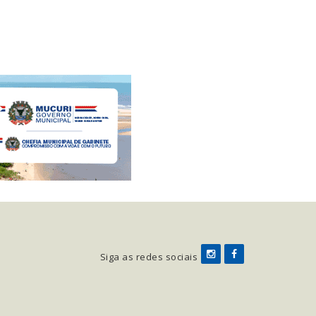
da Bahia
Siga as redes sociais