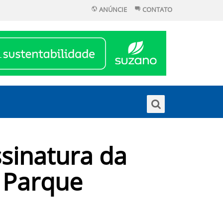
ANÚNCIE
CONTATO
ssinatura da
 Parque