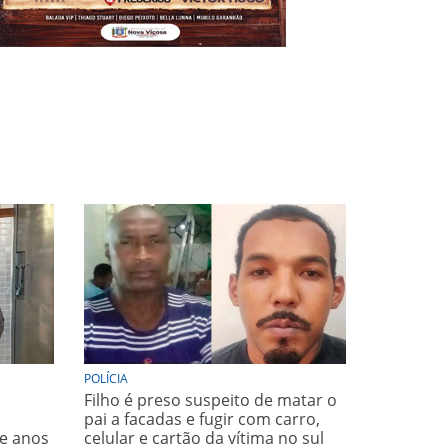
POLÍCIA
Filho é preso suspeito de matar o
pai a facadas e fugir com carro,
te anos
celular e cartão da vítima no sul