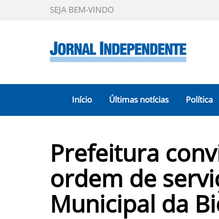
SEJA BEM-VINDO
Início
Últimas notícias
Política
Prefeitura conv
ordem de servi
Municipal da B