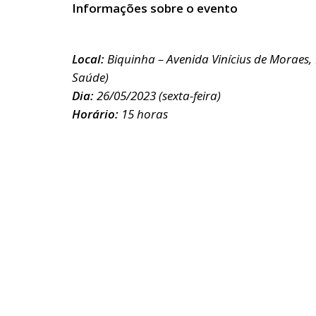
Informações sobre o evento
Local:
Biquinha – Avenida Vinícius de Moraes, 
Saúde)
Dia:
26/05/2023 (sexta-feira)
Horário:
15 horas