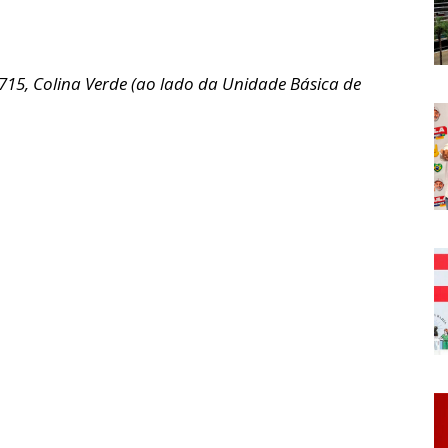
715, Colina Verde (ao lado da Unidade Básica de