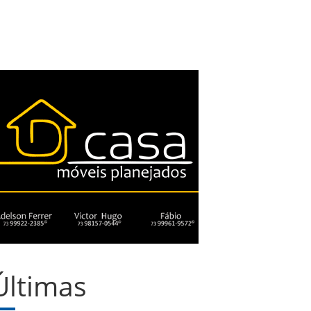
Últimas