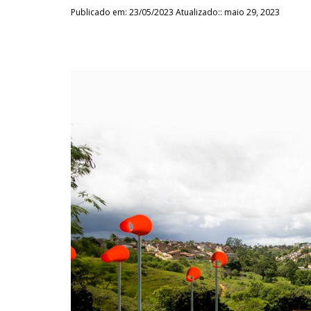
Publicado em: 23/05/2023 Atualizado:: maio 29, 2023