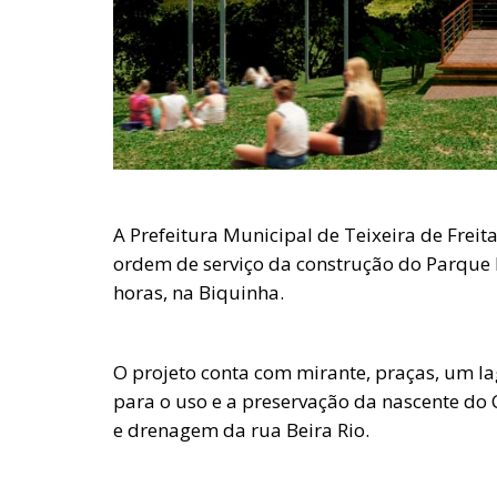
A Prefeitura Municipal de Teixeira de Frei
ordem de serviço da construção do Parque M
horas, na Biquinha.
O projeto conta com mirante, praças, um lag
para o uso e a preservação da nascente d
e drenagem da rua Beira Rio.