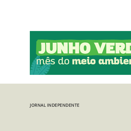
JORNAL INDEPENDENTE