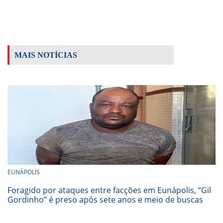
MAIS NOTÍCIAS
EUNÁPOLIS
Foragido por ataques entre facções em Eunápolis, “Gil
Gordinho” é preso após sete anos e meio de buscas