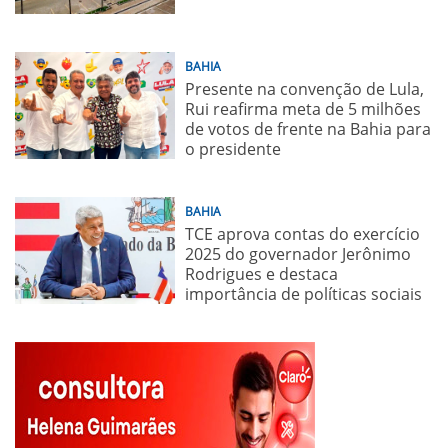
BAHIA
Presente na convenção de Lula,
Rui reafirma meta de 5 milhões
de votos de frente na Bahia para
o presidente
BAHIA
TCE aprova contas do exercício
2025 do governador Jerônimo
Rodrigues e destaca
importância de políticas sociais