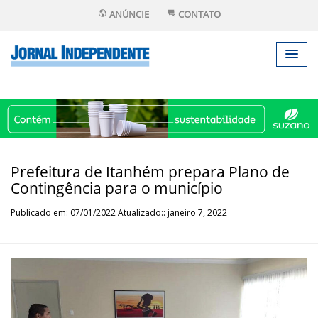
ANÚNCIE
CONTATO
Prefeitura de Itanhém prepara Plano de
Contingência para o município
Publicado em: 07/01/2022 Atualizado:: janeiro 7, 2022