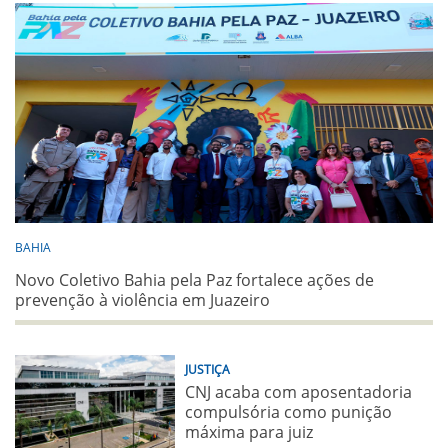
BAHIA
Novo Coletivo Bahia pela Paz fortalece ações de
prevenção à violência em Juazeiro
JUSTIÇA
CNJ acaba com aposentadoria
compulsória como punição
máxima para juiz