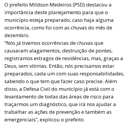
O prefeito Mildson Medeiros (PSD) destacou a
importância deste planejamento para que o
município esteja preparado, caso haja alguma
ocorrência, como foi com as chuvas do mês de
dezembro.
“Nós já tivemos ocorrências de chuvas que
causaram alagamentos, destruição de pontes,
registramos estragos de residências, mas, graças a
Deus, sem vítimas. Então, nós precisamos estar
preparados, cada um com suas responsabilidades,
sabendo o que tem que fazer caso precise. Além
disso, a Defesa Civil do município já está com o
levantamento de todas das áreas de risco para
traçarmos um diagnóstico, que irá nos ajudar a
trabalhar as ações de prevenção e também as
emergenciais”, explicou o prefeito.