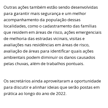
Outras ações também estão sendo desenvolvidas
para garantir mais segurança e um melhor
acompanhamento da população dessas
localidades, como o cadastramento das famílias
que residem em áreas de risco, ações emergenciais
de melhoria das estradas vicinais, visitas e
avaliações nas residências em áreas de risco,
avaliação de áreas para identificar quais ações
ambientais podem diminuir os danos causados
pelas chuvas, além de trabalhos pontuais.
Os secretários ainda aproveitaram a oportunidade
para discutir e alinhar ideias que serão postas em
prática ao longo do ano de 2022.