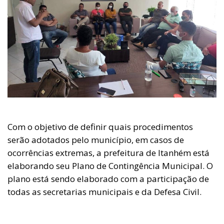
Com o objetivo de definir quais procedimentos
serão adotados pelo município, em casos de
ocorrências extremas, a prefeitura de Itanhém está
elaborando seu Plano de Contingência Municipal. O
plano está sendo elaborado com a participação de
todas as secretarias municipais e da Defesa Civil.