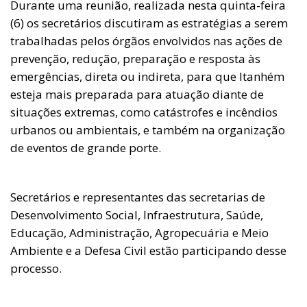
Durante uma reunião, realizada nesta quinta-feira
(6) os secretários discutiram as estratégias a serem
trabalhadas pelos órgãos envolvidos nas ações de
prevenção, redução, preparação e resposta às
emergências, direta ou indireta, para que Itanhém
esteja mais preparada para atuação diante de
situações extremas, como catástrofes e incêndios
urbanos ou ambientais, e também na organização
de eventos de grande porte.
Secretários e representantes das secretarias de
Desenvolvimento Social, Infraestrutura, Saúde,
Educação, Administração, Agropecuária e Meio
Ambiente e a Defesa Civil estão participando desse
processo.