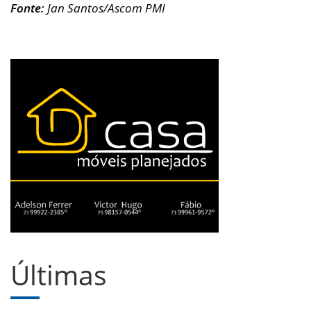
Fonte:
Jan Santos/Ascom PMI
Últimas