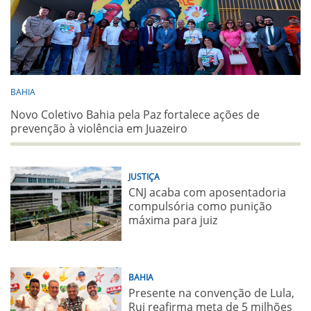
BAHIA
Novo Coletivo Bahia pela Paz fortalece ações de
prevenção à violência em Juazeiro
JUSTIÇA
CNJ acaba com aposentadoria
compulsória como punição
máxima para juiz
BAHIA
Presente na convenção de Lula,
Rui reafirma meta de 5 milhões