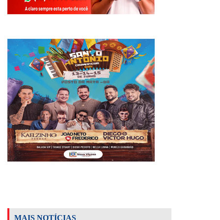
MAIS NOTÍCIAS