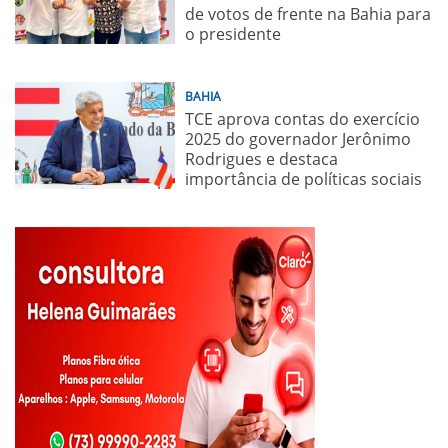
de votos de frente na Bahia para
o presidente
BAHIA
TCE aprova contas do exercício
2025 do governador Jerônimo
Rodrigues e destaca
importância de políticas sociais