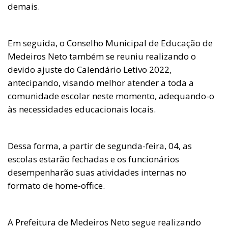
demais.
Em seguida, o Conselho Municipal de Educação de
Medeiros Neto também se reuniu realizando o
devido ajuste do Calendário Letivo 2022,
antecipando, visando melhor atender a toda a
comunidade escolar neste momento, adequando-o
às necessidades educacionais locais.
Dessa forma, a partir de segunda-feira, 04, as
escolas estarão fechadas e os funcionários
desempenharão suas atividades internas no
formato de home-office.
A Prefeitura de Medeiros Neto segue realizando