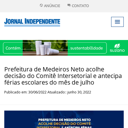
ANÚNCIE
CONTATO
Prefeitura de Medeiros Neto acolhe
decisão do Comitê Intersetorial e antecipa
férias escolares do mês de julho
Publicado em: 30/06/2022 Atualizado:: junho 30, 2022