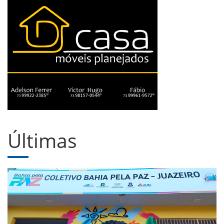
Últimas