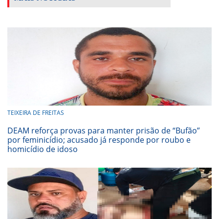
TEIXEIRA DE FREITAS
DEAM reforça provas para manter prisão de “Bufão”
por feminicídio; acusado já responde por roubo e
homicídio de idoso