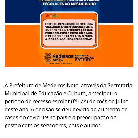
A Prefeitura de Medeiros Neto, através da Secretaria
Municipal de Educação e Cultura, antecipou o
período do recesso escolar (férias) do mês de julho
deste ano. A decisão se deu devido ao aumento de
casos do covid-19 no país e a preocupação da
gestão com os servidores, pais e alunos.