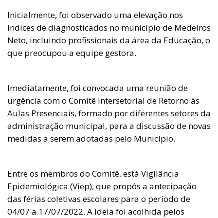
Inicialmente, foi observado uma elevação nos
índices de diagnosticados no município de Medeiros
Neto, incluindo profissionais da área da Educação, o
que preocupou a equipe gestora.
Imediatamente, foi convocada uma reunião de
urgência com o Comitê Intersetorial de Retorno às
Aulas Presenciais, formado por diferentes setores da
administração municipal, para a discussão de novas
medidas a serem adotadas pelo Município.
Entre os membros do Comitê, está Vigilância
Epidemiológica (Viep), que propôs a antecipação
das férias coletivas escolares para o período de
04/07 a 17/07/2022. A ideia foi acolhida pelos