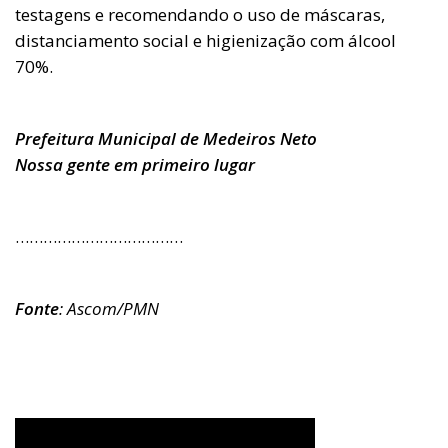
testagens e recomendando o uso de máscaras,
distanciamento social e higienização com álcool
70%.
Prefeitura Municipal de Medeiros Neto
Nossa gente em primeiro lugar
………………………………
Fonte
:
Ascom/PMN