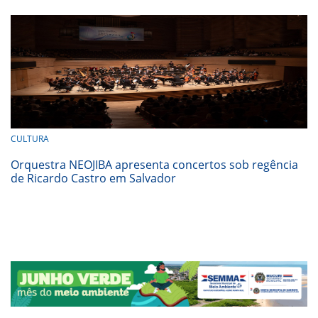
CULTURA
Orquestra NEOJIBA apresenta concertos sob regência
de Ricardo Castro em Salvador