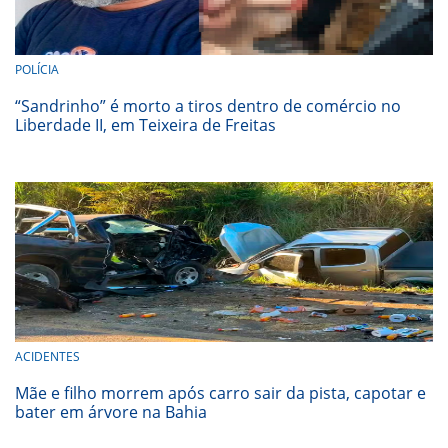
POLÍCIA
“Sandrinho” é morto a tiros dentro de comércio no
Liberdade II, em Teixeira de Freitas
ACIDENTES
Mãe e filho morrem após carro sair da pista, capotar e
bater em árvore na Bahia