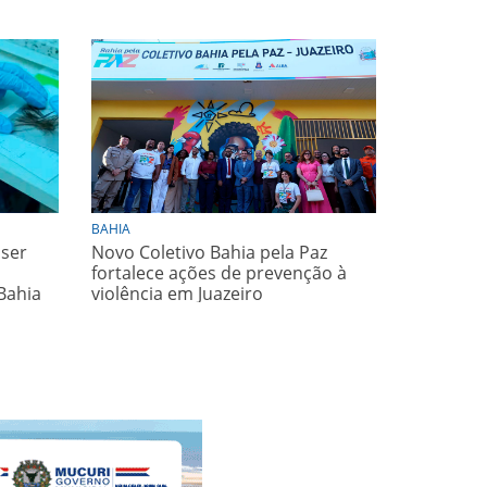
BAHIA
 ser
Novo Coletivo Bahia pela Paz
fortalece ações de prevenção à
Bahia
violência em Juazeiro