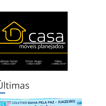
Últimas