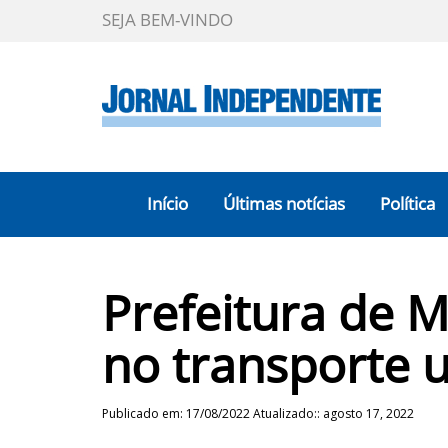
SEJA BEM-VINDO
Início
Últimas notícias
Política
Prefeitura de 
no transporte u
Publicado em: 17/08/2022 Atualizado:: agosto 17, 2022