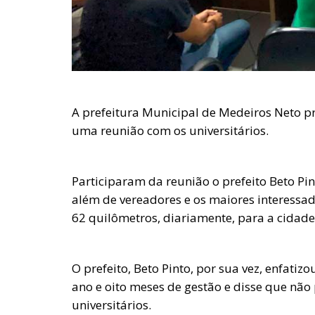
A prefeitura Municipal de Medeiros Neto p
uma reunião com os universitários.
Participaram da reunião o prefeito Beto Pin
além de vereadores e os maiores interessa
62 quilômetros, diariamente, para a cidade 
O prefeito, Beto Pinto, por sua vez, enfatiz
ano e oito meses de gestão e disse que não
universitários.