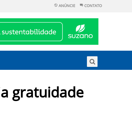
ANÚNCIE
CONTATO
ia gratuidade