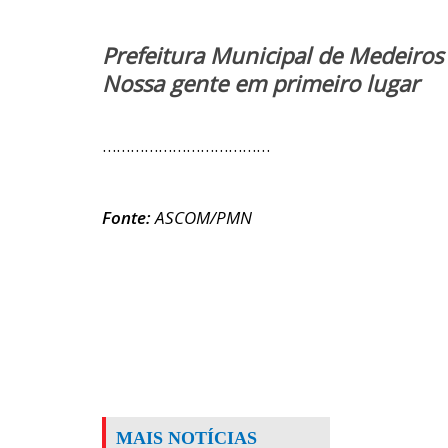
Prefeitura Municipal de Medeiros
Nossa gente em primeiro lugar
………………………………
Fonte:
ASCOM/PMN
MAIS NOTÍCIAS