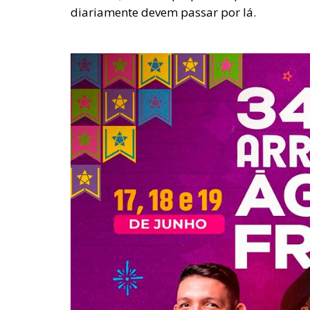
diariamente devem passar por lá.