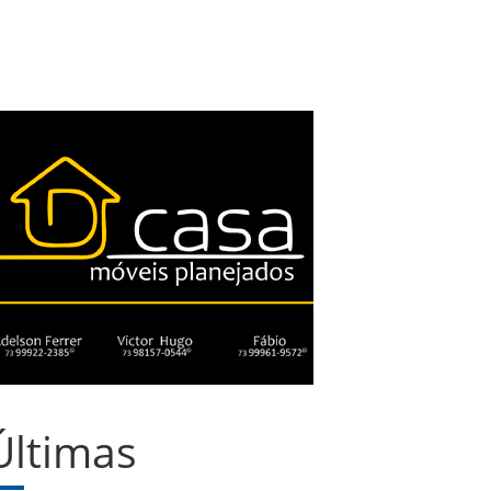
Últimas