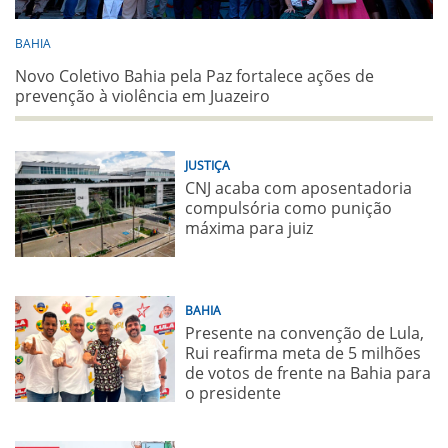
BAHIA
Novo Coletivo Bahia pela Paz fortalece ações de
prevenção à violência em Juazeiro
JUSTIÇA
CNJ acaba com aposentadoria
compulsória como punição
máxima para juiz
BAHIA
Presente na convenção de Lula,
Rui reafirma meta de 5 milhões
de votos de frente na Bahia para
o presidente