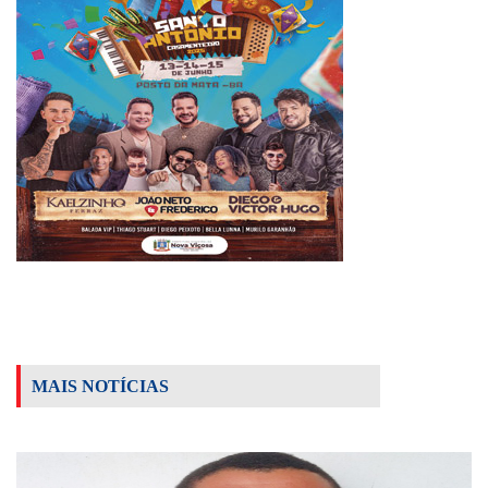
MAIS NOTÍCIAS