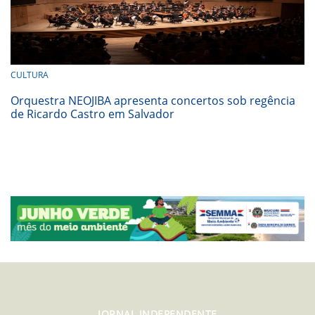
CULTURA
Orquestra NEOJIBA apresenta concertos sob regência
de Ricardo Castro em Salvador
JORNAL INDEPENDENTE