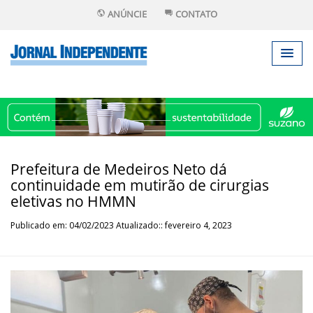
ANÚNCIE
CONTATO
Prefeitura de Medeiros Neto dá
continuidade em mutirão de cirurgias
eletivas no HMMN
Publicado em: 04/02/2023 Atualizado:: fevereiro 4, 2023