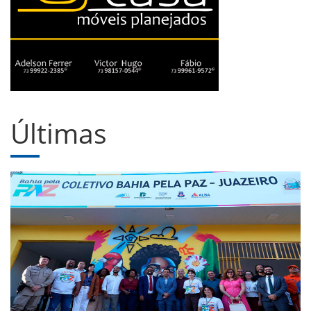
Últimas