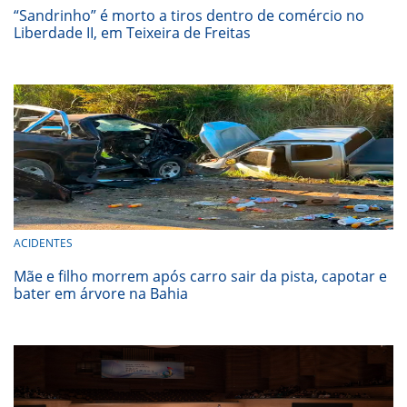
“Sandrinho” é morto a tiros dentro de comércio no
Liberdade II, em Teixeira de Freitas
ACIDENTES
Mãe e filho morrem após carro sair da pista, capotar e
bater em árvore na Bahia