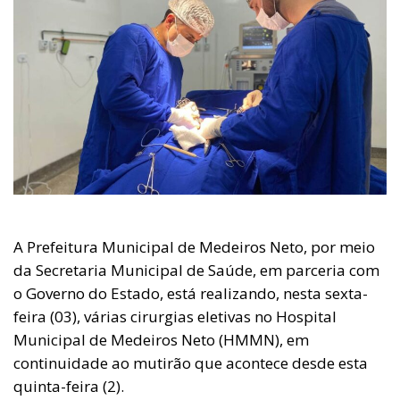
A Prefeitura Municipal de Medeiros Neto, por meio
da Secretaria Municipal de Saúde, em parceria com
o Governo do Estado, está realizando, nesta sexta-
feira (03), várias cirurgias eletivas no Hospital
Municipal de Medeiros Neto (HMMN), em
continuidade ao mutirão que acontece desde esta
quinta-feira (2).