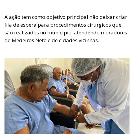
A ação tem como objetivo principal não deixar criar
fila de espera para procedimentos cirúrgicos que
são realizados no município, atendendo moradores
de Medeiros Neto e de cidades vizinhas.