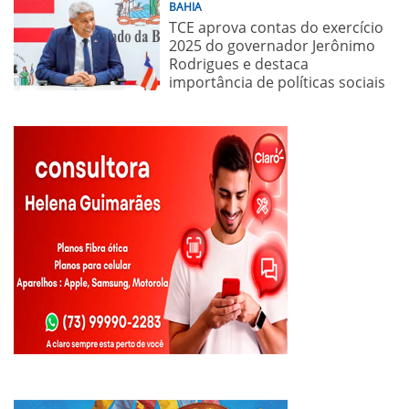
BAHIA
TCE aprova contas do exercício
2025 do governador Jerônimo
Rodrigues e destaca
importância de políticas sociais