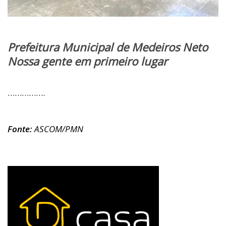
Prefeitura Municipal de Medeiros Neto
Nossa gente em primeiro lugar
…………….
Fonte:
ASCOM/PMN