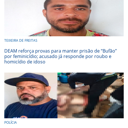
TEIXEIRA DE FREITAS
DEAM reforça provas para manter prisão de “Bufão”
por feminicídio; acusado já responde por roubo e
homicídio de idoso
POLÍCIA