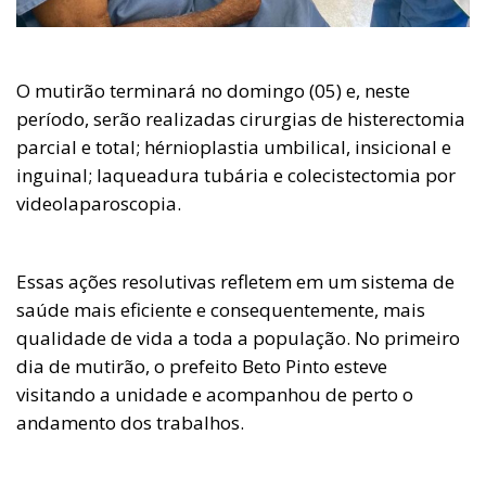
O mutirão terminará no domingo (05) e, neste
período, serão realizadas cirurgias de histerectomia
parcial e total; hérnioplastia umbilical, insicional e
inguinal; laqueadura tubária e colecistectomia por
videolaparoscopia.
Essas ações resolutivas refletem em um sistema de
saúde mais eficiente e consequentemente, mais
qualidade de vida a toda a população. No primeiro
dia de mutirão, o prefeito Beto Pinto esteve
visitando a unidade e acompanhou de perto o
andamento dos trabalhos.