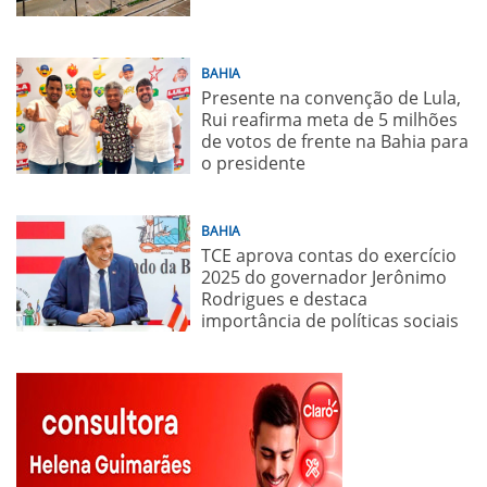
BAHIA
Presente na convenção de Lula,
Rui reafirma meta de 5 milhões
de votos de frente na Bahia para
o presidente
BAHIA
TCE aprova contas do exercício
2025 do governador Jerônimo
Rodrigues e destaca
importância de políticas sociais