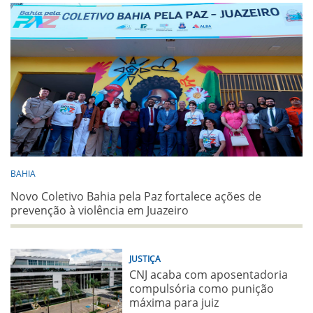
BAHIA
Novo Coletivo Bahia pela Paz fortalece ações de
prevenção à violência em Juazeiro
JUSTIÇA
CNJ acaba com aposentadoria
compulsória como punição
máxima para juiz