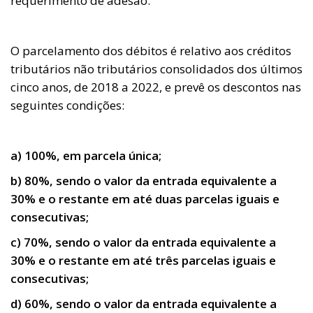
requerimento de adesão.
O parcelamento dos débitos é relativo aos créditos
tributários não tributários consolidados dos últimos
cinco anos, de 2018 a 2022, e prevê os descontos nas
seguintes condições:
a) 100%, em parcela única;
b) 80%, sendo o valor da entrada equivalente a
30% e o restante em até duas parcelas iguais e
consecutivas;
c) 70%, sendo o valor da entrada equivalente a
30% e o restante em até três parcelas iguais e
consecutivas;
d) 60%, sendo o valor da entrada equivalente a