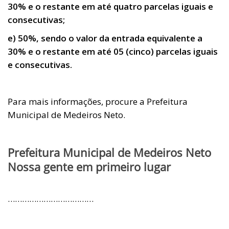
30% e o restante em até quatro parcelas iguais e
consecutivas;
e) 50%, sendo o valor da entrada equivalente a
30% e o restante em até 05 (cinco) parcelas iguais
e consecutivas.
Para mais informações, procure a Prefeitura
Municipal de Medeiros Neto.
Prefeitura Municipal de Medeiros Neto
Nossa gente em primeiro lugar
………………………………