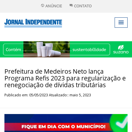
ANÚNCIE
CONTATO
Prefeitura de Medeiros Neto lança
Programa Refis 2023 para regularização e
renegociação de dívidas tributárias
Publicado em: 05/05/2023 Atualizado:: maio 5, 2023