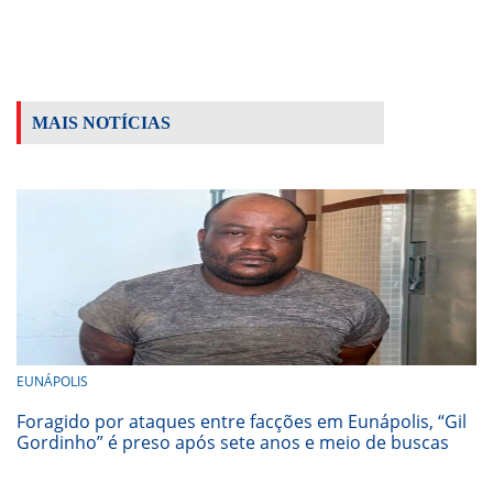
MAIS NOTÍCIAS
EUNÁPOLIS
Foragido por ataques entre facções em Eunápolis, “Gil
Gordinho” é preso após sete anos e meio de buscas