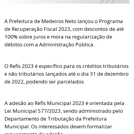
A Prefeitura de Medeiros Neto lançou o Programa
de Recuperação Fiscal 2023, com descontos de até
100% sobre juros e mora na regularização de
débitos com a Administração Pública.
O Refis 2023 é específico para os créditos tributários
e não tributários lançados até o dia 31 de dezembro
de 2022, podendo ser parcelados.
A adesão ao Refis Municipal 2023 é orientada pela
Lei Municipal 577/2023, sendo administrado pelo
Departamento de Tributação da Prefeitura
Municipal. Os interessados devem formalizar