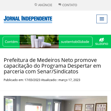
ANÚNCIE
CONTATO
Prefeitura de Medeiros Neto promove
capacitação do Programa Despertar em
parceria com Senar/Sindicatos
Publicado em: 17/03/2023 Atualizado:: março 17, 2023