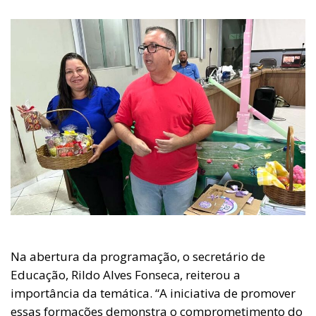
Na abertura da programação, o secretário de
Educação, Rildo Alves Fonseca, reiterou a
importância da temática. “A iniciativa de promover
essas formações demonstra o comprometimento do