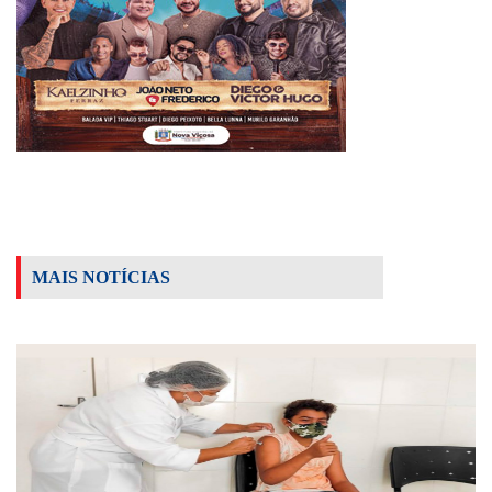
MAIS NOTÍCIAS