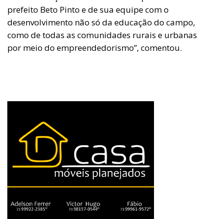
prefeito Beto Pinto e de sua equipe com o
desenvolvimento não só da educação do campo,
como de todas as comunidades rurais e urbanas
por meio do empreendedorismo”, comentou.