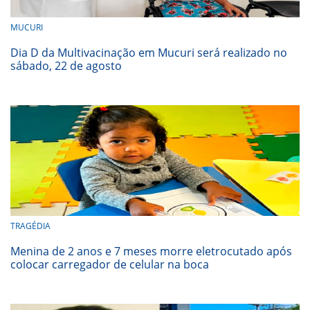
MUCURI
Dia D da Multivacinação em Mucuri será realizado no
sábado, 22 de agosto
TRAGÉDIA
Menina de 2 anos e 7 meses morre eletrocutado após
colocar carregador de celular na boca