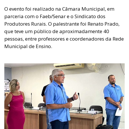
O evento foi realizado na Câmara Municipal, em
parceria com o Faeb/Senar e o Sindicato dos
Produtores Rurais. O palestrante foi Renato Prado,
que teve um público de aproximadamente 40
pessoas, entre professores e coordenadores da Rede
Municipal de Ensino.