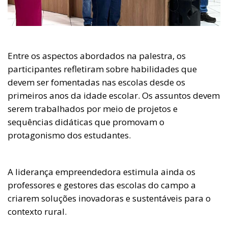
Entre os aspectos abordados na palestra, os
participantes refletiram sobre habilidades que
devem ser fomentadas nas escolas desde os
primeiros anos da idade escolar. Os assuntos devem
serem trabalhados por meio de projetos e
sequências didáticas que promovam o
protagonismo dos estudantes.
A liderança empreendedora estimula ainda os
professores e gestores das escolas do campo a
criarem soluções inovadoras e sustentáveis para o
contexto rural.