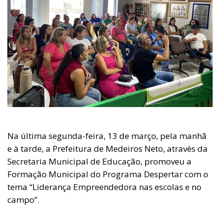
Na última segunda-feira, 13 de março, pela manhã
e à tarde, a Prefeitura de Medeiros Neto, através da
Secretaria Municipal de Educação, promoveu a
Formação Municipal do Programa Despertar com o
tema “Liderança Empreendedora nas escolas e no
campo”.