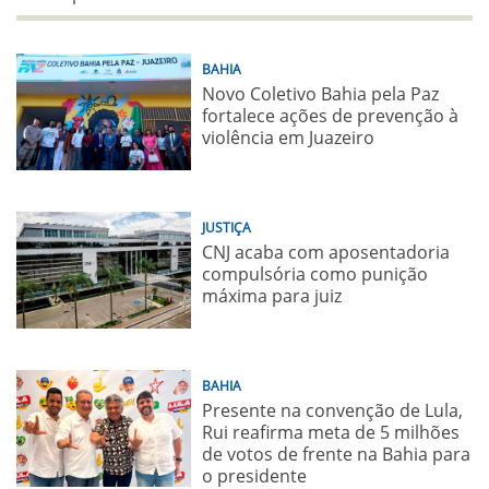
BAHIA
Novo Coletivo Bahia pela Paz
fortalece ações de prevenção à
violência em Juazeiro
JUSTIÇA
CNJ acaba com aposentadoria
compulsória como punição
máxima para juiz
BAHIA
Presente na convenção de Lula,
Rui reafirma meta de 5 milhões
de votos de frente na Bahia para
o presidente