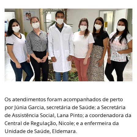
Os atendimentos foram acompanhados de perto
por Júnia Garcia, secretária de Saúde; a Secretária
de Assistência Social, Lana Pinto; a coordenadora da
Central de Regulação, Nicole; e a enfermeira da
Unidade de Saúde, Eldemara.