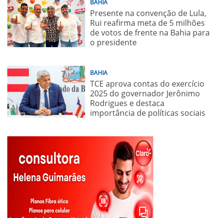
BAHIA
Presente na convenção de Lula,
Rui reafirma meta de 5 milhões
de votos de frente na Bahia para
o presidente
BAHIA
TCE aprova contas do exercício
2025 do governador Jerônimo
Rodrigues e destaca
importância de políticas sociais