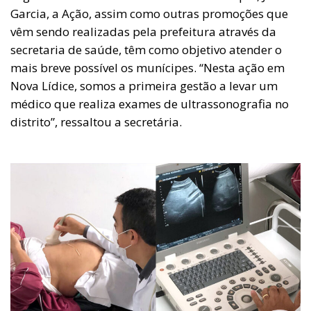
Garcia, a Ação, assim como outras promoções que
vêm sendo realizadas pela prefeitura através da
secretaria de saúde, têm como objetivo atender o
mais breve possível os munícipes. “Nesta ação em
Nova Lídice, somos a primeira gestão a levar um
médico que realiza exames de ultrassonografia no
distrito”, ressaltou a secretária.