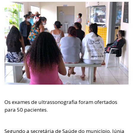
Os exames de ultrassonografia foram ofertados
para 50 pacientes.
Segundo a secretária de Saúde do município, Júnia