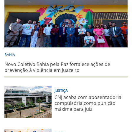
BAHIA
Novo Coletivo Bahia pela Paz fortalece ações de
prevenção à violência em Juazeiro
JUSTIÇA
CNJ acaba com aposentadoria
compulsória como punição
máxima para juiz