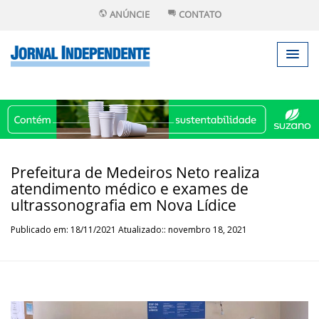
ANÚNCIE
CONTATO
Prefeitura de Medeiros Neto realiza
atendimento médico e exames de
ultrassonografia em Nova Lídice
Publicado em: 18/11/2021 Atualizado:: novembro 18, 2021