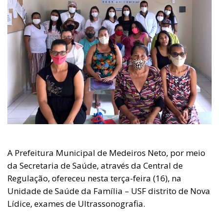
A Prefeitura Municipal de Medeiros Neto, por meio
da Secretaria de Saúde, através da Central de
Regulação, ofereceu nesta terça-feira (16), na
Unidade de Saúde da Família – USF distrito de Nova
Lídice, exames de Ultrassonografia.