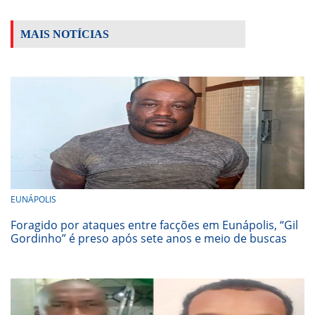
MAIS NOTÍCIAS
EUNÁPOLIS
Foragido por ataques entre facções em Eunápolis, “Gil
Gordinho” é preso após sete anos e meio de buscas