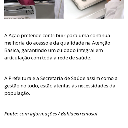
A Ação pretende contribuir para uma contínua
melhoria do acesso e da qualidade na Atenção
Básica, garantindo um cuidado integral em
articulação com toda a rede de saúde.
A Prefeitura e a Secretaria de Saúde assim como a
gestão no todo, estão atentas às necessidades da
população.
Fonte:
com informações / Bahiaextremosul