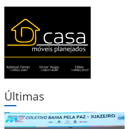
Últimas