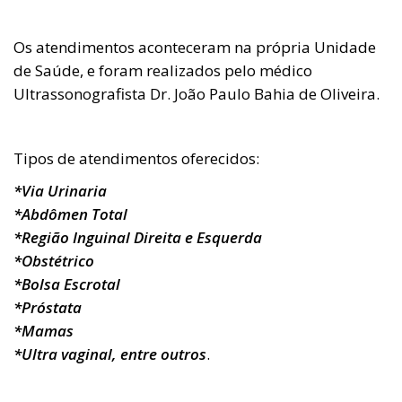
Os atendimentos aconteceram na própria Unidade
de Saúde, e foram realizados pelo médico
Ultrassonografista Dr. João Paulo Bahia de Oliveira.
Tipos de atendimentos oferecidos:
*Via Urinaria
*Abdômen Total
*Região Inguinal Direita e Esquerda
*Obstétrico
*Bolsa Escrotal
*Próstata
*Mamas
*Ultra vaginal, entre outros
.