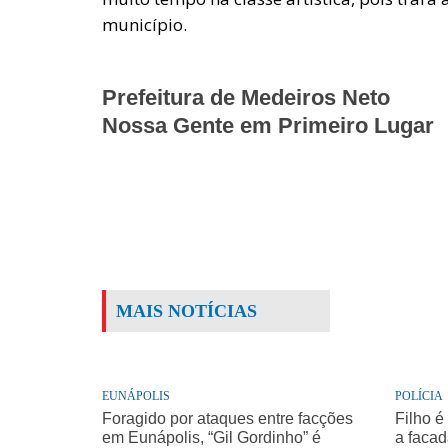
município.
Prefeitura de Medeiros Neto
Nossa Gente em Primeiro Lugar
MAIS NOTÍCIAS
EUNÁPOLIS
POLÍCIA
Foragido por ataques entre facções
Filho é
em Eunápolis, “Gil Gordinho” é
a facad