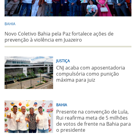
BAHIA
Novo Coletivo Bahia pela Paz fortalece ações de
prevenção à violência em Juazeiro
JUSTIÇA
CNJ acaba com aposentadoria
compulsória como punição
máxima para juiz
BAHIA
Presente na convenção de Lula,
Rui reafirma meta de 5 milhões
de votos de frente na Bahia para
o presidente