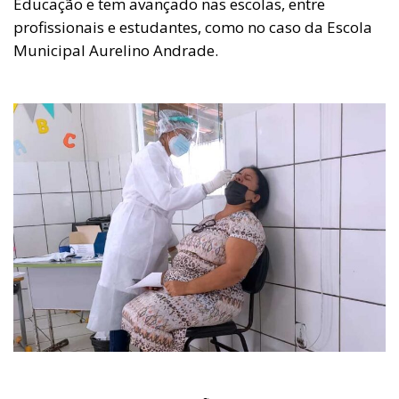
Educação e tem avançado nas escolas, entre
profissionais e estudantes, como no caso da Escola
Municipal Aurelino Andrade.