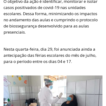
O objetivo da ação é identificar, monitorar e isolar
casos positivados de covid-19 nas unidades
escolares. Dessa forma, minimizando os impactos
no andamento das aulas e cumprindo o protocolo
de biossegurança desenvolvido para as aulas
presenciais.
Nesta quarta-feira, dia 29, foi anunciada ainda a
antecipação das férias escolares do mês de julho,
para o período entre os dias 04 e 17.