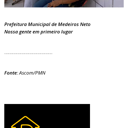
Prefeitura Municipal de Medeiros Neto
Nossa gente em primeiro lugar
………………………………
Fonte
: Ascom/PMN