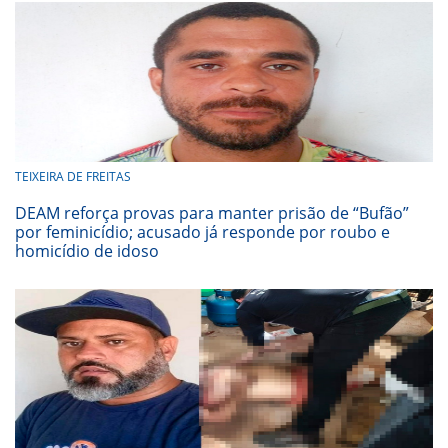
TEIXEIRA DE FREITAS
DEAM reforça provas para manter prisão de “Bufão”
por feminicídio; acusado já responde por roubo e
homicídio de idoso