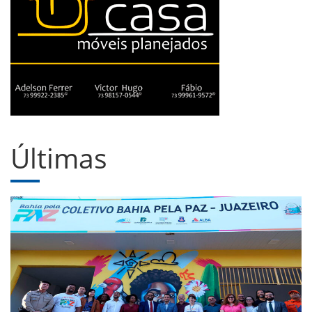
Últimas