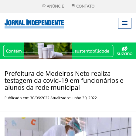
ANÚNCIE
CONTATO
Prefeitura de Medeiros Neto realiza
testagem da covid-19 em funcionários e
alunos da rede municipal
Publicado em: 30/06/2022 Atualizado:: junho 30, 2022