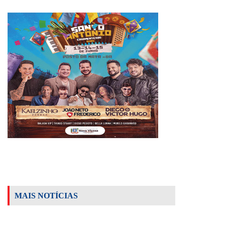
MAIS NOTÍCIAS