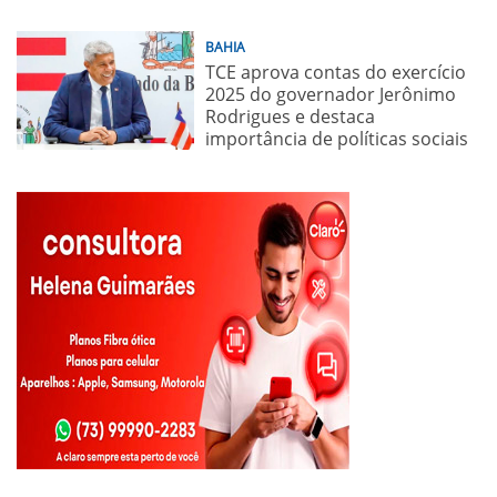
BAHIA
TCE aprova contas do exercício
2025 do governador Jerônimo
Rodrigues e destaca
importância de políticas sociais