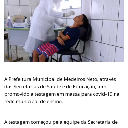
A Prefeitura Municipal de Medeiros Neto, através
das Secretarias de Saúde e de Educação, tem
promovido a testagem em massa para covid-19 na
rede municipal de ensino.
A testagem começou pela equipe da Secretaria de