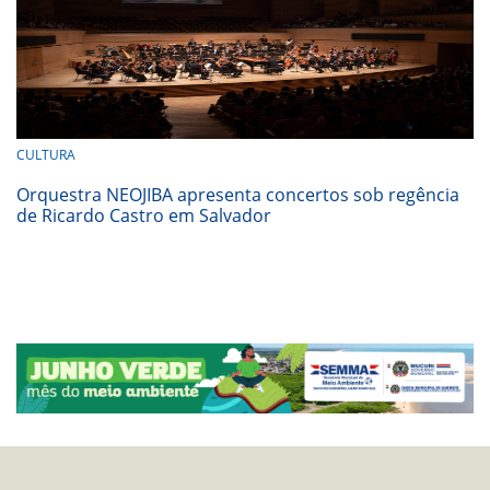
CULTURA
Orquestra NEOJIBA apresenta concertos sob regência
de Ricardo Castro em Salvador