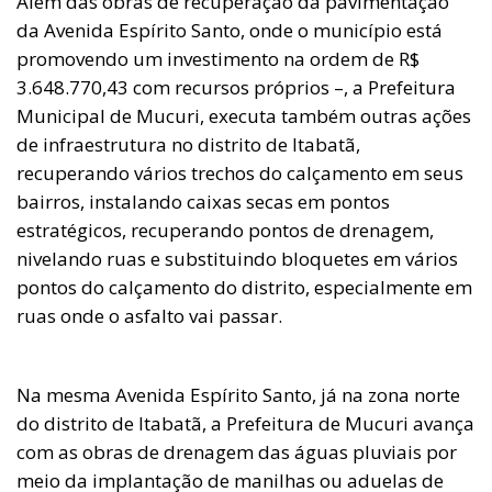
Além das obras de recuperação da pavimentação
da Avenida Espírito Santo, onde o município está
promovendo um investimento na ordem de R$
3.648.770,43 com recursos próprios –, a Prefeitura
Municipal de Mucuri, executa também outras ações
de infraestrutura no distrito de Itabatã,
recuperando vários trechos do calçamento em seus
bairros, instalando caixas secas em pontos
estratégicos, recuperando pontos de drenagem,
nivelando ruas e substituindo bloquetes em vários
pontos do calçamento do distrito, especialmente em
ruas onde o asfalto vai passar.
Na mesma Avenida Espírito Santo, já na zona norte
do distrito de Itabatã, a Prefeitura de Mucuri avança
com as obras de drenagem das águas pluviais por
meio da implantação de manilhas ou aduelas de