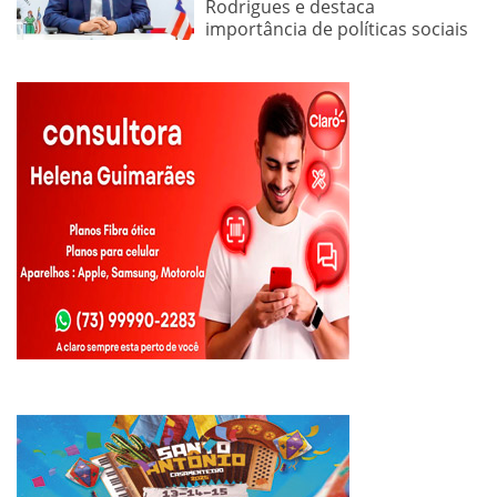
Rodrigues e destaca
importância de políticas sociais