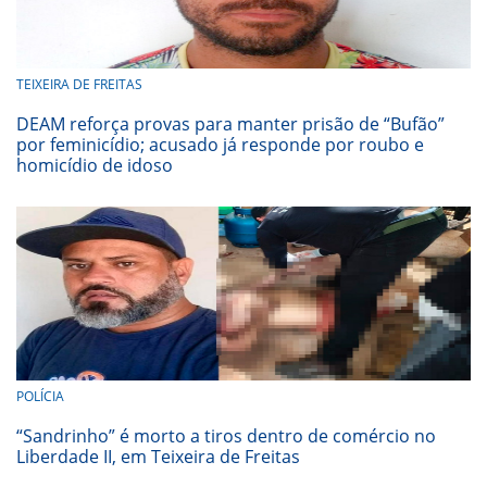
TEIXEIRA DE FREITAS
DEAM reforça provas para manter prisão de “Bufão”
por feminicídio; acusado já responde por roubo e
homicídio de idoso
POLÍCIA
“Sandrinho” é morto a tiros dentro de comércio no
Liberdade II, em Teixeira de Freitas