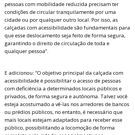
pessoas com mobilidade reduzida precisam ter
condições de circular tranquilamente por uma
cidade ou por qualquer outro local. Por isso, as
calçadas com acessibilidade são fundamentais para
que esse deslocamento seja feito de forma segura,
garantindo o direito de circulação de toda e
qualquer pessoa”.
E adicionou: “O objetivo principal da calçada com
acessibilidade é possibilitar o acesso de pessoas
com deficiência a determinados locais públicos e
privados, de forma segura e autônoma. Talvez você
esteja acostumado a vê-las nos arredores de bancos
ou prédios públicos, no entanto, é necessário que
mais locais estejam adaptados para receber esse
público, possibilitando a locomoção de forma