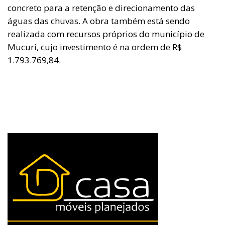
concreto para a retenção e direcionamento das
águas das chuvas. A obra também está sendo
realizada com recursos próprios do município de
Mucuri, cujo investimento é na ordem de R$
1.793.769,84.