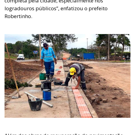
completa pela cidade, especialmente nos
logradouros públicos”, enfatizou o prefeito
Robertinho.