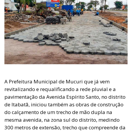
A Prefeitura Municipal de Mucuri que já vem
revitalizando e requalificando a rede pluvial e a
pavimentação da Avenida Espírito Santo, no distrito
de Itabatã, iniciou também as obras de construção
do calçamento de um trecho de mão dupla na
mesma avenida, na zona sul do distrito, medindo
300 metros de extensão, trecho que compreende da