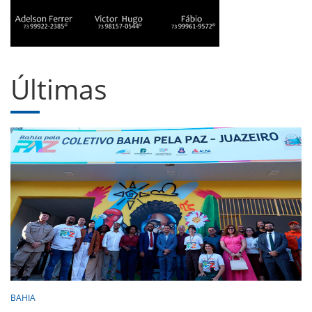
Últimas
BAHIA