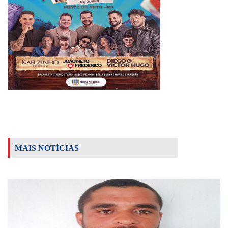
MAIS NOTÍCIAS