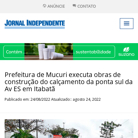
ANÚNCIE
CONTATO
Prefeitura de Mucuri executa obras de
construção do calçamento da ponta sul da
Av ES em Itabatã
Publicado em: 24/08/2022 Atualizado:: agosto 24, 2022