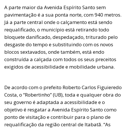
A parte maior da Avenida Espírito Santo sem
pavimentação é a sua ponta norte, com 940 metros.
Já a parte central onde o calçamento está sendo
requalificado, o município está retirando todo
bloquete danificado, despedaçado, triturado pelo
desgaste do tempo e substituindo com os novos
blocos sextavados, onde também, está endo
construída a calçada com todos os seus preceitos
exigidos de acessibilidade e mobilidade urbana.
De acordo com o prefeito Roberto Carlos Figuieredo
Costa, o “Robertinho” (UB), toda e qualquer obra do
seu governo é adaptada a acessibilidade e o
objetivo é resgatar a Avenida Espírito Santo como
ponto de visitação e contribuir para o plano de
requalificação da região central de Itabatã. “As