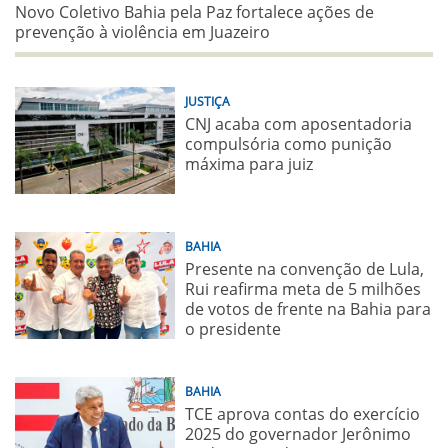
Novo Coletivo Bahia pela Paz fortalece ações de
prevenção à violência em Juazeiro
JUSTIÇA
CNJ acaba com aposentadoria
compulsória como punição
máxima para juiz
BAHIA
Presente na convenção de Lula,
Rui reafirma meta de 5 milhões
de votos de frente na Bahia para
o presidente
BAHIA
TCE aprova contas do exercício
2025 do governador Jerônimo