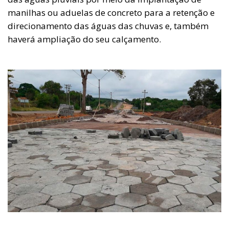
manilhas ou aduelas de concreto para a retenção e
direcionamento das águas das chuvas e, também
haverá ampliação do seu calçamento.