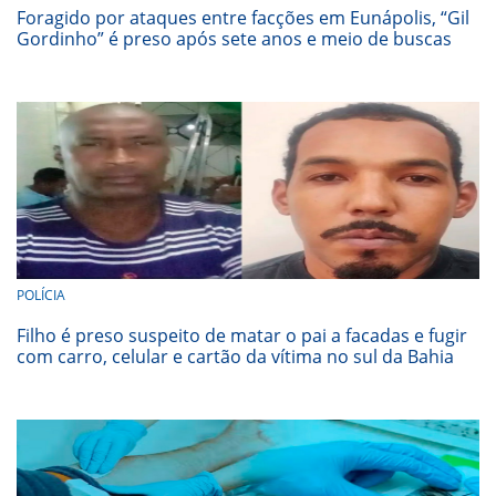
Foragido por ataques entre facções em Eunápolis, “Gil
Gordinho” é preso após sete anos e meio de buscas
POLÍCIA
Filho é preso suspeito de matar o pai a facadas e fugir
com carro, celular e cartão da vítima no sul da Bahia