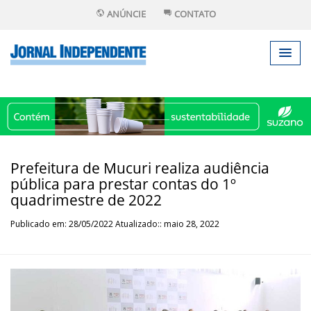
ANÚNCIE
CONTATO
Prefeitura de Mucuri realiza audiência
pública para prestar contas do 1º
quadrimestre de 2022
Publicado em: 28/05/2022 Atualizado:: maio 28, 2022