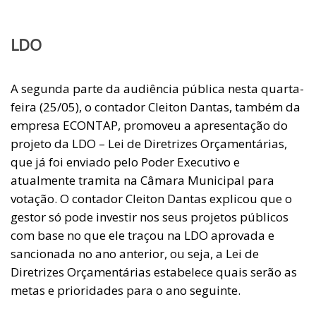
LDO
A segunda parte da audiência pública nesta quarta-
feira (25/05), o contador Cleiton Dantas, também da
empresa ECONTAP, promoveu a apresentação do
projeto da LDO – Lei de Diretrizes Orçamentárias,
que já foi enviado pelo Poder Executivo e
atualmente tramita na Câmara Municipal para
votação. O contador Cleiton Dantas explicou que o
gestor só pode investir nos seus projetos públicos
com base no que ele traçou na LDO aprovada e
sancionada no ano anterior, ou seja, a Lei de
Diretrizes Orçamentárias estabelece quais serão as
metas e prioridades para o ano seguinte.