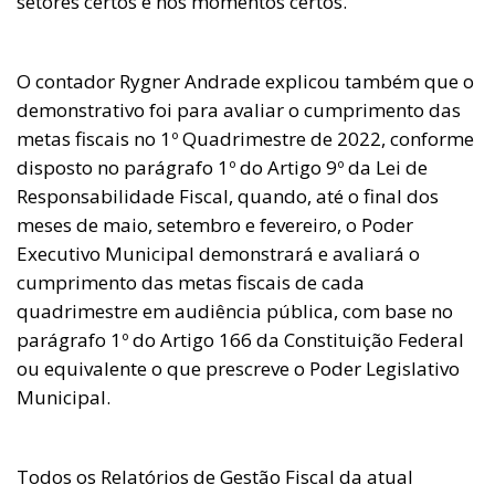
setores certos e nos momentos certos.
O contador Rygner Andrade explicou também que o
demonstrativo foi para avaliar o cumprimento das
metas fiscais no 1º Quadrimestre de 2022, conforme
disposto no parágrafo 1º do Artigo 9º da Lei de
Responsabilidade Fiscal, quando, até o final dos
meses de maio, setembro e fevereiro, o Poder
Executivo Municipal demonstrará e avaliará o
cumprimento das metas fiscais de cada
quadrimestre em audiência pública, com base no
parágrafo 1º do Artigo 166 da Constituição Federal
ou equivalente o que prescreve o Poder Legislativo
Municipal.
Todos os Relatórios de Gestão Fiscal da atual