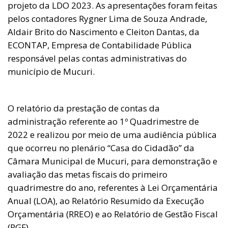
projeto da LDO 2023. As apresentações foram feitas
pelos contadores Rygner Lima de Souza Andrade,
Aldair Brito do Nascimento e Cleiton Dantas, da
ECONTAP, Empresa de Contabilidade Pública
responsável pelas contas administrativas do
município de Mucuri.
O relatório da prestação de contas da
administração referente ao 1º Quadrimestre de
2022 e realizou por meio de uma audiência pública
que ocorreu no plenário “Casa do Cidadão” da
Câmara Municipal de Mucuri, para demonstração e
avaliação das metas fiscais do primeiro
quadrimestre do ano, referentes à Lei Orçamentária
Anual (LOA), ao Relatório Resumido da Execução
Orçamentária (RREO) e ao Relatório de Gestão Fiscal
(RGF).