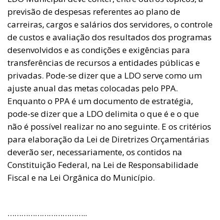
previsão de despesas referentes ao plano de
carreiras, cargos e salários dos servidores, o controle
de custos e avaliação dos resultados dos programas
desenvolvidos e as condições e exigências para
transferências de recursos a entidades públicas e
privadas. Pode-se dizer que a LDO serve como um
ajuste anual das metas colocadas pelo PPA.
Enquanto o PPA é um documento de estratégia,
pode-se dizer que a LDO delimita o que é e o que
não é possível realizar no ano seguinte. E os critérios
para elaboração da Lei de Diretrizes Orçamentárias
deverão ser, necessariamente, os contidos na
Constituição Federal, na Lei de Responsabilidade
Fiscal e na Lei Orgânica do Município.
……………………………..