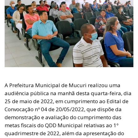
A Prefeitura Municipal de Mucuri realizou uma
audiência pública na manhã desta quarta-feira, dia
25 de maio de 2022, em cumprimento ao Edital de
Convocação nº 04 de 20/05/2022, que dispõe da
demonstração e avaliação do cumprimento das
metas fiscais do QDD Municipal relativas ao 1º
quadrimestre de 2022, além da apresentação do