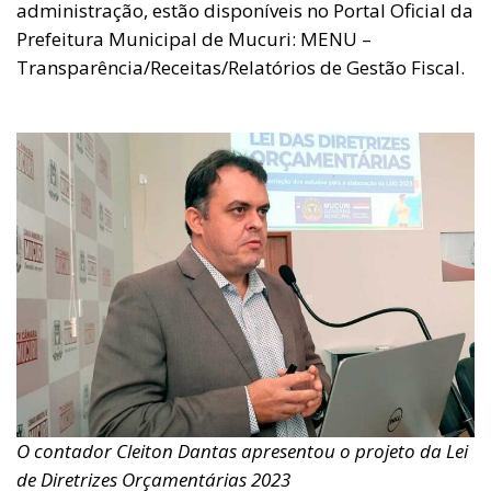
administração, estão disponíveis no Portal Oficial da
Prefeitura Municipal de Mucuri: MENU –
Transparência/Receitas/Relatórios de Gestão Fiscal.
O contador Cleiton Dantas apresentou o projeto da Lei
de Diretrizes Orçamentárias 2023