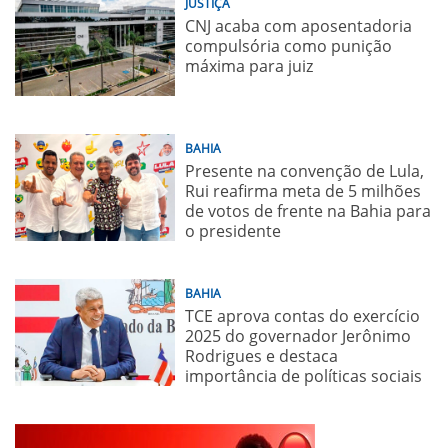
JUSTIÇA
CNJ acaba com aposentadoria
compulsória como punição
máxima para juiz
BAHIA
Presente na convenção de Lula,
Rui reafirma meta de 5 milhões
de votos de frente na Bahia para
o presidente
BAHIA
TCE aprova contas do exercício
2025 do governador Jerônimo
Rodrigues e destaca
importância de políticas sociais