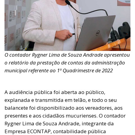
O contador Rygner Lima de Souza Andrade apresentou
o relatório da prestação de contas da administração
municipal referente ao 1º Quadrimestre de 2022
A audiência pública foi aberta ao público,
explanada e transmitida em telão, e todo o seu
balancete foi disponibilizado aos vereadores, aos
presentes e aos cidadãos mucurienses. O contador
Rygner Lima de Souza Andrade, integrante da
Empresa ECONTAP, contabilidade pública