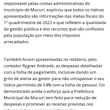
responsável pelas contas administrativas do
município de Mucuri, explicou que todos os índices
apresentados são informações das metas fiscais do
1º quadrimestre de 2022 e que refletem a qualidade
da gestão pública e dos recursos que são confiados
pela população por meio dos impostos
arrecadados.
Também foram apresentadas no relatório, pelo
contador Rygner Andrade, as despesas detalhadas
com a folha de pagamento, inclusive dando um
grito de alerta ao gestor para não ultrapassar o seu
índice permitido de 54% com a folha de pessoal. Foi
demonstrado ainda o esforço que a Prefeitura
Municipal de Mucuri tem feito para redução de
despesas e promover as receitas previstas nos