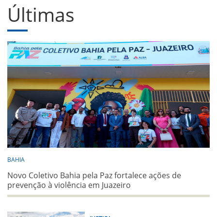
Últimas
BAHIA
Novo Coletivo Bahia pela Paz fortalece ações de
prevenção à violência em Juazeiro