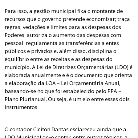
Para isso, a gestão municipal fixa o montante de
recursos que o governo pretende economizar; traça
regras, vedações e limites para as despesas dos
Poderes; autoriza o aumento das despesas com
pessoal; regulamenta as transferências a entes
públicos e privados e, além disso, disciplina o
equilíbrio entre as receitas e as despesas do
município. A Lei de Diretrizes Orçamentárias (LDO) é
elaborada anualmente e é o documento que orienta
a elaboração da LOA – Lei Orçamentária Anual,
baseando-se no que foi estabelecido pelo PPA –
Plano Plurianual. Ou seja, é um elo entre esses dois
instrumentos.
O contador Cleiton Dantas esclareceu ainda que a
LDO Municipal deve conter, entre outros tópicos, a