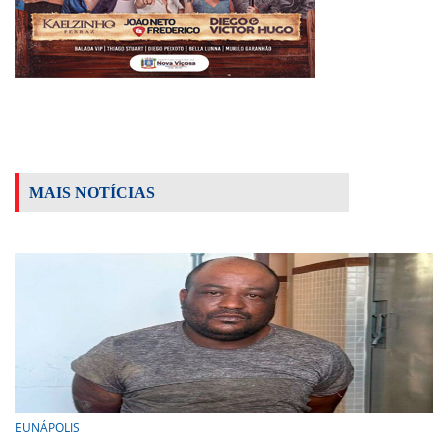
MAIS NOTÍCIAS
EUNÁPOLIS