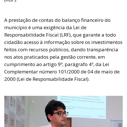
A prestação de contas do balanço financeiro do
município é uma exigência da Lei de
Responsabilidade Fiscal (LRF), que garante a todo
cidadão acesso à informação sobre os investimentos
feitos com recursos públicos, dando transparência
nos atos praticados pela gestão corrente, em
cumprimento ao artigo 9º, parágrafo 4º, da Lei
Complementar número 101/2000 de 04 de maio de
2000 (Lei de Responsabilidade Fiscal).