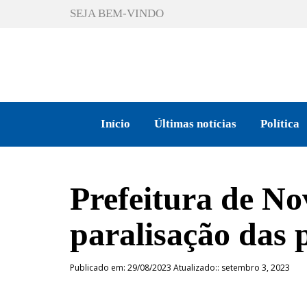
SEJA BEM-VINDO
Início
Últimas notícias
Política
Prefeitura de N
paralisação das 
Publicado em: 29/08/2023 Atualizado:: setembro 3, 2023