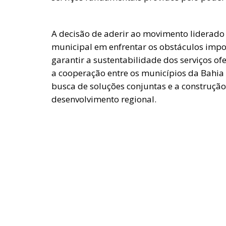
A decisão de aderir ao movimento liderado
municipal em enfrentar os obstáculos impo
garantir a sustentabilidade dos serviços o
a cooperação entre os municípios da Bahia
busca de soluções conjuntas e a construção
desenvolvimento regional.