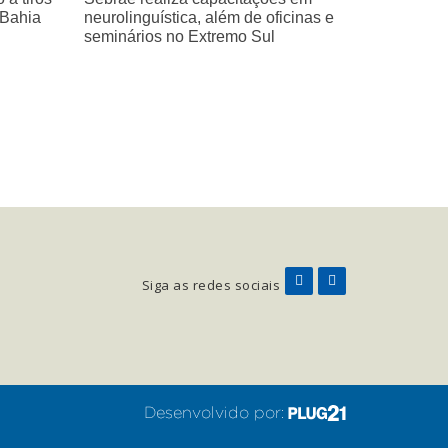
 Bahia
neurolinguística, além de oficinas e
seminários no Extremo Sul
Siga as redes sociais