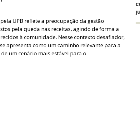
c
j
 pela UPB reflete a preocupação da gestão
stos pela queda nas receitas, agindo de forma a
ferecidos à comunidade. Nesse contexto desafiador,
 se apresenta como um caminho relevante para a
 de um cenário mais estável para o