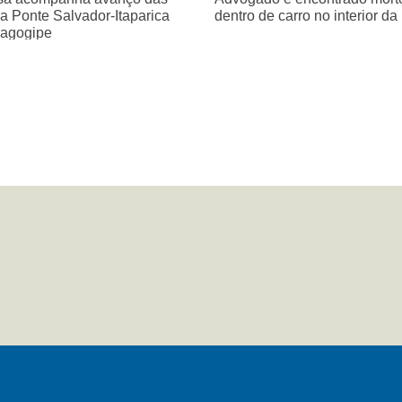
a Ponte Salvador-Itaparica
dentro de carro no interior da
agogipe