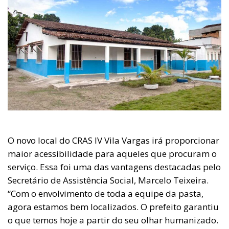
O novo local do CRAS IV Vila Vargas irá proporcionar
maior acessibilidade para aqueles que procuram o
serviço. Essa foi uma das vantagens destacadas pelo
Secretário de Assistência Social, Marcelo Teixeira.
“Com o envolvimento de toda a equipe da pasta,
agora estamos bem localizados. O prefeito garantiu
o que temos hoje a partir do seu olhar humanizado.