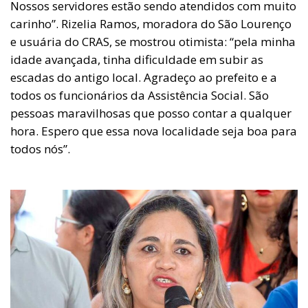
Nossos servidores estão sendo atendidos com muito
carinho”. Rizelia Ramos, moradora do São Lourenço
e usuária do CRAS, se mostrou otimista: “pela minha
idade avançada, tinha dificuldade em subir as
escadas do antigo local. Agradeço ao prefeito e a
todos os funcionários da Assistência Social. São
pessoas maravilhosas que posso contar a qualquer
hora. Espero que essa nova localidade seja boa para
todos nós”.