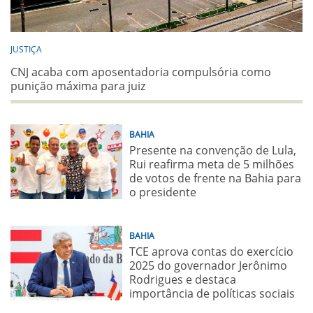
JUSTIÇA
CNJ acaba com aposentadoria compulsória como
punição máxima para juiz
BAHIA
Presente na convenção de Lula,
Rui reafirma meta de 5 milhões
de votos de frente na Bahia para
o presidente
BAHIA
TCE aprova contas do exercício
2025 do governador Jerônimo
Rodrigues e destaca
importância de políticas sociais