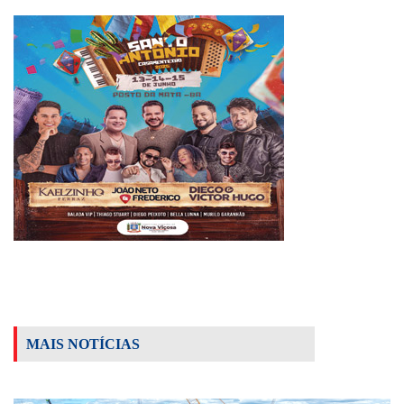
MAIS NOTÍCIAS