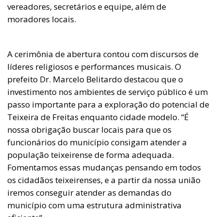
vereadores, secretários e equipe, além de
moradores locais.
A cerimônia de abertura contou com discursos de
líderes religiosos e performances musicais. O
prefeito Dr. Marcelo Belitardo destacou que o
investimento nos ambientes de serviço público é um
passo importante para a exploração do potencial de
Teixeira de Freitas enquanto cidade modelo. “É
nossa obrigação buscar locais para que os
funcionários do município consigam atender a
população teixeirense de forma adequada.
Fomentamos essas mudanças pensando em todos
os cidadãos teixeirenses, e a partir da nossa união
iremos conseguir atender as demandas do
município com uma estrutura administrativa