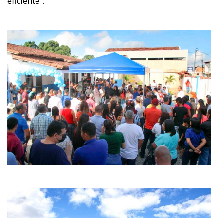
eficiente”.