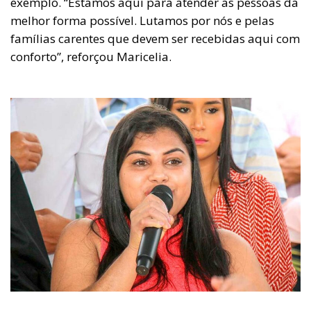
exemplo. “Estamos aqui para atender as pessoas da
melhor forma possível. Lutamos por nós e pelas
famílias carentes que devem ser recebidas aqui com
conforto”, reforçou Maricelia.