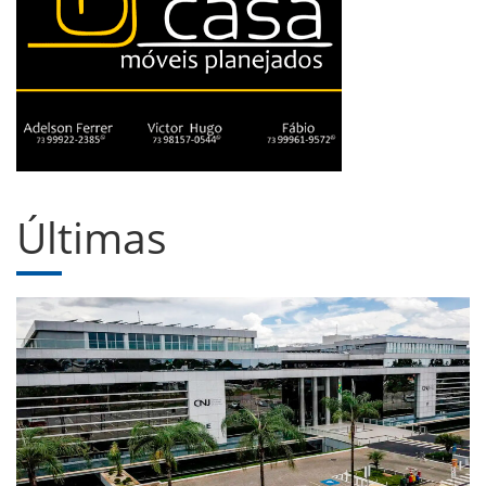
Últimas