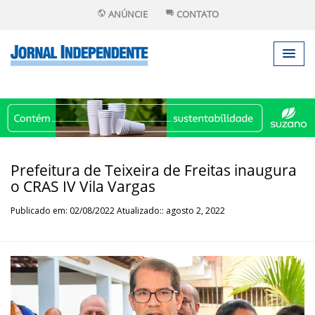
ANÚNCIE
CONTATO
Prefeitura de Teixeira de Freitas inaugura
o CRAS IV Vila Vargas
Publicado em: 02/08/2022 Atualizado:: agosto 2, 2022