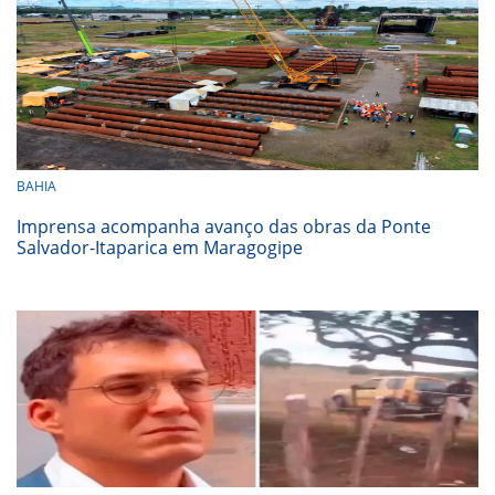
BAHIA
Imprensa acompanha avanço das obras da Ponte
Salvador-Itaparica em Maragogipe