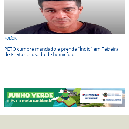
POLÍCIA
PETO cumpre mandado e prende “Índio” em Teixeira
de Freitas acusado de homicídio