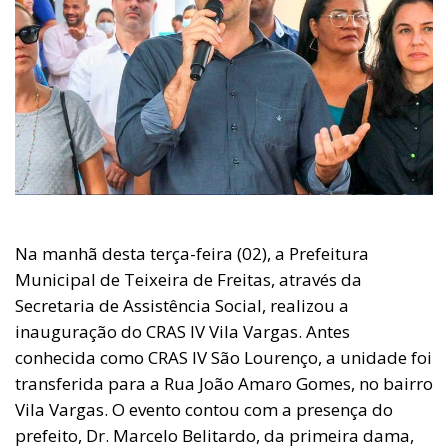
Na manhã desta terça-feira (02), a Prefeitura
Municipal de Teixeira de Freitas, através da
Secretaria de Assistência Social, realizou a
inauguração do CRAS IV Vila Vargas. Antes
conhecida como CRAS IV São Lourenço, a unidade foi
transferida para a Rua João Amaro Gomes, no bairro
Vila Vargas. O evento contou com a presença do
prefeito, Dr. Marcelo Belitardo, da primeira dama,