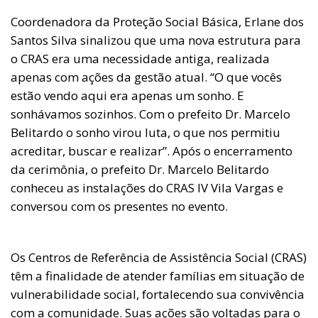
Coordenadora da Proteção Social Básica, Erlane dos
Santos Silva sinalizou que uma nova estrutura para
o CRAS era uma necessidade antiga, realizada
apenas com ações da gestão atual. “O que vocês
estão vendo aqui era apenas um sonho. E
sonhávamos sozinhos. Com o prefeito Dr. Marcelo
Belitardo o sonho virou luta, o que nos permitiu
acreditar, buscar e realizar”. Após o encerramento
da cerimônia, o prefeito Dr. Marcelo Belitardo
conheceu as instalações do CRAS IV Vila Vargas e
conversou com os presentes no evento.
Os Centros de Referência de Assistência Social (CRAS)
têm a finalidade de atender famílias em situação de
vulnerabilidade social, fortalecendo sua convivência
com a comunidade. Suas ações são voltadas para o