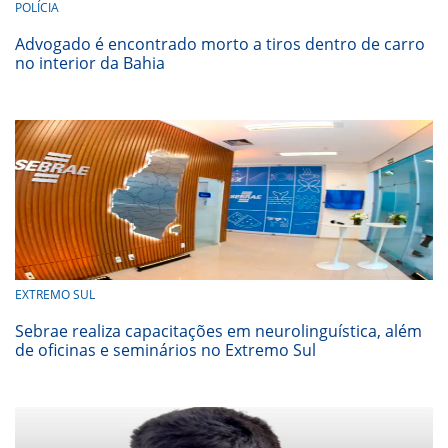
POLÍCIA
Advogado é encontrado morto a tiros dentro de carro
no interior da Bahia
EXTREMO SUL
Sebrae realiza capacitações em neurolinguística, além
de oficinas e seminários no Extremo Sul