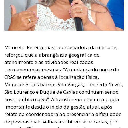
Maricelia Pereira Dias, coordenadora da unidade,
reforçou que a abrangência geográfica do
atendimento e as atividades realizadas
permanecem as mesmas. “A mudança do nome do
CRAS se refere apenas à localização física.
Moradores dos bairros Vila Vargas, Tancredo Neves,
São Lourenço e Duque de Caxias continuam sendo
nosso público-alvo”. A transferência foi uma pauta
importante desde o início da gestão atual, após
relato da coordenadora ao presenciar a dificuldade
de pessoas mais velhas a subirem as escadas, por