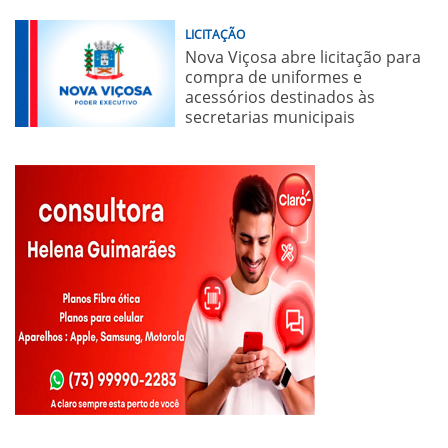
LICITAÇÃO
Nova Viçosa abre licitação para
compra de uniformes e
acessórios destinados às
secretarias municipais