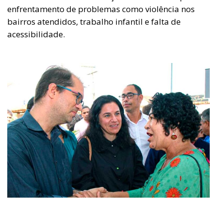
enfrentamento de problemas como violência nos
bairros atendidos, trabalho infantil e falta de
acessibilidade.