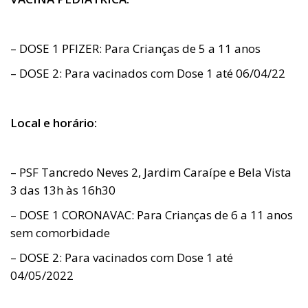
– DOSE 1 PFIZER: Para Crianças de 5 a 11 anos
– DOSE 2: Para vacinados com Dose 1 até 06/04/22
Local e horário:
– PSF Tancredo Neves 2, Jardim Caraípe e Bela Vista
3 das 13h às 16h30
– DOSE 1 CORONAVAC: Para Crianças de 6 a 11 anos
sem comorbidade
– DOSE 2: Para vacinados com Dose 1 até
04/05/2022