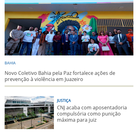
BAHIA
Novo Coletivo Bahia pela Paz fortalece ações de
prevenção à violência em Juazeiro
JUSTIÇA
CNJ acaba com aposentadoria
compulsória como punição
máxima para juiz