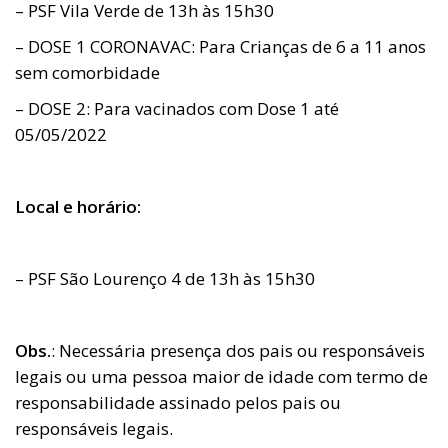
– PSF Vila Verde de 13h às 15h30
– DOSE 1 CORONAVAC: Para Crianças de 6 a 11 anos
sem comorbidade
– DOSE 2: Para vacinados com Dose 1 até
05/05/2022
Local e horário:
– PSF São Lourenço 4 de 13h às 15h30
Obs.
: Necessária presença dos pais ou responsáveis
legais ou uma pessoa maior de idade com termo de
responsabilidade assinado pelos pais ou
responsáveis legais.