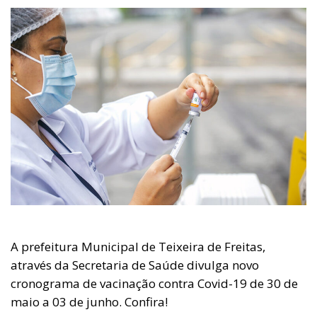
A prefeitura Municipal de Teixeira de Freitas,
através da Secretaria de Saúde divulga novo
cronograma de vacinação contra Covid-19 de 30 de
maio a 03 de junho. Confira!