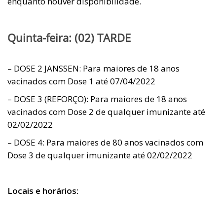
enquanto houver disponibilidade.
Quinta-feira: (02) TARDE
– DOSE 2 JANSSEN: Para maiores de 18 anos
vacinados com Dose 1 até 07/04/2022
– DOSE 3 (REFORÇO): Para maiores de 18 anos
vacinados com Dose 2 de qualquer imunizante até
02/02/2022
– DOSE 4: Para maiores de 80 anos vacinados com
Dose 3 de qualquer imunizante até 02/02/2022
Locais e horários: