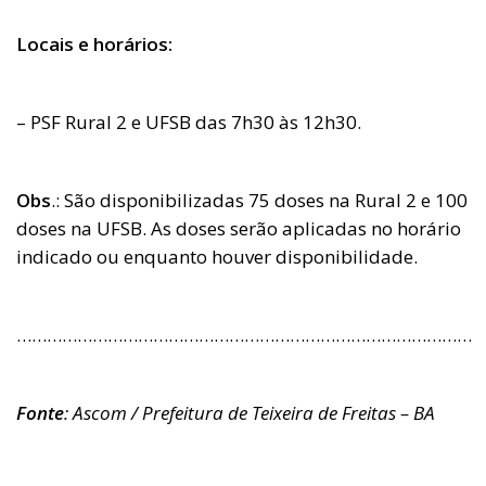
Locais e horários:
– PSF Rural 2 e UFSB das 7h30 às 12h30.
Obs
.: São disponibilizadas 75 doses na Rural 2 e 100
doses na UFSB. As doses serão aplicadas no horário
indicado ou enquanto houver disponibilidade.
………………………………………………………………………………
Fonte
: Ascom / Prefeitura de Teixeira de Freitas – BA