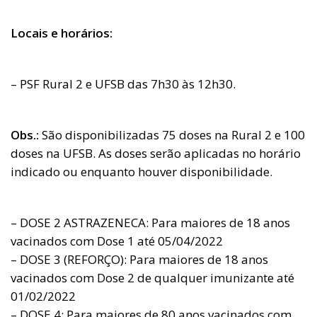
Locais e horários:
– PSF Rural 2 e UFSB das 7h30 às 12h30.
Obs.:
São disponibilizadas 75 doses na Rural 2 e 100
doses na UFSB. As doses serão aplicadas no horário
indicado ou enquanto houver disponibilidade.
– DOSE 2 ASTRAZENECA: Para maiores de 18 anos
vacinados com Dose 1 até 05/04/2022
– DOSE 3 (REFORÇO): Para maiores de 18 anos
vacinados com Dose 2 de qualquer imunizante até
01/02/2022
– DOSE 4: Para maiores de 80 anos vacinados com