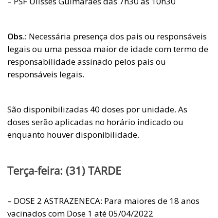
– PSF Ulisses Guimarães das 7h30 às 10h30
Obs.:
Necessária presença dos pais ou responsáveis
legais ou uma pessoa maior de idade com termo de
responsabilidade assinado pelos pais ou
responsáveis legais.
São disponibilizadas 40 doses por unidade. As
doses serão aplicadas no horário indicado ou
enquanto houver disponibilidade.
Terça-feira: (31) TARDE
– DOSE 2 ASTRAZENECA: Para maiores de 18 anos
vacinados com Dose 1 até 05/04/2022