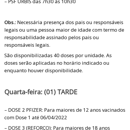
– PSF URBIS das 7h30 às 10h30
Obs.:
Necessária presença dos pais ou responsáveis
legais ou uma pessoa maior de idade com termo de
responsabilidade assinado pelos pais ou
responsáveis legais.
São disponibilizadas 40 doses por unidade. As
doses serão aplicadas no horário indicado ou
enquanto houver disponibilidade.
Quarta-feira: (01) TARDE
– DOSE 2 PFIZER: Para maiores de 12 anos vacinados
com Dose 1 até 06/04/2022
– DOSE 3 (REFORÇO): Para maiores de 18 anos