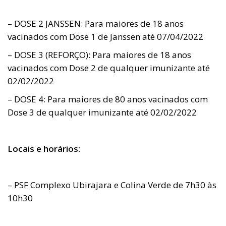
– DOSE 2 JANSSEN: Para maiores de 18 anos
vacinados com Dose 1 de Janssen até 07/04/2022
– DOSE 3 (REFORÇO): Para maiores de 18 anos
vacinados com Dose 2 de qualquer imunizante até
02/02/2022
– DOSE 4: Para maiores de 80 anos vacinados com
Dose 3 de qualquer imunizante até 02/02/2022
Locais e horários:
– PSF Complexo Ubirajara e Colina Verde de 7h30 às
10h30