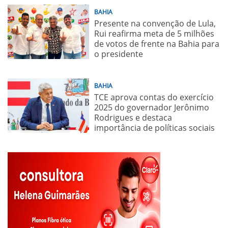
BAHIA
Presente na convenção de Lula,
Rui reafirma meta de 5 milhões
de votos de frente na Bahia para
o presidente
BAHIA
TCE aprova contas do exercício
2025 do governador Jerônimo
Rodrigues e destaca
importância de políticas sociais