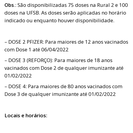
Obs
.: São disponibilizadas 75 doses na Rural 2 e 100
doses na UFSB. As doses serão aplicadas no horário
indicado ou enquanto houver disponibilidade.
– DOSE 2 PFIZER: Para maiores de 12 anos vacinados
com Dose 1 até 06/04/2022
– DOSE 3 (REFORÇO): Para maiores de 18 anos
vacinados com Dose 2 de qualquer imunizante até
01/02/2022
– DOSE 4: Para maiores de 80 anos vacinados com
Dose 3 de qualquer imunizante até 01/02/2022
Locais e horários: