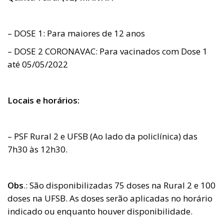
– DOSE 1: Para maiores de 12 anos
– DOSE 2 CORONAVAC: Para vacinados com Dose 1
até 05/05/2022
Locais e horários:
– PSF Rural 2 e UFSB (Ao lado da policlínica) das
7h30 às 12h30.
Obs
.: São disponibilizadas 75 doses na Rural 2 e 100
doses na UFSB. As doses serão aplicadas no horário
indicado ou enquanto houver disponibilidade.