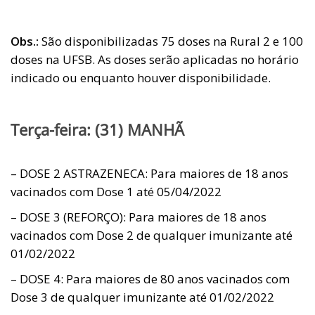
Obs.:
São disponibilizadas 75 doses na Rural 2 e 100
doses na UFSB. As doses serão aplicadas no horário
indicado ou enquanto houver disponibilidade.
Terça-feira: (31) MANHÃ
– DOSE 2 ASTRAZENECA: Para maiores de 18 anos
vacinados com Dose 1 até 05/04/2022
– DOSE 3 (REFORÇO): Para maiores de 18 anos
vacinados com Dose 2 de qualquer imunizante até
01/02/2022
– DOSE 4: Para maiores de 80 anos vacinados com
Dose 3 de qualquer imunizante até 01/02/2022