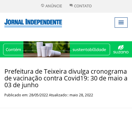
ANÚNCIE
CONTATO
Prefeitura de Teixeira divulga cronograma
de vacinação contra Covid19: 30 de maio a
03 de junho
Publicado em: 28/05/2022 Atualizado:: maio 28, 2022