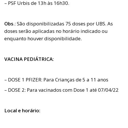
– PSF Urbis de 13h às 16h30.
Obs
.: São disponibilizadas 75 doses por UBS. As
doses serão aplicadas no horário indicado ou
enquanto houver disponibilidade.
VACINA PEDIÁTRICA:
– DOSE 1 PFIZER: Para Crianças de 5 a 11 anos
– DOSE 2: Para vacinados com Dose 1 até 07/04/22
Local e horário: