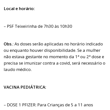
Local e horário:
– PSF Teixeirinha de 7h30 às 10h30
Obs.
: As doses serão aplicadas no horário indicado
ou enquanto houver disponibilidade. Se a mulher
não estava gestante no momento da 1ª ou 2ª dose e
precisa se imunizar contra a covid, será necessário o
laudo médico.
VACINA PEDIÁTRICA:
– DOSE 1 PFIZER: Para Crianças de 5 a 11 anos