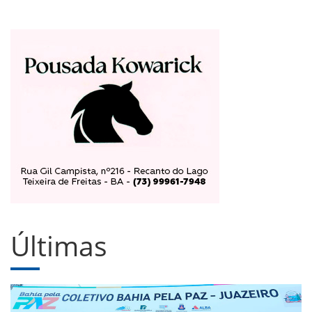
Últimas