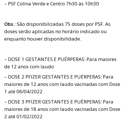
– PSF Colina Verde e Centro 7h30 às 10h30
Obs
.: São disponibilizadas 75 doses por PSF. As
doses serão aplicadas no horário indicado ou
enquanto houver disponibilidade.
– DOSE 1 GESTANTES E PUÉRPERAS: Para maiores
de 12 anos com laudo
– DOSE 2 PFIZER GESTANTES E PUÉRPERAS: Para
maiores de 12 anos com laudo vacinadas com Dose
1 até 06/04/2022
– DOSE 3 PFIZER GESTANTES E PUÉRPERAS: Para
maiores de 18 anos com laudo vacinadas com Dose
2 até 01/02/2022