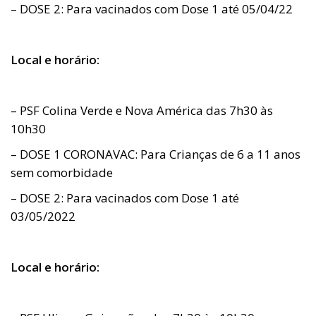
– DOSE 2: Para vacinados com Dose 1 até 05/04/22
Local e horário:
– PSF Colina Verde e Nova América das 7h30 às
10h30
– DOSE 1 CORONAVAC: Para Crianças de 6 a 11 anos
sem comorbidade
– DOSE 2: Para vacinados com Dose 1 até
03/05/2022
Local e horário: