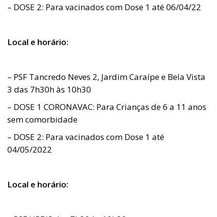
– DOSE 2: Para vacinados com Dose 1 até 06/04/22
Local e horário:
– PSF Tancredo Neves 2, Jardim Caraípe e Bela Vista
3 das 7h30h às 10h30
– DOSE 1 CORONAVAC: Para Crianças de 6 a 11 anos
sem comorbidade
– DOSE 2: Para vacinados com Dose 1 até
04/05/2022
Local e horário: