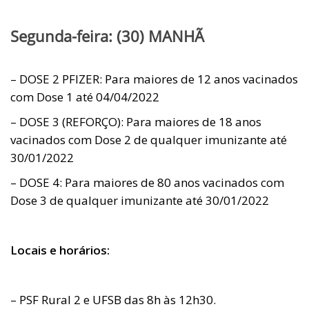
Segunda-feira: (30) MANHÃ
– DOSE 2 PFIZER: Para maiores de 12 anos vacinados
com Dose 1 até 04/04/2022
– DOSE 3 (REFORÇO): Para maiores de 18 anos
vacinados com Dose 2 de qualquer imunizante até
30/01/2022
– DOSE 4: Para maiores de 80 anos vacinados com
Dose 3 de qualquer imunizante até 30/01/2022
Locais e horários:
– PSF Rural 2 e UFSB das 8h às 12h30.