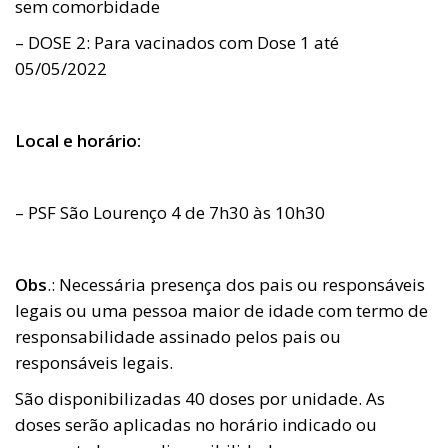
sem comorbidade
– DOSE 2: Para vacinados com Dose 1 até
05/05/2022
Local e horário:
– PSF São Lourenço 4 de 7h30 às 10h30
Obs
.: Necessária presença dos pais ou responsáveis
legais ou uma pessoa maior de idade com termo de
responsabilidade assinado pelos pais ou
responsáveis legais.
São disponibilizadas 40 doses por unidade. As
doses serão aplicadas no horário indicado ou