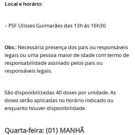
Local e horário:
– PSF Ulisses Guimarães das 13h às 16h30
Obs.:
Necessária presença dos pais ou responsáveis
legais ou uma pessoa maior de idade com termo de
responsabilidade assinado pelos pais ou
responsáveis legais.
São disponibilizadas 40 doses por unidade. As
doses serão aplicadas no horário indicado ou
enquanto houver disponibilidade.
Quarta-feira: (01) MANHÃ