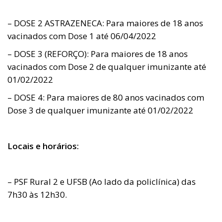
– DOSE 2 ASTRAZENECA: Para maiores de 18 anos
vacinados com Dose 1 até 06/04/2022
– DOSE 3 (REFORÇO): Para maiores de 18 anos
vacinados com Dose 2 de qualquer imunizante até
01/02/2022
– DOSE 4: Para maiores de 80 anos vacinados com
Dose 3 de qualquer imunizante até 01/02/2022
Locais e horários:
– PSF Rural 2 e UFSB (Ao lado da policlínica) das
7h30 às 12h30.