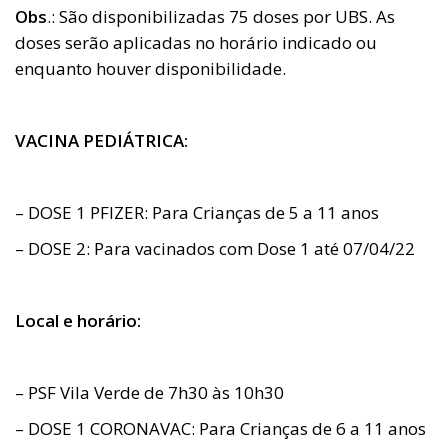
Obs
.: São disponibilizadas 75 doses por UBS. As
doses serão aplicadas no horário indicado ou
enquanto houver disponibilidade.
VACINA PEDIÁTRICA:
– DOSE 1 PFIZER: Para Crianças de 5 a 11 anos
– DOSE 2: Para vacinados com Dose 1 até 07/04/22
Local e horário:
– PSF Vila Verde de 7h30 às 10h30
– DOSE 1 CORONAVAC: Para Crianças de 6 a 11 anos