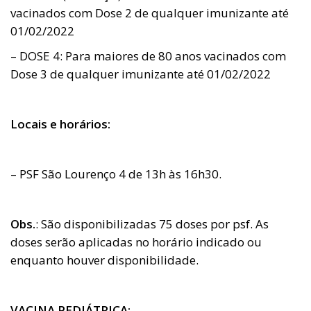
vacinados com Dose 2 de qualquer imunizante até
01/02/2022
– DOSE 4: Para maiores de 80 anos vacinados com
Dose 3 de qualquer imunizante até 01/02/2022
Locais e horários:
– PSF São Lourenço 4 de 13h às 16h30.
Obs.
: São disponibilizadas 75 doses por psf. As
doses serão aplicadas no horário indicado ou
enquanto houver disponibilidade.
VACINA PEDIÁTRICA: