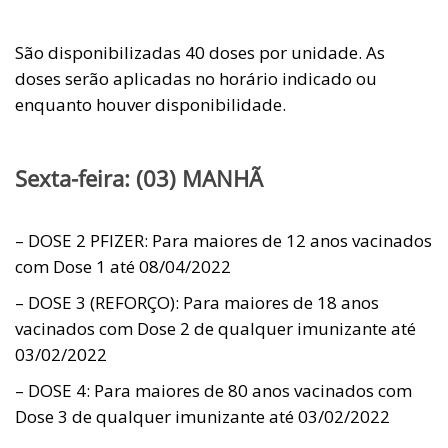
São disponibilizadas 40 doses por unidade. As
doses serão aplicadas no horário indicado ou
enquanto houver disponibilidade.
Sexta-feira: (03) MANHÃ
– DOSE 2 PFIZER: Para maiores de 12 anos vacinados
com Dose 1 até 08/04/2022
– DOSE 3 (REFORÇO): Para maiores de 18 anos
vacinados com Dose 2 de qualquer imunizante até
03/02/2022
– DOSE 4: Para maiores de 80 anos vacinados com
Dose 3 de qualquer imunizante até 03/02/2022