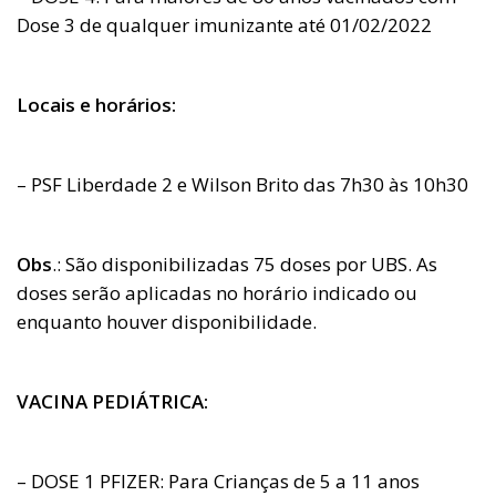
Dose 3 de qualquer imunizante até 01/02/2022
Locais e horários:
– PSF Liberdade 2 e Wilson Brito das 7h30 às 10h30
Obs
.: São disponibilizadas 75 doses por UBS. As
doses serão aplicadas no horário indicado ou
enquanto houver disponibilidade.
VACINA PEDIÁTRICA:
– DOSE 1 PFIZER: Para Crianças de 5 a 11 anos