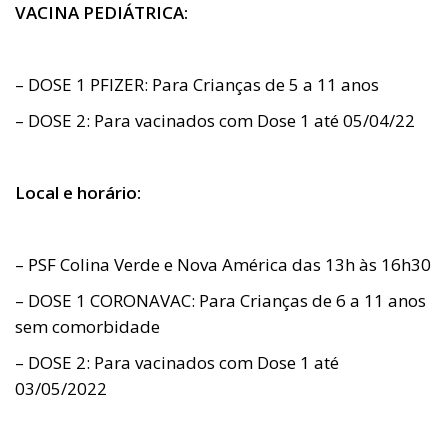
VACINA PEDIÁTRICA:
– DOSE 1 PFIZER: Para Crianças de 5 a 11 anos
– DOSE 2: Para vacinados com Dose 1 até 05/04/22
Local e horário:
– PSF Colina Verde e Nova América das 13h às 16h30
– DOSE 1 CORONAVAC: Para Crianças de 6 a 11 anos
sem comorbidade
– DOSE 2: Para vacinados com Dose 1 até
03/05/2022