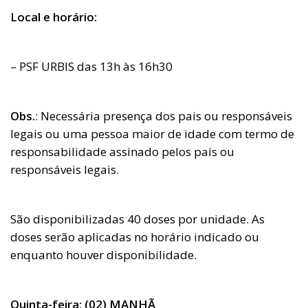
Local e horário:
– PSF URBIS das 13h às 16h30
Obs.
: Necessária presença dos pais ou responsáveis
legais ou uma pessoa maior de idade com termo de
responsabilidade assinado pelos pais ou
responsáveis legais.
São disponibilizadas 40 doses por unidade. As
doses serão aplicadas no horário indicado ou
enquanto houver disponibilidade.
Quinta-feira: (02) MANHÃ