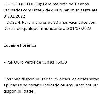
– DOSE 3 (REFORÇO): Para maiores de 18 anos
vacinados com Dose 2 de qualquer imunizante até
01/02/2022
– DOSE 4: Para maiores de 80 anos vacinados com
Dose 3 de qualquer imunizante até 01/02/2022
Locais e horários:
– PSF Ouro Verde de 13h às 16h30.
Obs
.: São disponibilizadas 75 doses. As doses serão
aplicadas no horário indicado ou enquanto houver
disponibilidade.