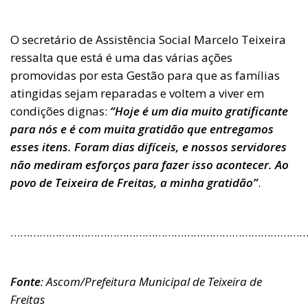
O secretário de Assistência Social Marcelo Teixeira
ressalta que está é uma das várias ações
promovidas por esta Gestão para que as famílias
atingidas sejam reparadas e voltem a viver em
condições dignas:
“Hoje é um dia muito gratificante
para nós e é com muita gratidão que entregamos
esses itens. Foram dias difíceis, e nossos servidores
não mediram esforços para fazer isso acontecer. Ao
povo de Teixeira de Freitas, a minha gratidão”
.
……………………………………………………………………………………
Fonte
: Ascom/Prefeitura Municipal de Teixeira de
Freitas