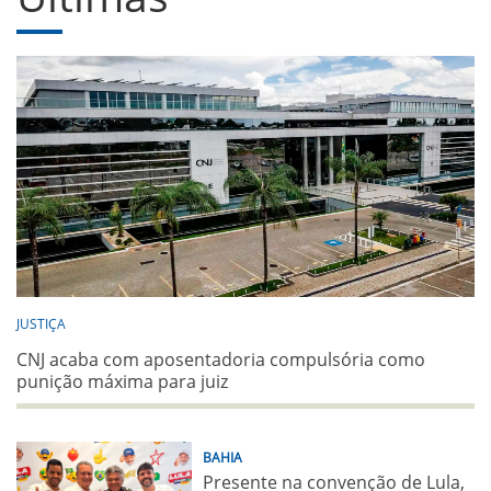
JUSTIÇA
CNJ acaba com aposentadoria compulsória como
punição máxima para juiz
BAHIA
Presente na convenção de Lula,