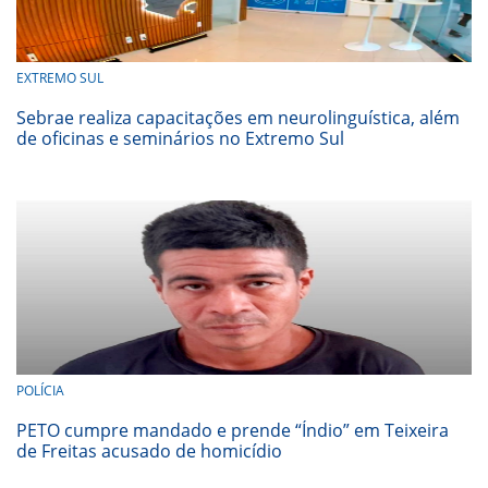
EXTREMO SUL
Sebrae realiza capacitações em neurolinguística, além
de oficinas e seminários no Extremo Sul
POLÍCIA
PETO cumpre mandado e prende “Índio” em Teixeira
de Freitas acusado de homicídio