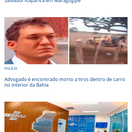
Salvador-Itaparica em Maragogipe
POLÍCIA
Advogado é encontrado morto a tiros dentro de carro
no interior da Bahia