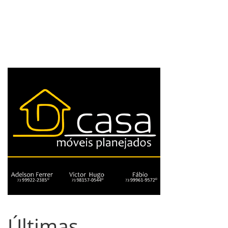
Últimas