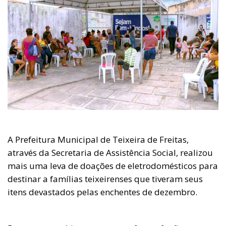
A Prefeitura Municipal de Teixeira de Freitas,
através da Secretaria de Assistência Social, realizou
mais uma leva de doações de eletrodomésticos para
destinar a famílias teixeirenses que tiveram seus
itens devastados pelas enchentes de dezembro.