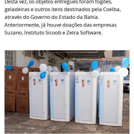
Desta vez, os objetos entregues foram fogões,
geladeiras e outros itens destinados pela Coelba,
através do Governo do Estado da Bahia.
Anteriormente, já houve doações das empresas
Suzano, Instituto Sicoob e Zetra Software.