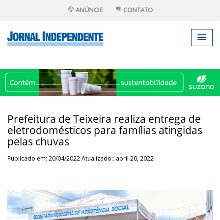
ANÚNCIE
CONTATO
Prefeitura de Teixeira realiza entrega de
eletrodomésticos para famílias atingidas
pelas chuvas
Publicado em: 20/04/2022 Atualizado:: abril 20, 2022