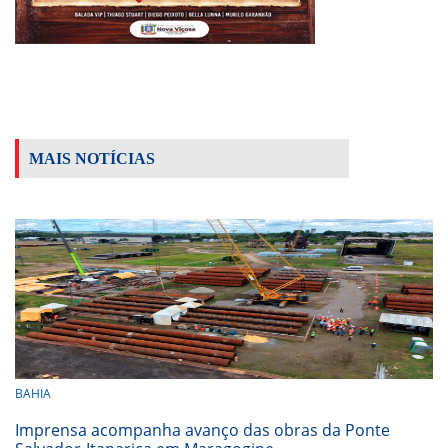
MAIS NOTÍCIAS
BAHIA
Imprensa acompanha avanço das obras da Ponte