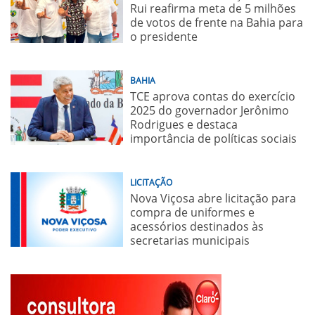
Rui reafirma meta de 5 milhões
de votos de frente na Bahia para
o presidente
BAHIA
TCE aprova contas do exercício
2025 do governador Jerônimo
Rodrigues e destaca
importância de políticas sociais
LICITAÇÃO
Nova Viçosa abre licitação para
compra de uniformes e
acessórios destinados às
secretarias municipais