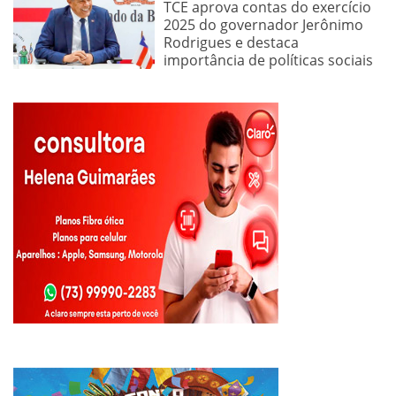
TCE aprova contas do exercício
2025 do governador Jerônimo
Rodrigues e destaca
importância de políticas sociais