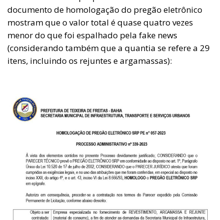
documento de homologação do pregão eletrônico
mostram que o valor total é quase quatro vezes
menor do que foi espalhado pela fake news
(considerando também que a quantia se refere a 29
itens, incluindo os rejuntes e argamassas):