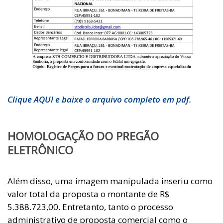
Clique AQUI e baixe o arquivo completo em pdf.
HOMOLOGAÇÃO DO PREGÃO
ELETRÔNICO
Além disso, uma imagem manipulada inseriu como
valor total da proposta o montante de R$
5.388.723,00. Entretanto, tanto o processo
administrativo de proposta comercial como o