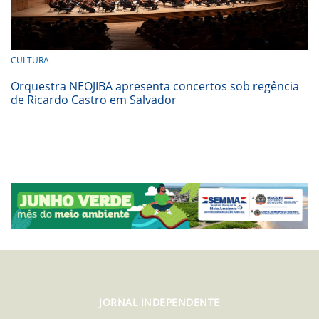
CULTURA
Orquestra NEOJIBA apresenta concertos sob regência
de Ricardo Castro em Salvador
JORNAL INDEPENDENTE