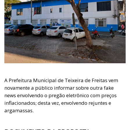
A Prefeitura Municipal de Teixeira de Freitas vem
novamente a público informar sobre outra fake
news envolvendo o pregão eletrônico com preços
inflacionados; desta vez, envolvendo rejuntes e
argamassas.