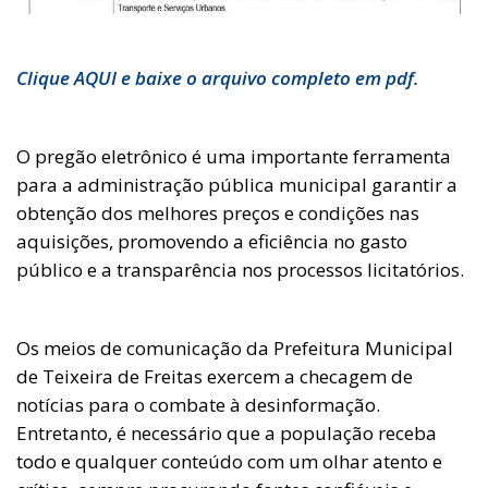
Clique AQUI e baixe o arquivo completo em pdf.
O pregão eletrônico é uma importante ferramenta
para a administração pública municipal garantir a
obtenção dos melhores preços e condições nas
aquisições, promovendo a eficiência no gasto
público e a transparência nos processos licitatórios.
Os meios de comunicação da Prefeitura Municipal
de Teixeira de Freitas exercem a checagem de
notícias para o combate à desinformação.
Entretanto, é necessário que a população receba
todo e qualquer conteúdo com um olhar atento e