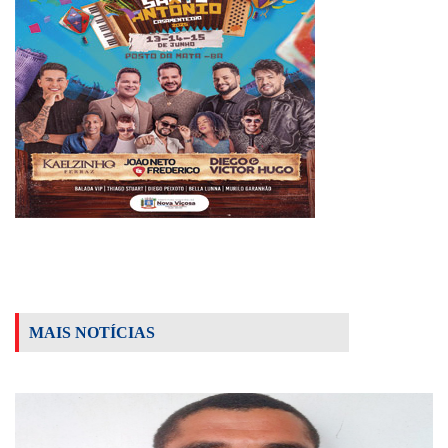
MAIS NOTÍCIAS