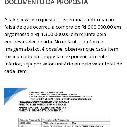
DOCUMENTO DA PROPOSTA
A fake news em questão dissemina a informação
falsa de que ocorreu a compra de R$ 900.000,00 em
argamassa e R$ 1.300.000,00 em rejunte pela
empresa selecionada. No entanto, conforme
imagem abaixo, é possível observar que cada item
mencionado na proposta é exponencialmente
inferior, seja por valor unitário ou pelo valor total de
cada item: