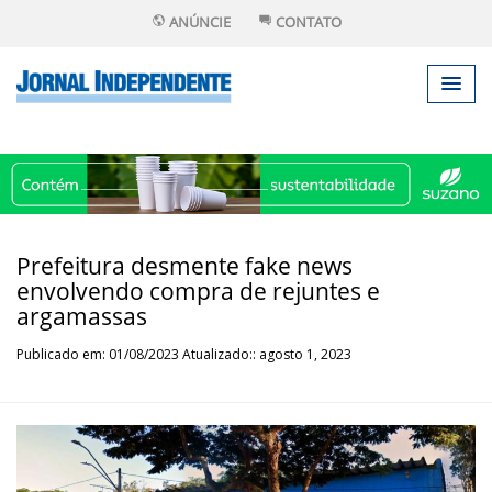
ANÚNCIE
CONTATO
Prefeitura desmente fake news
envolvendo compra de rejuntes e
argamassas
Publicado em: 01/08/2023 Atualizado:: agosto 1, 2023