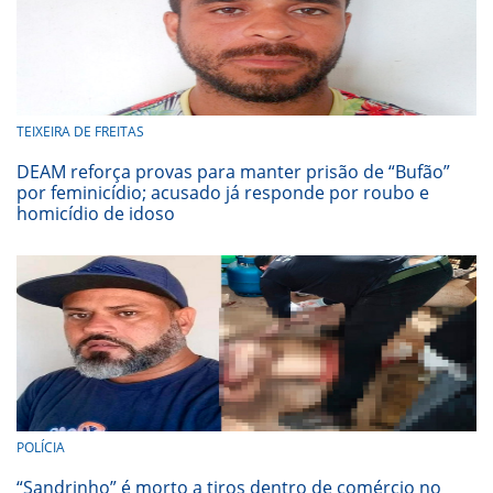
TEIXEIRA DE FREITAS
DEAM reforça provas para manter prisão de “Bufão”
por feminicídio; acusado já responde por roubo e
homicídio de idoso
POLÍCIA
“Sandrinho” é morto a tiros dentro de comércio no