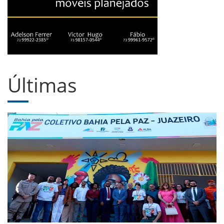
Últimas