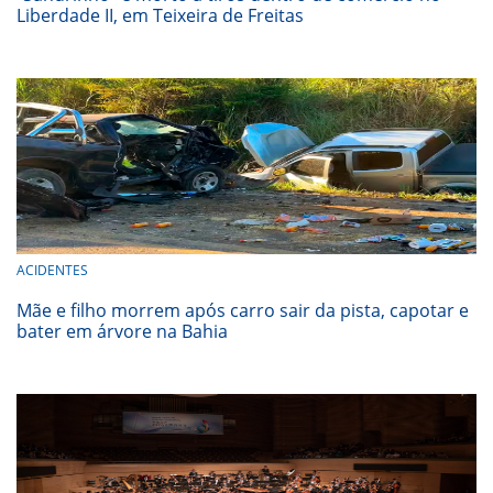
Liberdade II, em Teixeira de Freitas
ACIDENTES
Mãe e filho morrem após carro sair da pista, capotar e
bater em árvore na Bahia