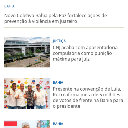
BAHIA
Novo Coletivo Bahia pela Paz fortalece ações de
prevenção à violência em Juazeiro
JUSTIÇA
CNJ acaba com aposentadoria
compulsória como punição
máxima para juiz
BAHIA
Presente na convenção de Lula,
Rui reafirma meta de 5 milhões
de votos de frente na Bahia para
o presidente
BAHIA