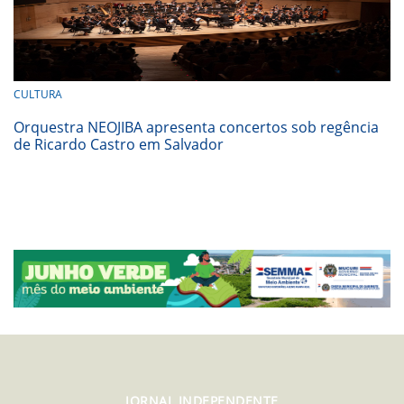
CULTURA
Orquestra NEOJIBA apresenta concertos sob regência
de Ricardo Castro em Salvador
JORNAL INDEPENDENTE