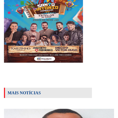
MAIS NOTÍCIAS