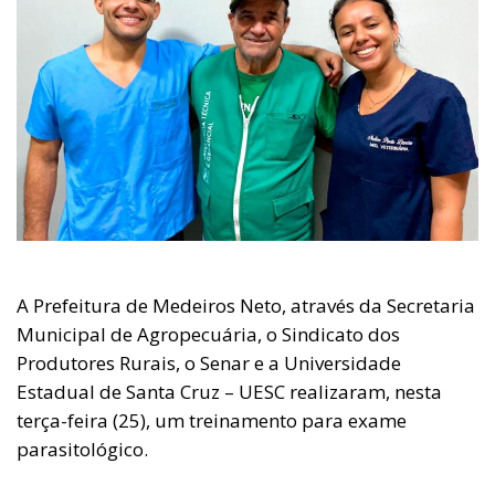
A Prefeitura de Medeiros Neto, através da Secretaria
Municipal de Agropecuária, o Sindicato dos
Produtores Rurais, o Senar e a Universidade
Estadual de Santa Cruz – UESC realizaram, nesta
terça-feira (25), um treinamento para exame
parasitológico.