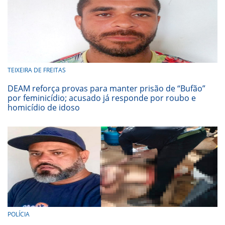
TEIXEIRA DE FREITAS
DEAM reforça provas para manter prisão de “Bufão”
por feminicídio; acusado já responde por roubo e
homicídio de idoso
POLÍCIA