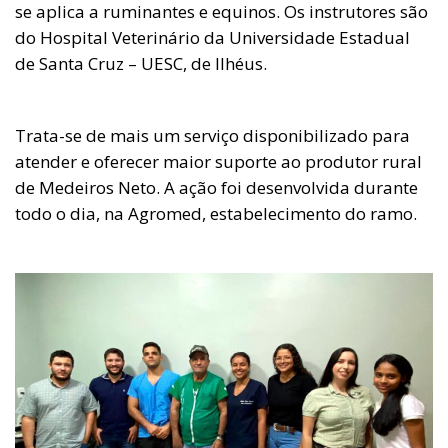
se aplica a ruminantes e equinos. Os instrutores são
do Hospital Veterinário da Universidade Estadual
de Santa Cruz – UESC, de Ilhéus.
Trata-se de mais um serviço disponibilizado para
atender e oferecer maior suporte ao produtor rural
de Medeiros Neto. A ação foi desenvolvida durante
todo o dia, na Agromed, estabelecimento do ramo.