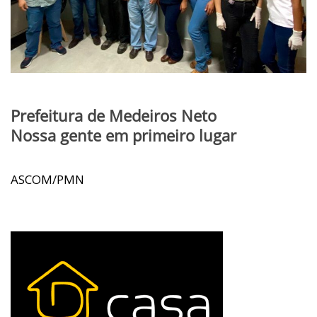
Prefeitura de Medeiros Neto
Nossa gente em primeiro lugar
ASCOM/PMN