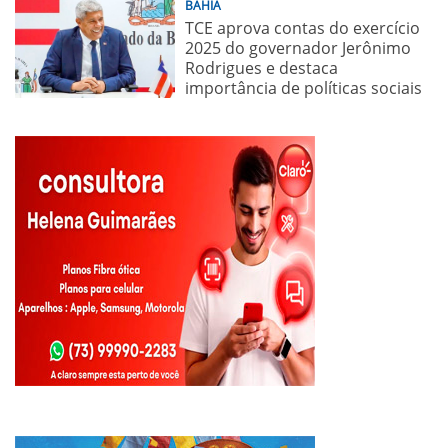
BAHIA
TCE aprova contas do exercício
2025 do governador Jerônimo
Rodrigues e destaca
importância de políticas sociais