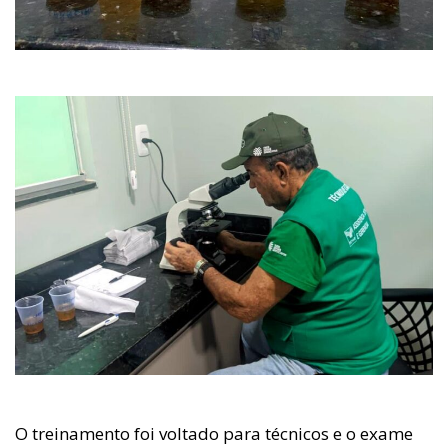
O treinamento foi voltado para técnicos e o exame