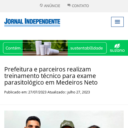
ANÚNCIE
CONTATO
Prefeitura e parceiros realizam
treinamento técnico para exame
parasitológico em Medeiros Neto
Publicado em: 27/07/2023 Atualizado:: julho 27, 2023