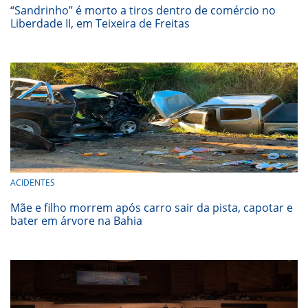
“Sandrinho” é morto a tiros dentro de comércio no
Liberdade II, em Teixeira de Freitas
ACIDENTES
Mãe e filho morrem após carro sair da pista, capotar e
bater em árvore na Bahia