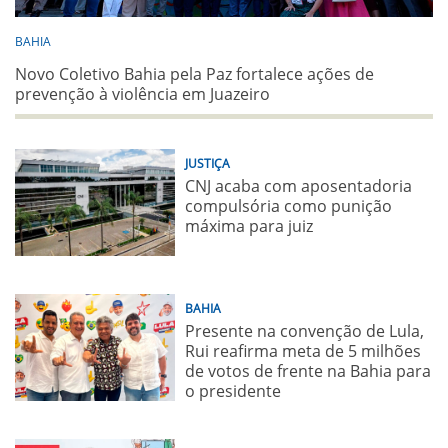
BAHIA
Novo Coletivo Bahia pela Paz fortalece ações de
prevenção à violência em Juazeiro
JUSTIÇA
CNJ acaba com aposentadoria
compulsória como punição
máxima para juiz
BAHIA
Presente na convenção de Lula,
Rui reafirma meta de 5 milhões
de votos de frente na Bahia para
o presidente