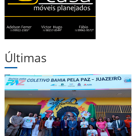
Últimas