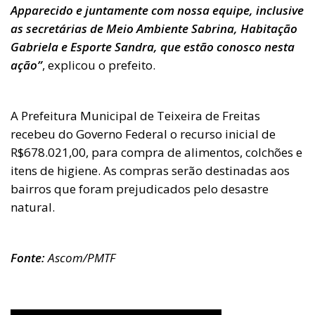
Apparecido e juntamente com nossa equipe, inclusive
as secretárias de Meio Ambiente Sabrina, Habitação
Gabriela e Esporte Sandra, que estão conosco nesta
ação”
, explicou o prefeito.
A Prefeitura Municipal de Teixeira de Freitas
recebeu do Governo Federal o recurso inicial de
R$678.021,00, para compra de alimentos, colchões e
itens de higiene. As compras serão destinadas aos
bairros que foram prejudicados pelo desastre
natural.
Fonte:
Ascom/PMTF