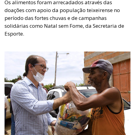
Os alimentos foram arrecadados através das
doações com apoio da população teixeirense no
período das fortes chuvas e de campanhas
solidárias como Natal sem Fome, da Secretaria de
Esporte.