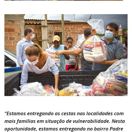
“Estamos entregando as cestas nas localidades com
mais famílias em situação de vulnerabilidade. Nesta
oportunidade, estamos entregando no bairro Padre