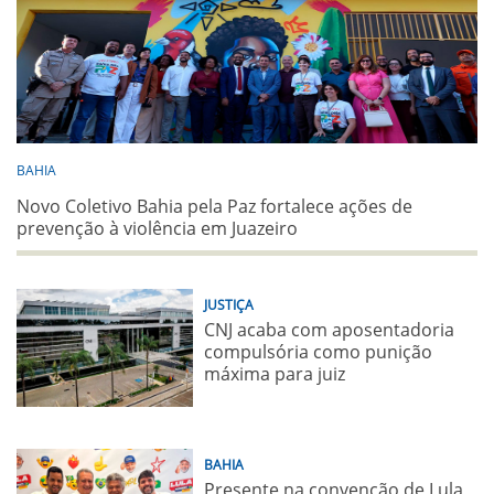
BAHIA
Novo Coletivo Bahia pela Paz fortalece ações de
prevenção à violência em Juazeiro
JUSTIÇA
CNJ acaba com aposentadoria
compulsória como punição
máxima para juiz
BAHIA
Presente na convenção de Lula,