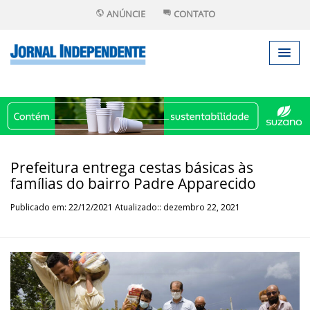
ANÚNCIE
CONTATO
Prefeitura entrega cestas básicas às
famílias do bairro Padre Apparecido
Publicado em: 22/12/2021 Atualizado:: dezembro 22, 2021