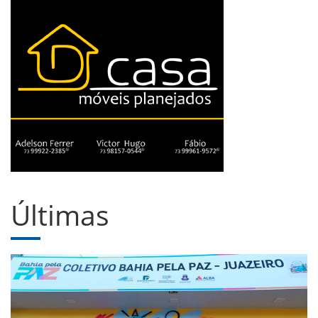
Últimas