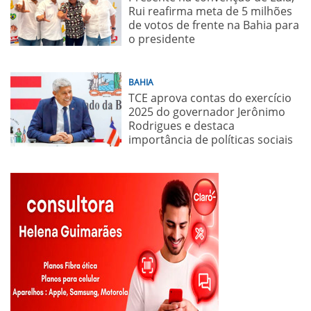
Rui reafirma meta de 5 milhões
de votos de frente na Bahia para
o presidente
BAHIA
TCE aprova contas do exercício
2025 do governador Jerônimo
Rodrigues e destaca
importância de políticas sociais