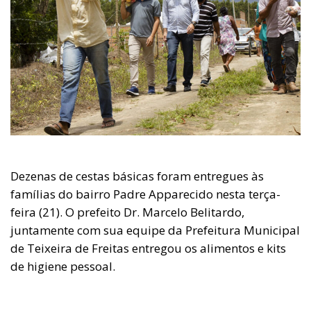
Dezenas de cestas básicas foram entregues às
famílias do bairro Padre Apparecido nesta terça-
feira (21). O prefeito Dr. Marcelo Belitardo,
juntamente com sua equipe da Prefeitura Municipal
de Teixeira de Freitas entregou os alimentos e kits
de higiene pessoal.