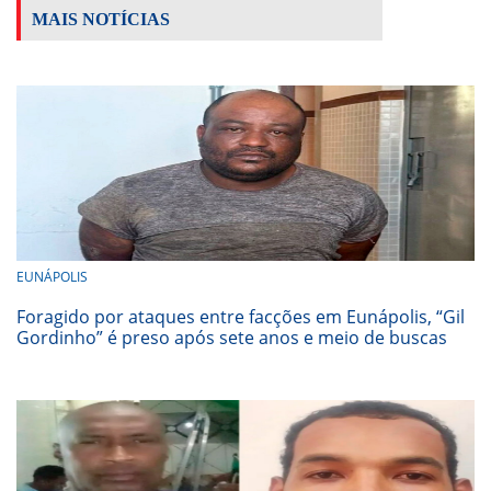
MAIS NOTÍCIAS
EUNÁPOLIS
Foragido por ataques entre facções em Eunápolis, “Gil
Gordinho” é preso após sete anos e meio de buscas