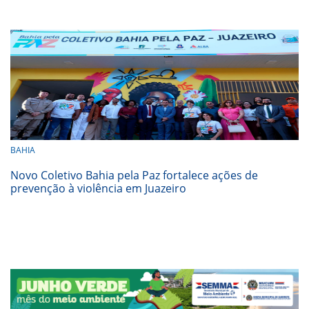
BAHIA
Novo Coletivo Bahia pela Paz fortalece ações de
prevenção à violência em Juazeiro