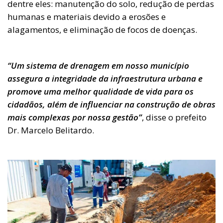
dentre eles: manutenção do solo, redução de perdas
humanas e materiais devido a erosões e
alagamentos, e eliminação de focos de doenças.
“Um sistema de drenagem em nosso município
assegura a integridade da infraestrutura urbana e
promove uma melhor qualidade de vida para os
cidadãos, além de influenciar na construção de obras
mais complexas por nossa gestão”
, disse o prefeito
Dr. Marcelo Belitardo.