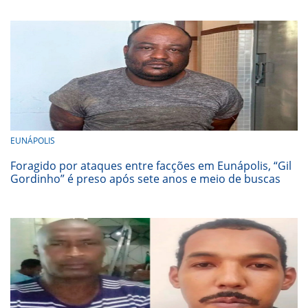
EUNÁPOLIS
Foragido por ataques entre facções em Eunápolis, “Gil
Gordinho” é preso após sete anos e meio de buscas