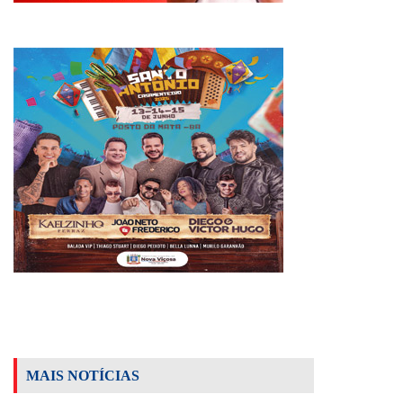
MAIS NOTÍCIAS