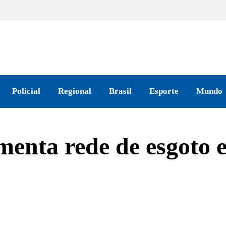
Policial
Regional
Brasil
Esporte
Mundo
menta rede de esgoto 