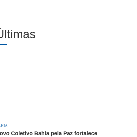
Últimas
AHIA
ovo Coletivo Bahia pela Paz fortalece