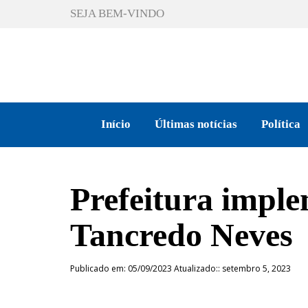
SEJA BEM-VINDO
Início
Últimas notícias
Política
Prefeitura imple
Tancredo Neves
Publicado em: 05/09/2023 Atualizado:: setembro 5, 2023