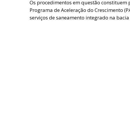
Os procedimentos em questão constituem pa
Programa de Aceleração do Crescimento (P
serviços de saneamento integrado na bacia 