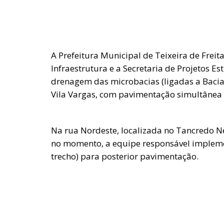
A Prefeitura Municipal de Teixeira de Freita
Infraestrutura e a Secretaria de Projetos E
drenagem das microbacias (ligadas a Bacia
Vila Vargas, com pavimentação simultânea 
Na rua Nordeste, localizada no Tancredo N
no momento, a equipe responsável implemen
trecho) para posterior pavimentação.