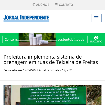
ANÚNCIE
CONTATO
Prefeitura implementa sistema de
drenagem em ruas de Teixeira de Freitas
Publicado em: 14/04/2023 Atualizado:: abril 14, 2023