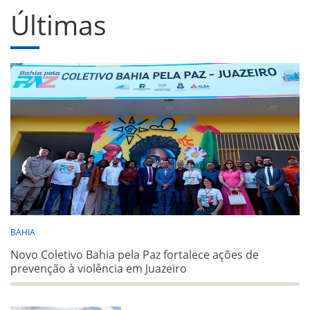
Últimas
BAHIA
Novo Coletivo Bahia pela Paz fortalece ações de
prevenção à violência em Juazeiro