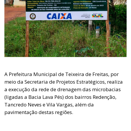
A Prefeitura Municipal de Teixeira de Freitas, por
meio da Secretaria de Projetos Estratégicos, realiza
a execução da rede de drenagem das microbacias
(ligadas a Bacia Lava Pés) dos bairros Redenção,
Tancredo Neves e Vila Vargas, além da
pavimentação destas regiões.