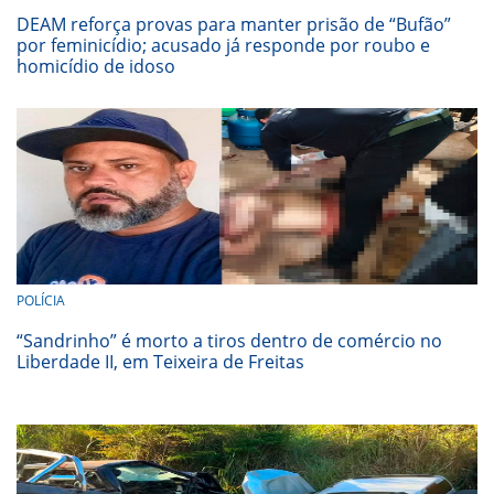
DEAM reforça provas para manter prisão de “Bufão”
por feminicídio; acusado já responde por roubo e
homicídio de idoso
POLÍCIA
“Sandrinho” é morto a tiros dentro de comércio no
Liberdade II, em Teixeira de Freitas