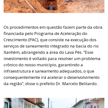
Os procedimentos em questão fazem parte da obra
financiada pelo Programa de Aceleração do
Crescimento (PAC), que consiste na execução dos
serviços de saneamento integrado na bacia do rio
Itanhém, abrangendo a área do Lava Pés. “Esse
investimento é voltado para resolver um problema
crônico do nosso município, garantindo a
infraestrutura e saneamento adequados, o que
consequentemente irá acelerar o desenvolvimento
da região”, disse o prefeito Dr. Marcelo Belitardo.