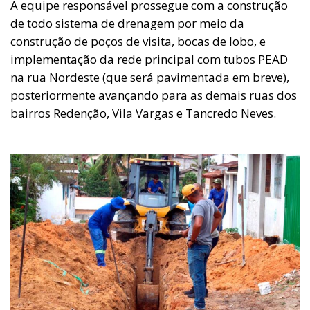
A equipe responsável prossegue com a construção
de todo sistema de drenagem por meio da
construção de poços de visita, bocas de lobo, e
implementação da rede principal com tubos PEAD
na rua Nordeste (que será pavimentada em breve),
posteriormente avançando para as demais ruas dos
bairros Redenção, Vila Vargas e Tancredo Neves.