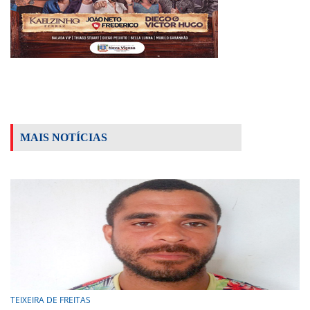
MAIS NOTÍCIAS
TEIXEIRA DE FREITAS