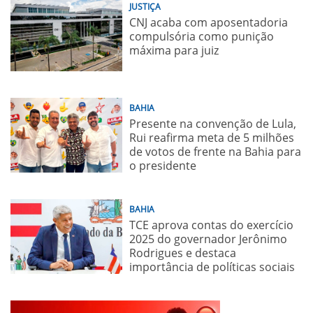
JUSTIÇA
CNJ acaba com aposentadoria
compulsória como punição
máxima para juiz
BAHIA
Presente na convenção de Lula,
Rui reafirma meta de 5 milhões
de votos de frente na Bahia para
o presidente
BAHIA
TCE aprova contas do exercício
2025 do governador Jerônimo
Rodrigues e destaca
importância de políticas sociais