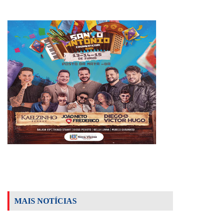
MAIS NOTÍCIAS