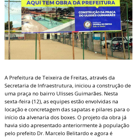
A Prefeitura de Teixeira de Freitas, através da
Secretaria de Infraestrutura, iniciou a construção de
uma praça no bairro Ulisses Guimarães. Nesta
sexta-feira (12), as equipes estão envolvidas na
locação e concretagem das sapatas e pilares para o
início da alvenaria dos boxes. O projeto da obra já
havia sido apresentado anteriormente à população
pelo prefeito Dr. Marcelo Belitardo e agora é