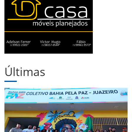
Últimas