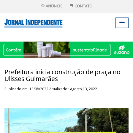
ANÚNCIE
CONTATO
Prefeitura inicia construção de praça no
Ulisses Guimarães
Publicado em: 13/08/2022 Atualizado:: agosto 13, 2022