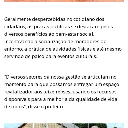
Geralmente despercebidas no cotidiano dos
cidadãos, as praças públicas se destacam pelos
diversos benefícios ao bem-estar social,
incentivando a socialização de moradores do
entorno, a prática de atividades físicas e até mesmo
servindo de palco para eventos culturais.
“Diversos setores da nossa gestão se articulam no
momento para que possamos entregar um espaço
revitalizador aos teixeirenses, usando os recursos
disponíveis para a melhoria da qualidade de vida
de todos”, disse o prefeito.