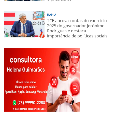
BAHIA
TCE aprova contas do exercício
2025 do governador Jerônimo
Rodrigues e destaca
importância de políticas sociais