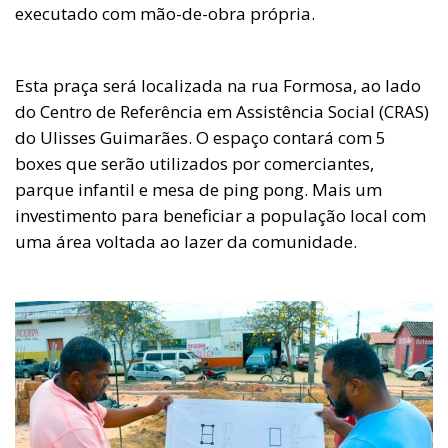
executado com mão-de-obra própria.
Esta praça será localizada na rua Formosa, ao lado
do Centro de Referência em Assistência Social (CRAS)
do Ulisses Guimarães. O espaço contará com 5
boxes que serão utilizados por comerciantes,
parque infantil e mesa de ping pong. Mais um
investimento para beneficiar a população local com
uma área voltada ao lazer da comunidade.