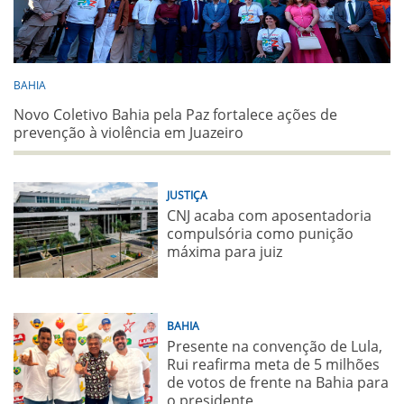
BAHIA
Novo Coletivo Bahia pela Paz fortalece ações de
prevenção à violência em Juazeiro
JUSTIÇA
CNJ acaba com aposentadoria
compulsória como punição
máxima para juiz
BAHIA
Presente na convenção de Lula,
Rui reafirma meta de 5 milhões
de votos de frente na Bahia para
o presidente