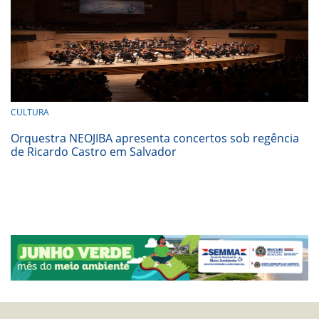
CULTURA
Orquestra NEOJIBA apresenta concertos sob regência
de Ricardo Castro em Salvador