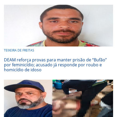
TEIXEIRA DE FREITAS
DEAM reforça provas para manter prisão de “Bufão”
por feminicídio; acusado já responde por roubo e
homicídio de idoso