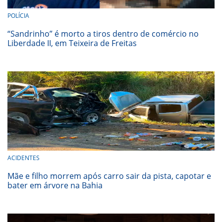
POLÍCIA
“Sandrinho” é morto a tiros dentro de comércio no
Liberdade II, em Teixeira de Freitas
ACIDENTES
Mãe e filho morrem após carro sair da pista, capotar e
bater em árvore na Bahia