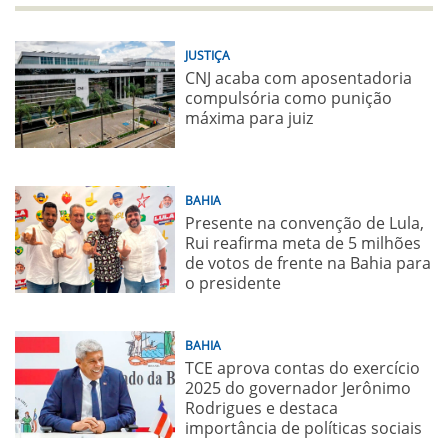
JUSTIÇA
CNJ acaba com aposentadoria
compulsória como punição
máxima para juiz
BAHIA
Presente na convenção de Lula,
Rui reafirma meta de 5 milhões
de votos de frente na Bahia para
o presidente
BAHIA
TCE aprova contas do exercício
2025 do governador Jerônimo
Rodrigues e destaca
importância de políticas sociais