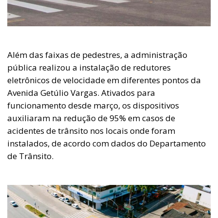
Além das faixas de pedestres, a administração
pública realizou a instalação de redutores
eletrônicos de velocidade em diferentes pontos da
Avenida Getúlio Vargas. Ativados para
funcionamento desde março, os dispositivos
auxiliaram na redução de 95% em casos de
acidentes de trânsito nos locais onde foram
instalados, de acordo com dados do Departamento
de Trânsito.