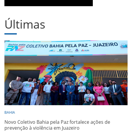
Últimas
BAHIA
Novo Coletivo Bahia pela Paz fortalece ações de
prevenção à violência em Juazeiro