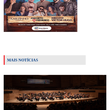
MAIS NOTÍCIAS