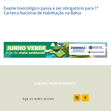
Exame toxicológico passa a ser obrigatório para 1ª
Carteira Nacional de Habilitação na Bahia
JORNAL INDEPENDENTE
Siga as redes sociais