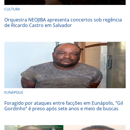
CULTURA
Orquestra NEOJIBA apresenta concertos sob regência
de Ricardo Castro em Salvador
EUNÁPOLIS
Foragido por ataques entre facções em Eunápolis, “Gil
Gordinho” é preso após sete anos e meio de buscas