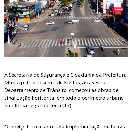
A Secretaria de Segurança e Cidadania da Prefeitura
Municipal de Teixeira de Freitas, através do
Departamento de Trânsito, começou as obras de
sinalização horizontal em todo o perímetro urbano
na última segunda-feira (17).
O serviço foi iniciado pela implementação de faixas