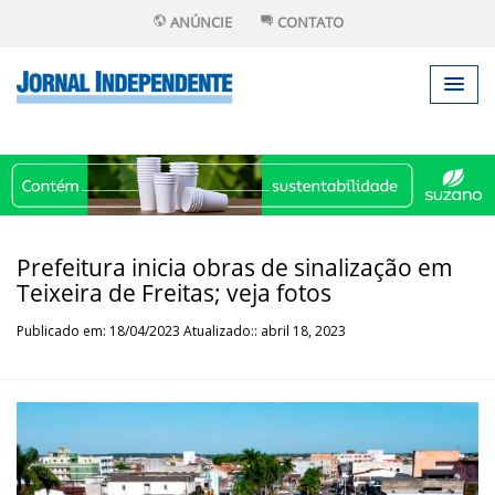
ANÚNCIE
CONTATO
Prefeitura inicia obras de sinalização em
Teixeira de Freitas; veja fotos
Publicado em: 18/04/2023 Atualizado:: abril 18, 2023