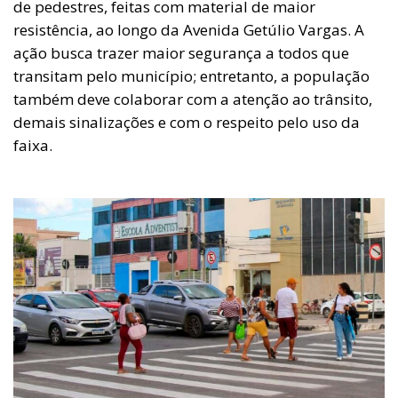
de pedestres, feitas com material de maior
resistência, ao longo da Avenida Getúlio Vargas. A
ação busca trazer maior segurança a todos que
transitam pelo município; entretanto, a população
também deve colaborar com a atenção ao trânsito,
demais sinalizações e com o respeito pelo uso da
faixa.