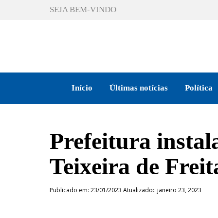
SEJA BEM-VINDO
Início
Últimas notícias
Política
Prefeitura insta
Teixeira de Freit
Publicado em: 23/01/2023 Atualizado:: janeiro 23, 2023