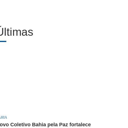
Últimas
AHIA
ovo Coletivo Bahia pela Paz fortalece