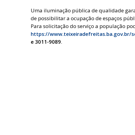
Uma iluminação pública de qualidade garan
de possibilitar a ocupação de espaços púb
Para solicitação do serviço a população pod
https://www.teixeiradefreitas.ba.gov.br/s
e 3011-9089
.