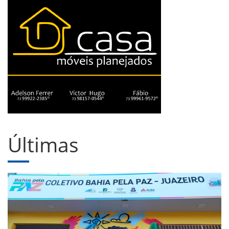
Últimas