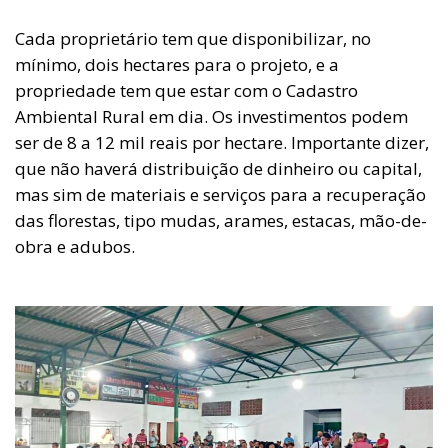
Cada proprietário tem que disponibilizar, no
mínimo, dois hectares para o projeto, e a
propriedade tem que estar com o Cadastro
Ambiental Rural em dia. Os investimentos podem
ser de 8 a 12 mil reais por hectare. Importante dizer,
que não haverá distribuição de dinheiro ou capital,
mas sim de materiais e serviços para a recuperação
das florestas, tipo mudas, arames, estacas, mão-de-
obra e adubos.