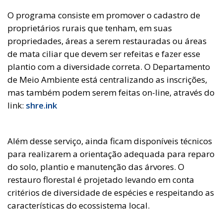
O programa consiste em promover o cadastro de
proprietários rurais que tenham, em suas
propriedades, áreas a serem restauradas ou áreas
de mata ciliar que devem ser refeitas e fazer esse
plantio com a diversidade correta. O Departamento
de Meio Ambiente está centralizando as inscrições,
mas também podem serem feitas on-line, através do
link:
shre.ink
Além desse serviço, ainda ficam disponíveis técnicos
para realizarem a orientação adequada para reparo
do solo, plantio e manutenção das árvores. O
restauro florestal é projetado levando em conta
critérios de diversidade de espécies e respeitando as
características do ecossistema local.