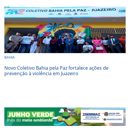
BAHIA
Novo Coletivo Bahia pela Paz fortalece ações de
prevenção à violência em Juazeiro