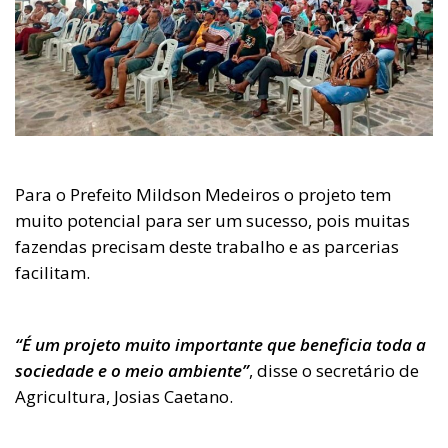
Para o Prefeito Mildson Medeiros o projeto tem
muito potencial para ser um sucesso, pois muitas
fazendas precisam deste trabalho e as parcerias
facilitam.
“É um projeto muito importante que beneficia toda a
sociedade e o meio ambiente”
, disse o secretário de
Agricultura, Josias Caetano.