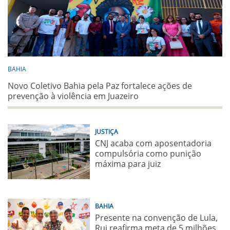
BAHIA
Novo Coletivo Bahia pela Paz fortalece ações de
prevenção à violência em Juazeiro
JUSTIÇA
CNJ acaba com aposentadoria
compulsória como punição
máxima para juiz
BAHIA
Presente na convenção de Lula,
Rui reafirma meta de 5 milhões