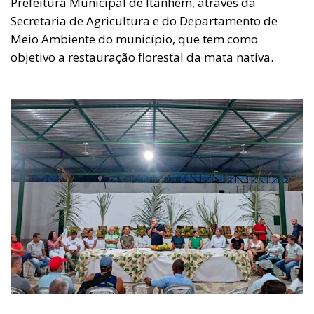
Prefeitura Municipal de Itanhém, através da
Secretaria de Agricultura e do Departamento de
Meio Ambiente do município, que tem como
objetivo a restauração florestal da mata nativa.