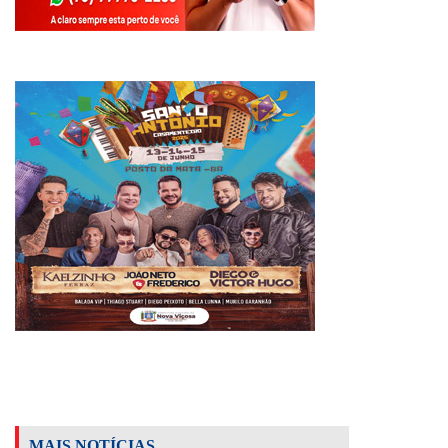
MAIS NOTÍCIAS