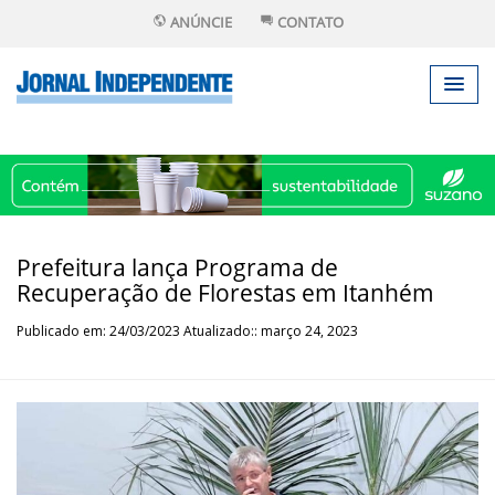
ANÚNCIE
CONTATO
Prefeitura lança Programa de
Recuperação de Florestas em Itanhém
Publicado em: 24/03/2023 Atualizado:: março 24, 2023