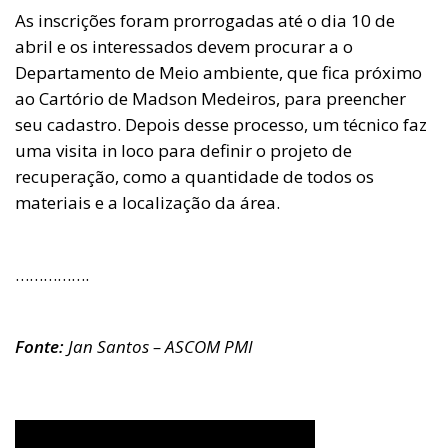
As inscrições foram prorrogadas até o dia 10 de
abril e os interessados devem procurar a o
Departamento de Meio ambiente, que fica próximo
ao Cartório de Madson Medeiros, para preencher
seu cadastro. Depois desse processo, um técnico faz
uma visita in loco para definir o projeto de
recuperação, como a quantidade de todos os
materiais e a localização da área.
…………….
Fonte:
Jan Santos – ASCOM PMI