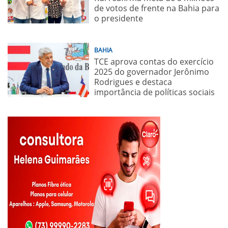
de votos de frente na Bahia para
o presidente
BAHIA
TCE aprova contas do exercício
2025 do governador Jerônimo
Rodrigues e destaca
importância de políticas sociais