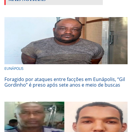
EUNÁPOLIS
Foragido por ataques entre facções em Eunápolis, “Gil
Gordinho” é preso após sete anos e meio de buscas