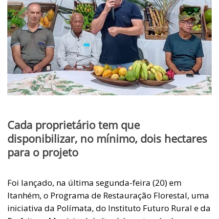
Cada proprietário tem que
disponibilizar, no mínimo, dois hectares
para o projeto
Foi lançado, na última segunda-feira (20) em
Itanhém, o Programa de Restauração Florestal, uma
iniciativa da Polímata, do Instituto Futuro Rural e da