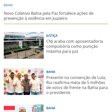
BAHIA
Novo Coletivo Bahia pela Paz fortalece ações de
prevenção à violência em Juazeiro
JUSTIÇA
CNJ acaba com aposentadoria
compulsória como punição
máxima para juiz
BAHIA
Presente na convenção de Lula,
Rui reafirma meta de 5 milhões
de votos de frente na Bahia para
o presidente
BAHIA