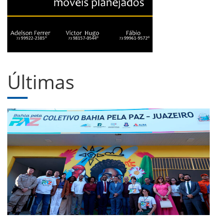
Últimas