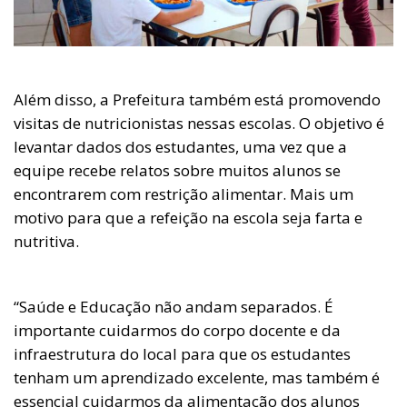
Além disso, a Prefeitura também está promovendo
visitas de nutricionistas nessas escolas. O objetivo é
levantar dados dos estudantes, uma vez que a
equipe recebe relatos sobre muitos alunos se
encontrarem com restrição alimentar. Mais um
motivo para que a refeição na escola seja farta e
nutritiva.
“Saúde e Educação não andam separados. É
importante cuidarmos do corpo docente e da
infraestrutura do local para que os estudantes
tenham um aprendizado excelente, mas também é
essencial cuidarmos da alimentação dos alunos