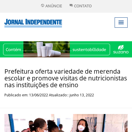
ANÚNCIE
CONTATO
Prefeitura oferta variedade de merenda
escolar e promove visitas de nutricionistas
nas instituições de ensino
Publicado em: 13/06/2022 Atualizado:: junho 13, 2022