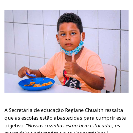
A Secretária de educação Regiane Chuaith ressalta
que as escolas estão abastecidas para cumprir este
objetivo:
“Nossas cozinhas estão bem estocadas, as