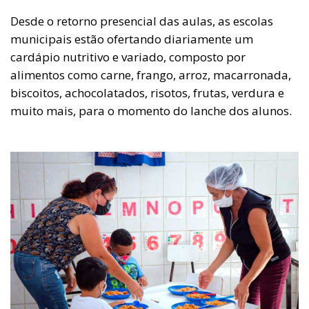
Desde o retorno presencial das aulas, as escolas
municipais estão ofertando diariamente um
cardápio nutritivo e variado, composto por
alimentos como carne, frango, arroz, macarronada,
biscoitos, achocolatados, risotos, frutas, verdura e
muito mais, para o momento do lanche dos alunos.