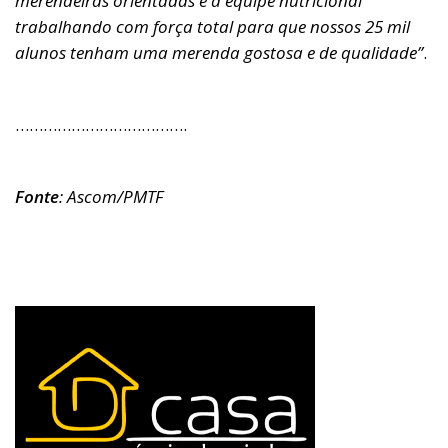
merendeiras orientadas e a equipe nutricional
trabalhando com força total para que nossos 25 mil
alunos tenham uma merenda gostosa e de qualidade”
.
……………………………….
Fonte
: Ascom/PMTF