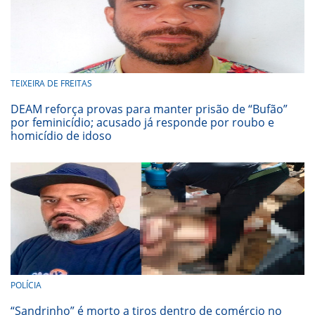
TEIXEIRA DE FREITAS
DEAM reforça provas para manter prisão de “Bufão”
por feminicídio; acusado já responde por roubo e
homicídio de idoso
POLÍCIA
“Sandrinho” é morto a tiros dentro de comércio no