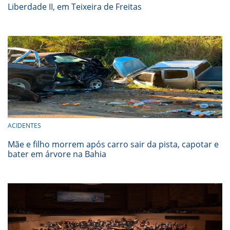
Liberdade II, em Teixeira de Freitas
ACIDENTES
Mãe e filho morrem após carro sair da pista, capotar e
bater em árvore na Bahia