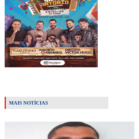
MAIS NOTÍCIAS