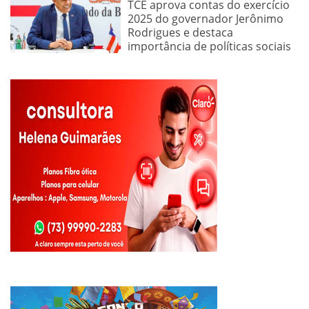
TCE aprova contas do exercício
2025 do governador Jerônimo
Rodrigues e destaca
importância de políticas sociais