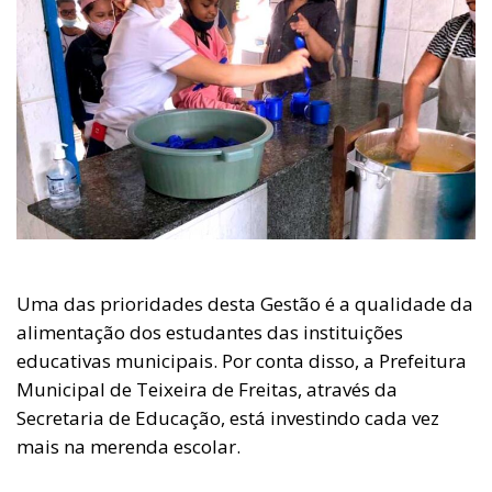
Uma das prioridades desta Gestão é a qualidade da
alimentação dos estudantes das instituições
educativas municipais. Por conta disso, a Prefeitura
Municipal de Teixeira de Freitas, através da
Secretaria de Educação, está investindo cada vez
mais na merenda escolar.