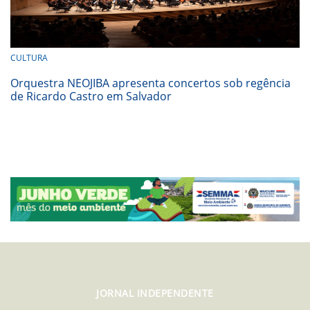
CULTURA
Orquestra NEOJIBA apresenta concertos sob regência
de Ricardo Castro em Salvador
JORNAL INDEPENDENTE