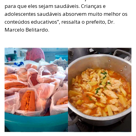
para que eles sejam saudáveis. Crianças e
adolescentes saudáveis absorvem muito melhor os
conteúdos educativos”, ressalta o prefeito, Dr.
Marcelo Belitardo.