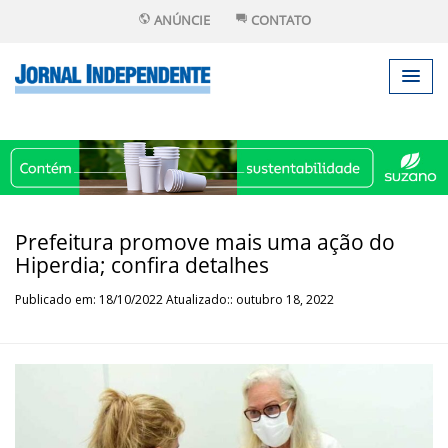
ANÚNCIE
CONTATO
Prefeitura promove mais uma ação do
Hiperdia; confira detalhes
Publicado em: 18/10/2022 Atualizado:: outubro 18, 2022