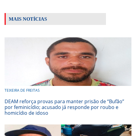
MAIS NOTÍCIAS
TEIXEIRA DE FREITAS
DEAM reforça provas para manter prisão de “Bufão”
por feminicídio; acusado já responde por roubo e
homicídio de idoso