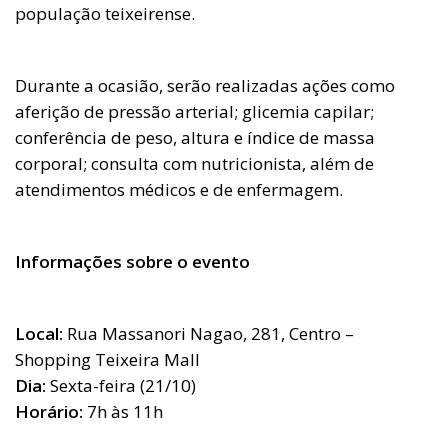
população teixeirense.
Durante a ocasião, serão realizadas ações como
aferição de pressão arterial; glicemia capilar;
conferência de peso, altura e índice de massa
corporal; consulta com nutricionista, além de
atendimentos médicos e de enfermagem.
Informações sobre o evento
Local:
Rua Massanori Nagao, 281, Centro –
Shopping Teixeira Mall
Dia:
Sexta-feira (21/10)
Horário:
7h às 11h