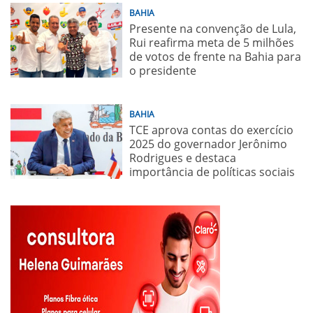
BAHIA
Presente na convenção de Lula,
Rui reafirma meta de 5 milhões
de votos de frente na Bahia para
o presidente
BAHIA
TCE aprova contas do exercício
2025 do governador Jerônimo
Rodrigues e destaca
importância de políticas sociais