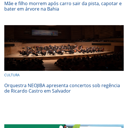
Mãe e filho morrem após carro sair da pista, capotar e
bater em árvore na Bahia
CULTURA
Orquestra NEOJIBA apresenta concertos sob regência
de Ricardo Castro em Salvador