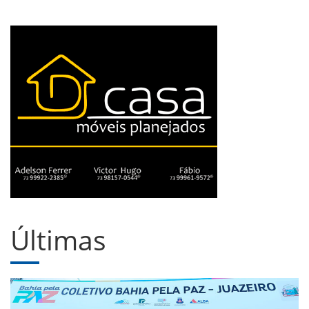
Últimas