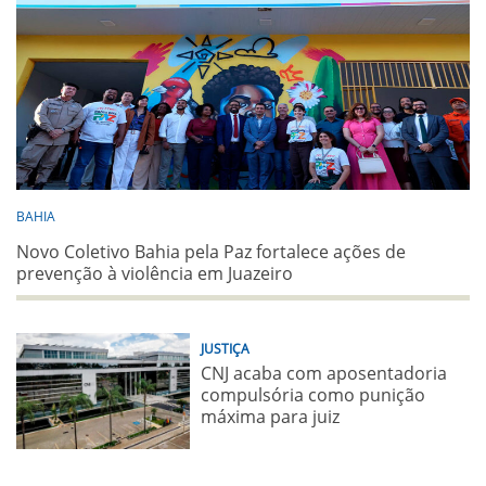
BAHIA
Novo Coletivo Bahia pela Paz fortalece ações de
prevenção à violência em Juazeiro
JUSTIÇA
CNJ acaba com aposentadoria
compulsória como punição
máxima para juiz