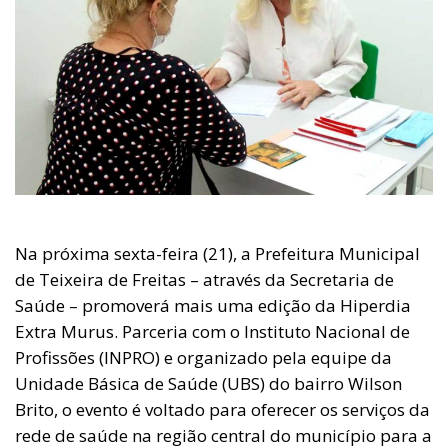
Na próxima sexta-feira (21), a Prefeitura Municipal
de Teixeira de Freitas – através da Secretaria de
Saúde – promoverá mais uma edição da Hiperdia
Extra Murus. Parceria com o Instituto Nacional de
Profissões (INPRO) e organizado pela equipe da
Unidade Básica de Saúde (UBS) do bairro Wilson
Brito, o evento é voltado para oferecer os serviços da
rede de saúde na região central do município para a