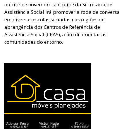
outubro e novembro, a equipe da Secretaria de
Assistência Social irá promover a roda de conversa
em diversas escolas situadas nas regiões de
abrangência dos Centros de Referência de
Assistência Social (CRAS), a fim de orientar as
comunidades do entorno.