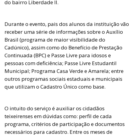
do bairro Liberdade II.
Durante o evento, pais dos alunos da instituição vão
receber uma série de informações sobre o Auxílio
Brasil (programa de maior visibilidade do
Cadúnico), assim como do Benefício de Prestação
Continuada (BPC) e Passe Livre para idosos e
pessoas com deficiência; Passe Livre Estudantil
Municipal; Programa Casa Verde e Amarela; entre
outros programas sociais estaduais e municipais
que utilizam o Cadastro Único como base.
O intuito do serviço é auxiliar os cidadãos
teixeirenses em dúvidas como: perfil de cada
programa, critérios de participação e documentos
necessários para cadastro. Entre os meses de