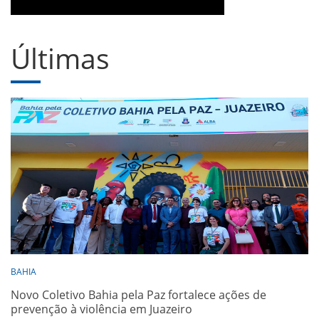
Últimas
BAHIA
Novo Coletivo Bahia pela Paz fortalece ações de
prevenção à violência em Juazeiro