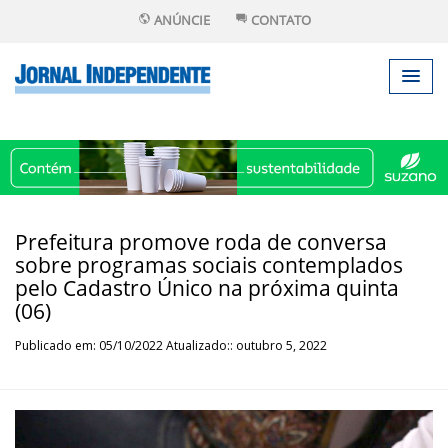
ANÚNCIE
CONTATO
Prefeitura promove roda de conversa
sobre programas sociais contemplados
pelo Cadastro Único na próxima quinta
(06)
Publicado em: 05/10/2022 Atualizado:: outubro 5, 2022