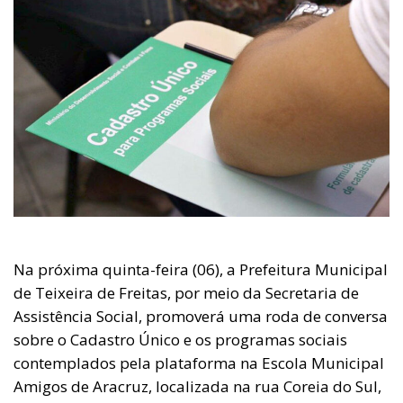
Na próxima quinta-feira (06), a Prefeitura Municipal
de Teixeira de Freitas, por meio da Secretaria de
Assistência Social, promoverá uma roda de conversa
sobre o Cadastro Único e os programas sociais
contemplados pela plataforma na Escola Municipal
Amigos de Aracruz, localizada na rua Coreia do Sul,