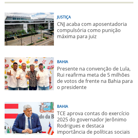
JUSTIÇA
CNJ acaba com aposentadoria
compulsória como punição
máxima para juiz
BAHIA
Presente na convenção de Lula,
Rui reafirma meta de 5 milhões
de votos de frente na Bahia para
o presidente
BAHIA
TCE aprova contas do exercício
2025 do governador Jerônimo
Rodrigues e destaca
importância de políticas sociais