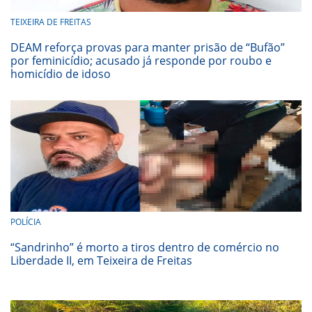
TEIXEIRA DE FREITAS
DEAM reforça provas para manter prisão de “Bufão”
por feminicídio; acusado já responde por roubo e
homicídio de idoso
POLÍCIA
“Sandrinho” é morto a tiros dentro de comércio no
Liberdade II, em Teixeira de Freitas