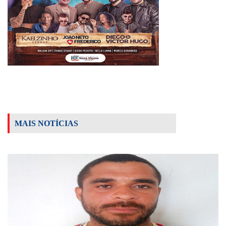
MAIS NOTÍCIAS