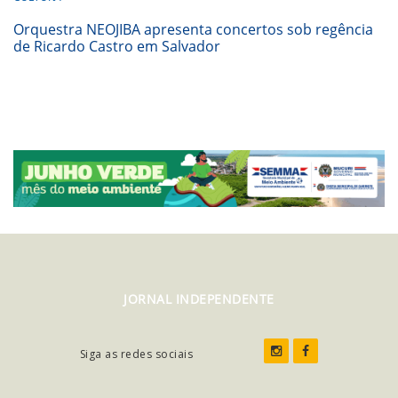
Orquestra NEOJIBA apresenta concertos sob regência
de Ricardo Castro em Salvador
JORNAL INDEPENDENTE
Siga as redes sociais