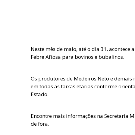
Neste mês de maio, até o dia 31, acontece
Febre Aftosa para bovinos e bubalinos.
Os produtores de Medeiros Neto e demais 
em todas as faixas etárias conforme orient
Estado.
Encontre mais informações na Secretaria M
de fora.