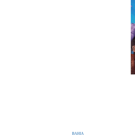
BAHIA