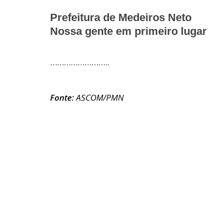
Prefeitura de Medeiros Neto
Nossa gente em primeiro lugar
……………………..
Fonte:
ASCOM/PMN