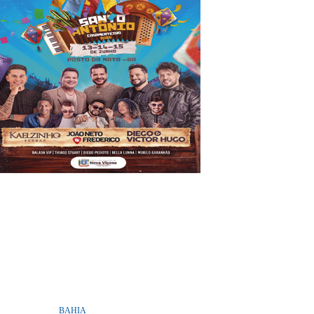
BAHIA