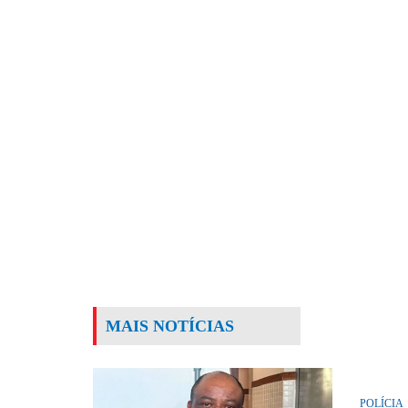
MAIS NOTÍCIAS
POLÍCIA