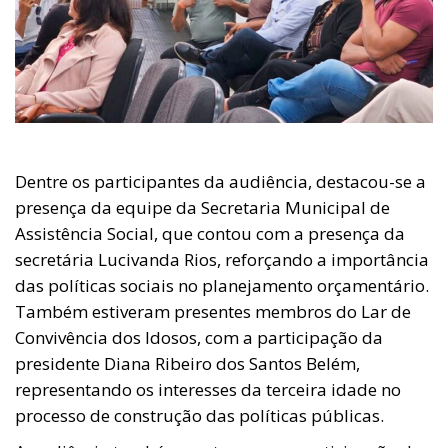
Dentre os participantes da audiência, destacou-se a
presença da equipe da Secretaria Municipal de
Assistência Social, que contou com a presença da
secretária Lucivanda Rios, reforçando a importância
das políticas sociais no planejamento orçamentário.
Também estiveram presentes membros do Lar de
Convivência dos Idosos, com a participação da
presidente Diana Ribeiro dos Santos Belém,
representando os interesses da terceira idade no
processo de construção das políticas públicas.