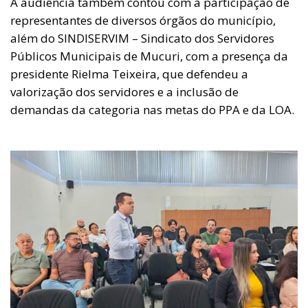
A audiência também contou com a participação de
representantes de diversos órgãos do município,
além do SINDISERVIM – Sindicato dos Servidores
Públicos Municipais de Mucuri, com a presença da
presidente Rielma Teixeira, que defendeu a
valorização dos servidores e a inclusão de
demandas da categoria nas metas do PPA e da LOA.