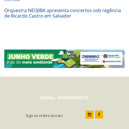
Orquestra NEOJIBA apresenta concertos sob regência
de Ricardo Castro em Salvador
JORNAL INDEPENDENTE
Siga as redes sociais