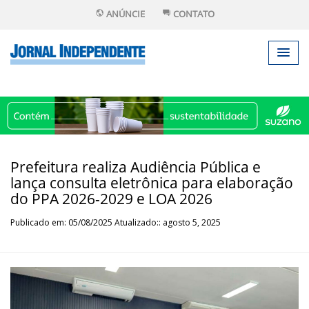
ANÚNCIE
CONTATO
Prefeitura realiza Audiência Pública e
lança consulta eletrônica para elaboração
do PPA 2026-2029 e LOA 2026
Publicado em: 05/08/2025 Atualizado:: agosto 5, 2025