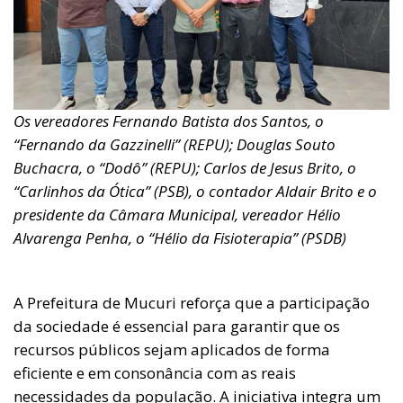
Os vereadores Fernando Batista dos Santos, o
“Fernando da Gazzinelli” (REPU); Douglas Souto
Buchacra, o “Dodô” (REPU); Carlos de Jesus Brito, o
“Carlinhos da Ótica” (PSB), o contador Aldair Brito e o
presidente da Câmara Municipal, vereador Hélio
Alvarenga Penha, o “Hélio da Fisioterapia” (PSDB)
A Prefeitura de Mucuri reforça que a participação
da sociedade é essencial para garantir que os
recursos públicos sejam aplicados de forma
eficiente e em consonância com as reais
necessidades da população. A iniciativa integra um