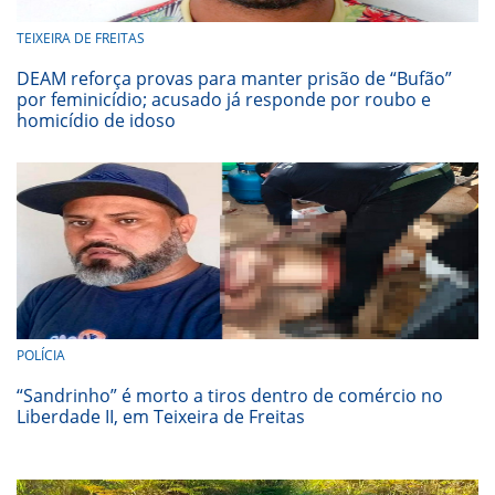
TEIXEIRA DE FREITAS
DEAM reforça provas para manter prisão de “Bufão”
por feminicídio; acusado já responde por roubo e
homicídio de idoso
POLÍCIA
“Sandrinho” é morto a tiros dentro de comércio no
Liberdade II, em Teixeira de Freitas