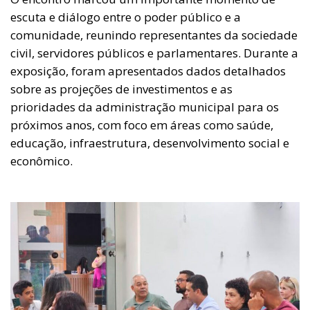
escuta e diálogo entre o poder público e a
comunidade, reunindo representantes da sociedade
civil, servidores públicos e parlamentares. Durante a
exposição, foram apresentados dados detalhados
sobre as projeções de investimentos e as
prioridades da administração municipal para os
próximos anos, com foco em áreas como saúde,
educação, infraestrutura, desenvolvimento social e
econômico.