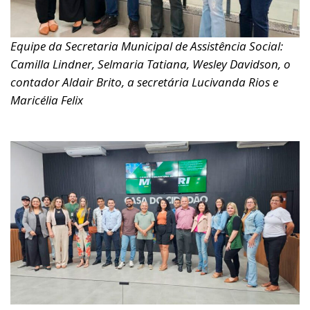
Equipe da Secretaria Municipal de Assistência Social:
Camilla Lindner, Selmaria Tatiana, Wesley Davidson, o
contador Aldair Brito, a secretária Lucivanda Rios e
Maricélia Felix