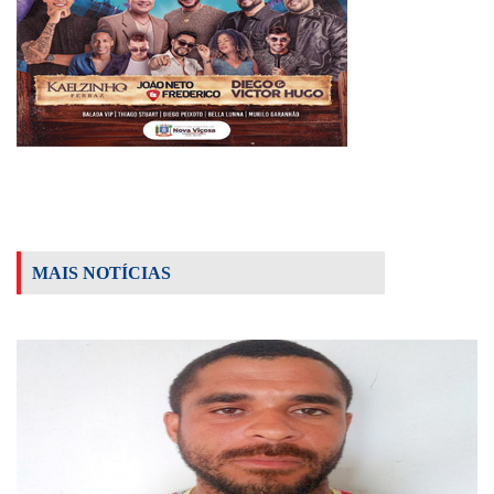
MAIS NOTÍCIAS