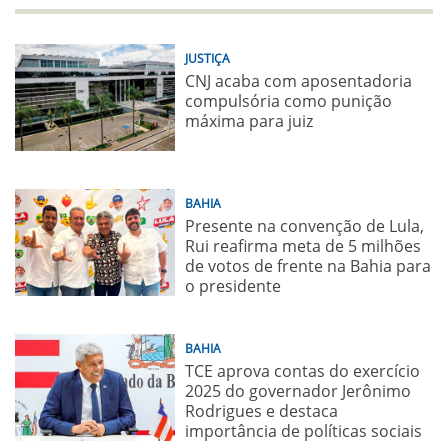
JUSTIÇA
CNJ acaba com aposentadoria
compulsória como punição
máxima para juiz
BAHIA
Presente na convenção de Lula,
Rui reafirma meta de 5 milhões
de votos de frente na Bahia para
o presidente
BAHIA
TCE aprova contas do exercício
2025 do governador Jerônimo
Rodrigues e destaca
importância de políticas sociais