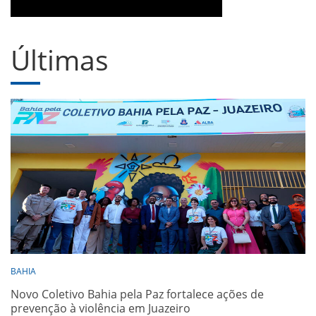
Últimas
BAHIA
Novo Coletivo Bahia pela Paz fortalece ações de
prevenção à violência em Juazeiro