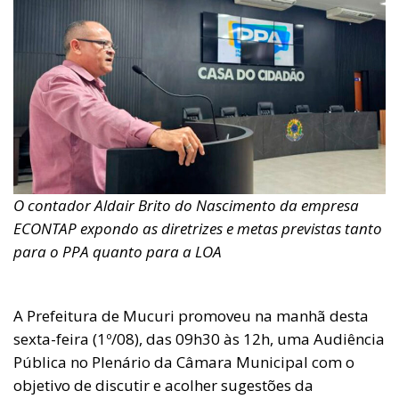
O contador Aldair Brito do Nascimento da empresa
ECONTAP expondo as diretrizes e metas previstas tanto
para o PPA quanto para a LOA
A Prefeitura de Mucuri promoveu na manhã desta
sexta-feira (1º/08), das 09h30 às 12h, uma Audiência
Pública no Plenário da Câmara Municipal com o
objetivo de discutir e acolher sugestões da