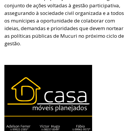
conjunto de ações voltadas à gestão participativa,
assegurando à sociedade civil organizada e a todos
os munícipes a oportunidade de colaborar com
ideias, demandas e prioridades que devem nortear
as políticas públicas de Mucuri no próximo ciclo de
gestão.