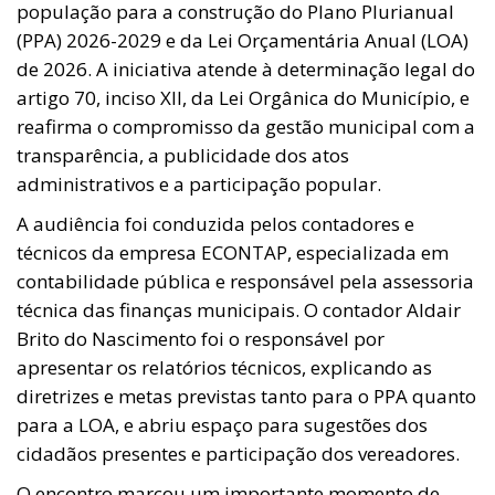
população para a construção do Plano Plurianual
(PPA) 2026-2029 e da Lei Orçamentária Anual (LOA)
de 2026. A iniciativa atende à determinação legal do
artigo 70, inciso XII, da Lei Orgânica do Município, e
reafirma o compromisso da gestão municipal com a
transparência, a publicidade dos atos
administrativos e a participação popular.
A audiência foi conduzida pelos contadores e
técnicos da empresa ECONTAP, especializada em
contabilidade pública e responsável pela assessoria
técnica das finanças municipais. O contador Aldair
Brito do Nascimento foi o responsável por
apresentar os relatórios técnicos, explicando as
diretrizes e metas previstas tanto para o PPA quanto
para a LOA, e abriu espaço para sugestões dos
cidadãos presentes e participação dos vereadores.
O encontro marcou um importante momento de