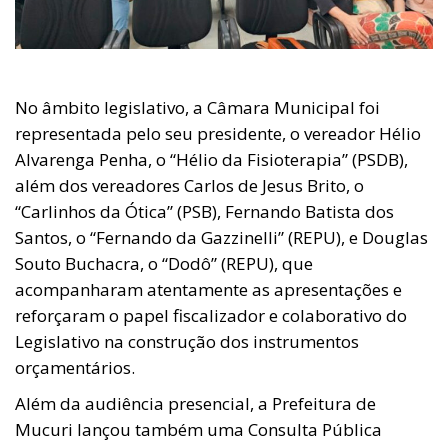
No âmbito legislativo, a Câmara Municipal foi
representada pelo seu presidente, o vereador Hélio
Alvarenga Penha, o “Hélio da Fisioterapia” (PSDB),
além dos vereadores Carlos de Jesus Brito, o
“Carlinhos da Ótica” (PSB), Fernando Batista dos
Santos, o “Fernando da Gazzinelli” (REPU), e Douglas
Souto Buchacra, o “Dodô” (REPU), que
acompanharam atentamente as apresentações e
reforçaram o papel fiscalizador e colaborativo do
Legislativo na construção dos instrumentos
orçamentários.
Além da audiência presencial, a Prefeitura de
Mucuri lançou também uma Consulta Pública