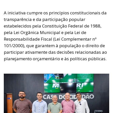
A iniciativa cumpre os princípios constitucionais da
transparência e da participação popular
estabelecidos pela Constituição Federal de 1988,
pela Lei Orgânica Municipal e pela Lei de
Responsabilidade Fiscal (Lei Complementar nº
101/2000), que garantem à população o direito de
participar ativamente das decisões relacionadas ao
planejamento orçamentário e às políticas públicas.