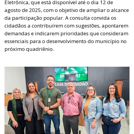
Eletrônica, que está disponível até o dia 12 de
agosto de 2025, com o objetivo de ampliar o alcance
da participação popular. A consulta convida os
cidadãos a contribuírem com sugestões, apontarem
demandas e indicarem prioridades que consideram
essenciais para o desenvolvimento do município no
próximo quadriênio.